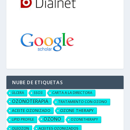
NUBE DE ETIQUETAS
ÚLCERA
SSO3
CARTA A LA DIRECTORA
OZONOTERAPIA
TRATAMIENTO CON OZONO
ACEITE OZONIZADO
OZONE THERAPY
OZONO
LIPID PROFILE
OZONETHERAPY
ACEITES OZONIZADOS
OLEOZON