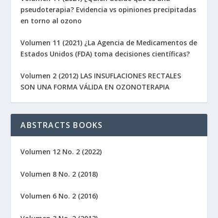
pseudoterapia? Evidencia vs opiniones precipitadas
en torno al ozono
Volumen 11 (2021) ¿La Agencia de Medicamentos de
Estados Unidos (FDA) toma decisiones científicas?
Volumen 2 (2012) LAS INSUFLACIONES RECTALES
SON UNA FORMA VÁLIDA EN OZONOTERAPIA
ABSTRACTS BOOKS
Volumen 12 No. 2 (2022)
Volumen 8 No. 2 (2018)
Volumen 6 No. 2 (2016)