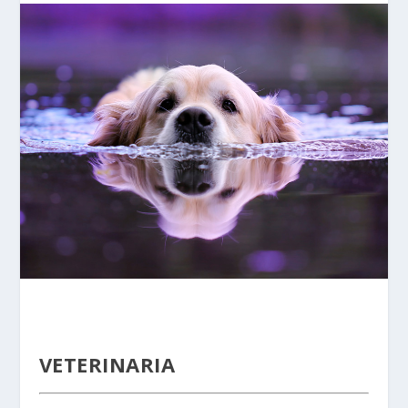
VETERINARIA