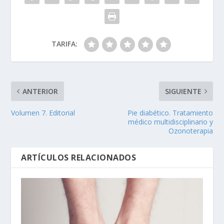
TARIFA:
ANTERIOR
SIGUIENTE
Volumen 7. Editorial
Pie diabético. Tratamiento
médico multidisciplinario y
Ozonoterapia
ARTÍCULOS RELACIONADOS