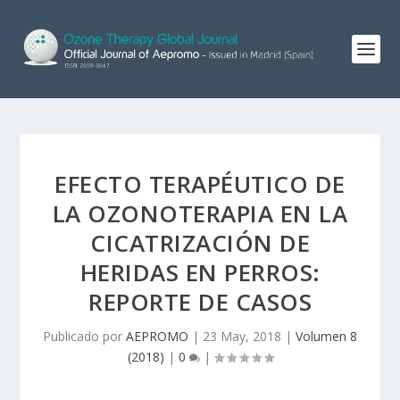
EFECTO TERAPÉUTICO DE
LA OZONOTERAPIA EN LA
CICATRIZACIÓN DE
HERIDAS EN PERROS:
REPORTE DE CASOS
Publicado por
AEPROMO
|
23 May, 2018
|
Volumen 8
(2018)
|
0
|