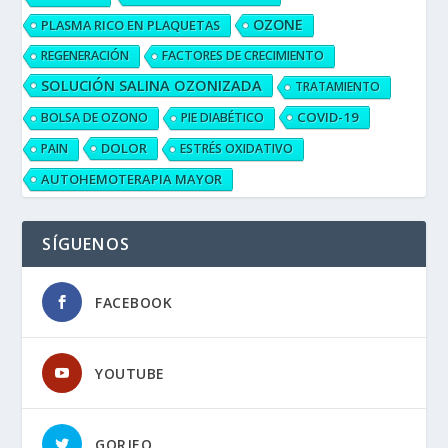
OZONE
PLASMA RICO EN PLAQUETAS
REGENERACIÓN
FACTORES DE CRECIMIENTO
SOLUCIÓN SALINA OZONIZADA
TRATAMIENTO
COVID-19
BOLSA DE OZONO
PIE DIABÉTICO
DOLOR
PAIN
ESTRÉS OXIDATIVO
AUTOHEMOTERAPIA MAYOR
SÍGUENOS
FACEBOOK
YOUTUBE
GORJEO