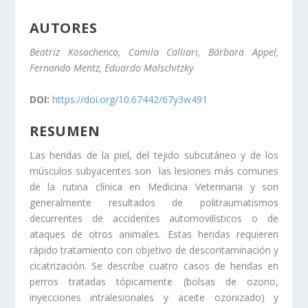
AUTORES
Beatriz Kosachenco, Camila Calliari, Bárbara Appel,
Fernando Mentz, Eduardo Malschitzky
DOI:
https://doi.org/10.67442/67y3w491
RESUMEN
Las heridas de la piel, del tejido subcutáneo y de los
músculos subyacentes son las lesiones más comunes
de la rutina clínica en Medicina Veterinaria y son
generalmente resultados de politraumatismos
decurrentes de accidentes automovilísticos o de
ataques de otros animales. Estas heridas requieren
rápido tratamiento con objetivo de descontaminación y
cicatrización. Se describe cuatro casos de heridas en
perros tratadas tópicamente (bolsas de ozono,
inyecciones intralesionales y aceite ozonizado) y