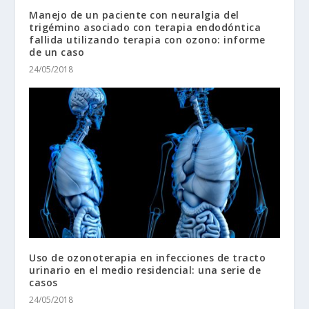
Manejo de un paciente con neuralgia del
trigémino asociado con terapia endodóntica
fallida utilizando terapia con ozono: informe
de un caso
24/05/2018
Uso de ozonoterapia en infecciones de tracto
urinario en el medio residencial: una serie de
casos
24/05/2018