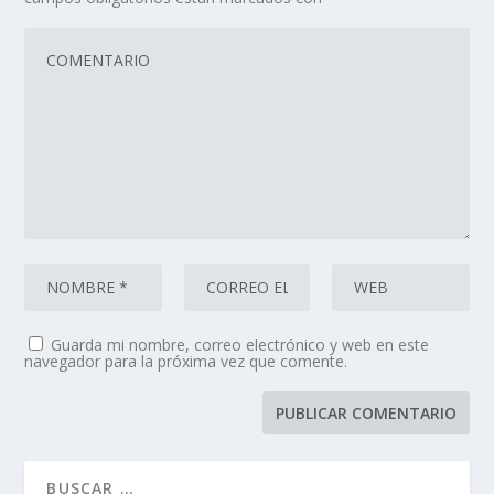
Guarda mi nombre, correo electrónico y web en este
navegador para la próxima vez que comente.