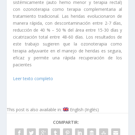
sistémicamente (auto hemo menor y terapia rectal)
con ozonoterapia como terapia complementaria al
tratamiento tradicional. Las heridas evolucionaron de
manera rápida, con descontaminación entre 2-7 días,
reducción de 40 % – 50 % del área entre 15-30 días y
cicatrización total entre 48-60 días. Los resultados de
este trabajo sugieren que la ozonoterapia como
terapia adyuvante en el manejo de heridas es segura,
eficaz y permite una rápida recuperación de los
pacientes
Leer texto completo
This post is also available in:
English
(
Inglés
)
COMPARTIR: