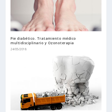
Pie diabético. Tratamiento médico
multidisciplinario y Ozonoterapia
24/05/2018