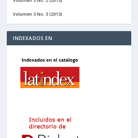
Volumen 3 No. 2 (2013)
Volumen 3 No. 3 (2013)
INDEXADOS EN