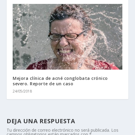
Mejora clínica de acné conglobata crónico
severo. Reporte de un caso
24/05/2018
DEJA UNA RESPUESTA
Tu dirección de correo electrónico no será publicada.
Los
campos obligatorios están marcados con
*