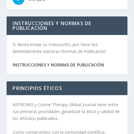
INSTRUCCIONES Y NORMAS DE
PUBLICACIÓN
Si desea enviar su manuscrito, por favor lea
detenidamente nuestras Normas de Publicación
INSTRUCCIONES Y NORMAS DE PUBLICACIÓN
PRINCIPIOS ÉTICOS
AEPROMO y Ozone Therapy Global Journal tiene entre
sus primeras prioridades garantizar la ética y calidad de
los artículos publicados.
Como compromiso con la comunidad científica,