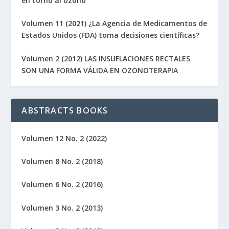
en torno al ozono
Volumen 11 (2021) ¿La Agencia de Medicamentos de
Estados Unidos (FDA) toma decisiones científicas?
Volumen 2 (2012) LAS INSUFLACIONES RECTALES
SON UNA FORMA VÁLIDA EN OZONOTERAPIA
ABSTRACTS BOOKS
Volumen 12 No. 2 (2022)
Volumen 8 No. 2 (2018)
Volumen 6 No. 2 (2016)
Volumen 3 No. 2 (2013)