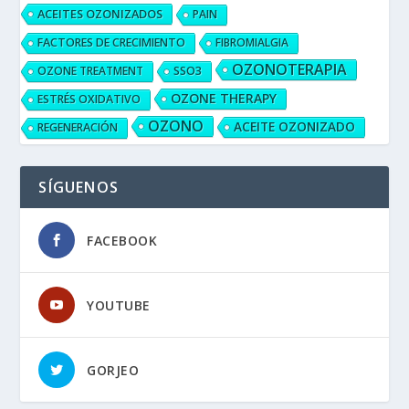
ACEITES OZONIZADOS
PAIN
FACTORES DE CRECIMIENTO
FIBROMIALGIA
OZONOTERAPIA
OZONE TREATMENT
SSO3
OZONE THERAPY
ESTRÉS OXIDATIVO
OZONO
ACEITE OZONIZADO
REGENERACIÓN
SÍGUENOS
FACEBOOK
YOUTUBE
GORJEO