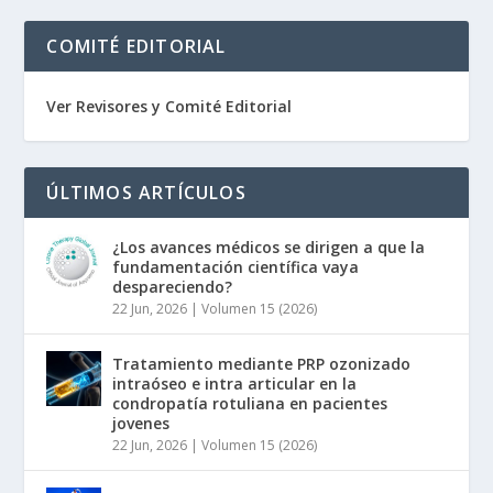
COMITÉ EDITORIAL
Ver Revisores y Comité Editorial
ÚLTIMOS ARTÍCULOS
¿Los avances médicos se dirigen a que la
fundamentación científica vaya
despareciendo?
22 Jun, 2026
|
Volumen 15 (2026)
Tratamiento mediante PRP ozonizado
intraóseo e intra articular en la
condropatía rotuliana en pacientes
jovenes
22 Jun, 2026
|
Volumen 15 (2026)