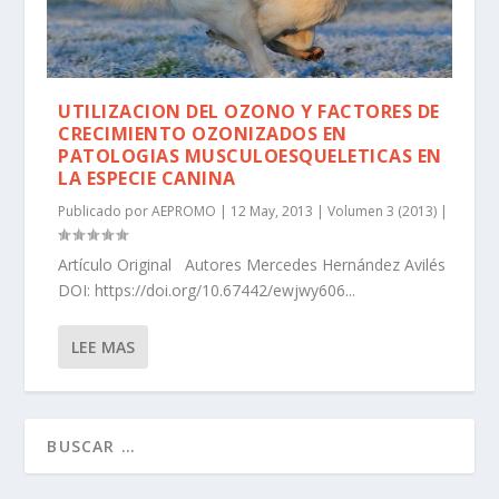
UTILIZACION DEL OZONO Y FACTORES DE
CRECIMIENTO OZONIZADOS EN
PATOLOGIAS MUSCULOESQUELETICAS EN
LA ESPECIE CANINA
Publicado por
AEPROMO
|
12 May, 2013
|
Volumen 3 (2013)
|
Artículo Original Autores Mercedes Hernández Avilés
DOI: https://doi.org/10.67442/ewjwy606...
LEE MAS