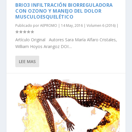
BRIO3 INFILTRACIÓN BIORREGULADORA
CON OZONO Y MANEJO DEL DOLOR
MUSCULOESQUELÉTICO
Publicado por
AEPROMO
|
14 May, 2016
|
Volumen 6 (2016)
|
Artículo Original Autores Sara María Alfaro Cristales,
William Hoyos Arangoz DOI:...
LEE MAS