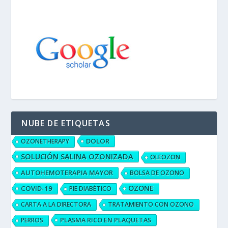
NUBE DE ETIQUETAS
DOLOR
OZONETHERAPY
SOLUCIÓN SALINA OZONIZADA
OLEOZON
AUTOHEMOTERAPIA MAYOR
BOLSA DE OZONO
OZONE
COVID-19
PIE DIABÉTICO
CARTA A LA DIRECTORA
TRATAMIENTO CON OZONO
PLASMA RICO EN PLAQUETAS
PERROS