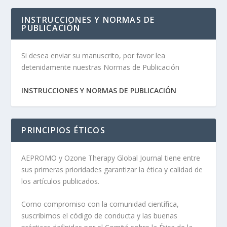
INSTRUCCIONES Y NORMAS DE
PUBLICACIÓN
Si desea enviar su manuscrito, por favor lea
detenidamente nuestras Normas de Publicación
INSTRUCCIONES Y NORMAS DE PUBLICACIÓN
PRINCIPIOS ÉTICOS
AEPROMO y Ozone Therapy Global Journal tiene entre
sus primeras prioridades garantizar la ética y calidad de
los artículos publicados.
Como compromiso con la comunidad científica,
suscribimos el código de conducta y las buenas