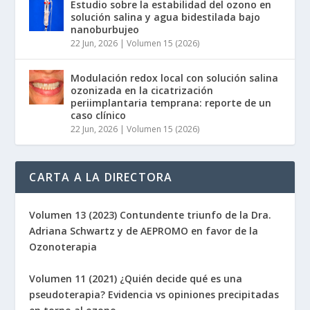
Estudio sobre la estabilidad del ozono en
solución salina y agua bidestilada bajo
nanoburbujeo
22 Jun, 2026
|
Volumen 15 (2026)
Modulación redox local con solución salina
ozonizada en la cicatrización
periimplantaria temprana: reporte de un
caso clínico
22 Jun, 2026
|
Volumen 15 (2026)
CARTA A LA DIRECTORA
Volumen 13 (2023) Contundente triunfo de la Dra.
Adriana Schwartz y de AEPROMO en favor de la
Ozonoterapia
Volumen 11 (2021) ¿Quién decide qué es una
pseudoterapia? Evidencia vs opiniones precipitadas