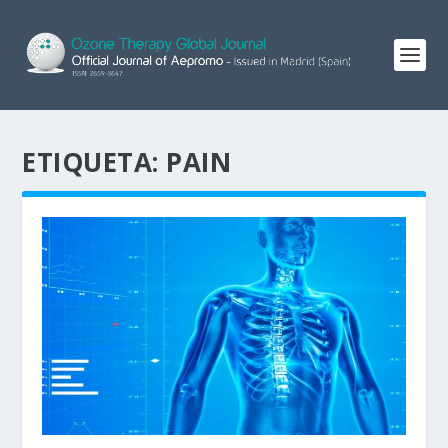
ETIQUETA:
PAIN