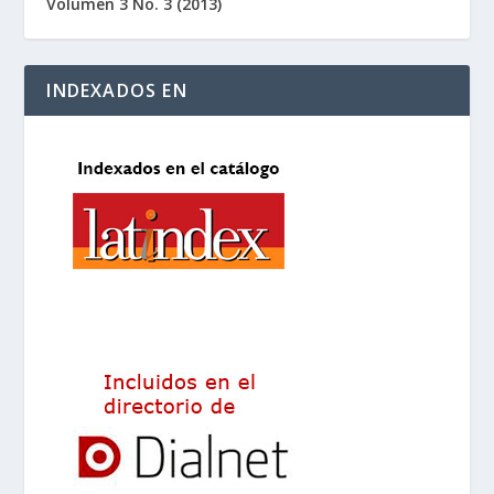
Volumen 3 No. 3 (2013)
INDEXADOS EN