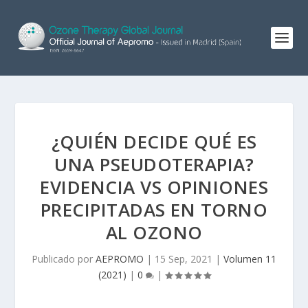
¿QUIÉN DECIDE QUÉ ES
UNA PSEUDOTERAPIA?
EVIDENCIA VS OPINIONES
PRECIPITADAS EN TORNO
AL OZONO
Publicado por
AEPROMO
|
15 Sep, 2021
|
Volumen 11
(2021)
|
0
|