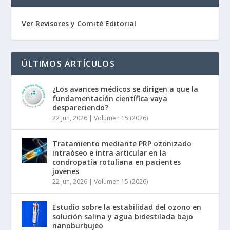
Ver Revisores y Comité Editorial
ÚLTIMOS ARTÍCULOS
¿Los avances médicos se dirigen a que la
fundamentación científica vaya
despareciendo?
22 Jun, 2026
|
Volumen 15 (2026)
Tratamiento mediante PRP ozonizado
intraóseo e intra articular en la
condropatía rotuliana en pacientes
jovenes
22 Jun, 2026
|
Volumen 15 (2026)
Estudio sobre la estabilidad del ozono en
solución salina y agua bidestilada bajo
nanoburbujeo