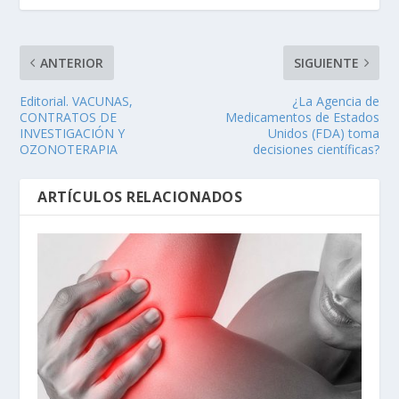
ANTERIOR
SIGUIENTE
Editorial. VACUNAS,
¿La Agencia de
CONTRATOS DE
Medicamentos de Estados
INVESTIGACIÓN Y
Unidos (FDA) toma
OZONOTERAPIA
decisiones científicas?
ARTÍCULOS RELACIONADOS