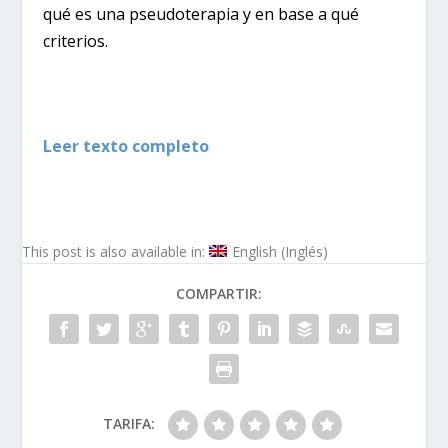
qué es una pseudoterapia y en base a qué
criterios.
Leer texto completo
This post is also available in:
English
(
Inglés
)
COMPARTIR:
TARIFA: