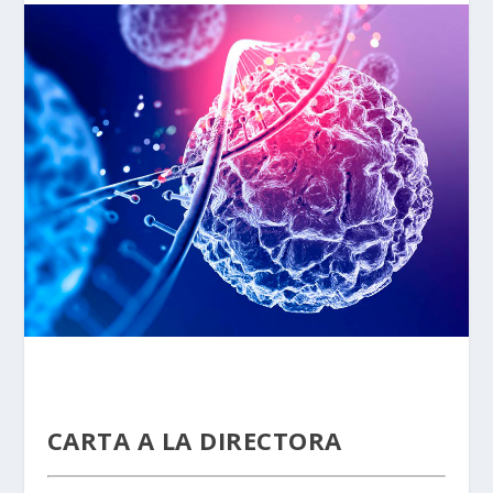
CARTA A LA DIRECTORA