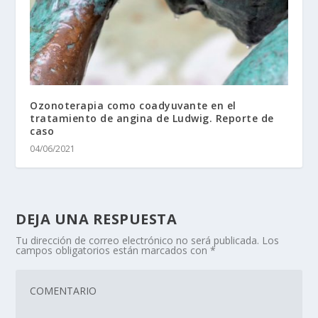
Ozonoterapia como coadyuvante en el
tratamiento de angina de Ludwig. Reporte de
caso
04/06/2021
DEJA UNA RESPUESTA
Tu dirección de correo electrónico no será publicada.
Los
campos obligatorios están marcados con
*