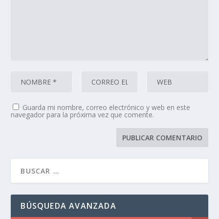
Guarda mi nombre, correo electrónico y web en este
navegador para la próxima vez que comente.
BÚSQUEDA AVANZADA