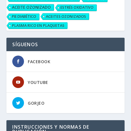
ACEITE OZONIZADO
ESTRÉS OXIDATIVO
ACEITES OZONIZADOS
PIE DIABÉTICO
PLASMA RICO EN PLAQUETAS
SÍGUENOS
FACEBOOK
YOUTUBE
GORJEO
INSTRUCCIONES Y NORMAS DE