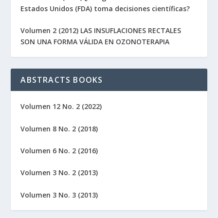
Estados Unidos (FDA) toma decisiones científicas?
Volumen 2 (2012) LAS INSUFLACIONES RECTALES
SON UNA FORMA VÁLIDA EN OZONOTERAPIA
ABSTRACTS BOOKS
Volumen 12 No. 2 (2022)
Volumen 8 No. 2 (2018)
Volumen 6 No. 2 (2016)
Volumen 3 No. 2 (2013)
Volumen 3 No. 3 (2013)