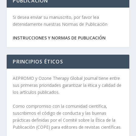
PUBLICACIÓN
Si desea enviar su manuscrito, por favor lea
detenidamente nuestras Normas de Publicación
INSTRUCCIONES Y NORMAS DE PUBLICACIÓN
PRINCIPIOS ÉTICOS
AEPROMO y Ozone Therapy Global Journal tiene entre
sus primeras prioridades garantizar la ética y calidad de
los artículos publicados.
Como compromiso con la comunidad científica,
suscribimos el código de conducta y las buenas
prácticas definidas por el Comité sobre la Ética de la
Publicación (COPE) para editores de revistas científicas.