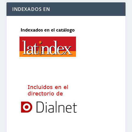
INDEXADOS EN