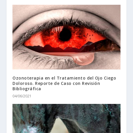
Ozonoterapia en el Tratamiento del Ojo Ciego
Doloroso. Reporte de Caso con Revisión
Bibliográfica
04/06/2021