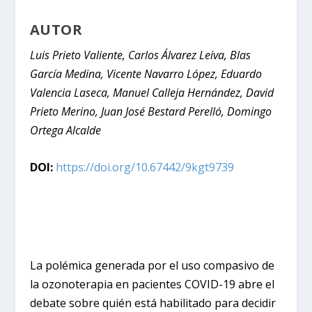
AUTOR
Luis Prieto Valiente, Carlos Álvarez Leiva, Blas
García Medina, Vicente Navarro López, Eduardo
Valencia Laseca, Manuel Calleja Hernández, David
Prieto Merino, Juan José Bestard Perelló, Domingo
Ortega Alcalde
DOI:
https://doi.org/10.67442/9kgt9739
La polémica generada por el uso compasivo de
la ozonoterapia en pacientes COVID-19 abre el
debate sobre quién está habilitado para decidir