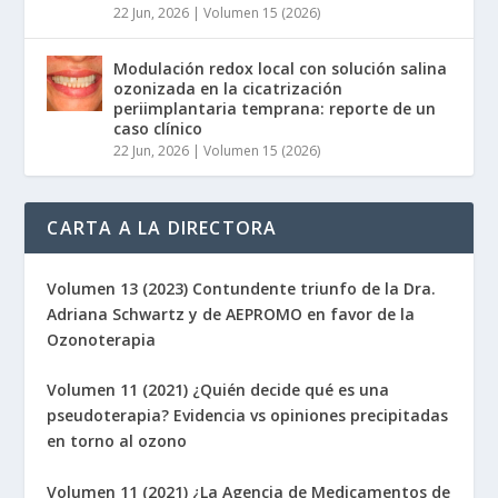
22 Jun, 2026
|
Volumen 15 (2026)
Modulación redox local con solución salina
ozonizada en la cicatrización
periimplantaria temprana: reporte de un
caso clínico
22 Jun, 2026
|
Volumen 15 (2026)
CARTA A LA DIRECTORA
Volumen 13 (2023) Contundente triunfo de la Dra.
Adriana Schwartz y de AEPROMO en favor de la
Ozonoterapia
Volumen 11 (2021) ¿Quién decide qué es una
pseudoterapia? Evidencia vs opiniones precipitadas
en torno al ozono
Volumen 11 (2021) ¿La Agencia de Medicamentos de