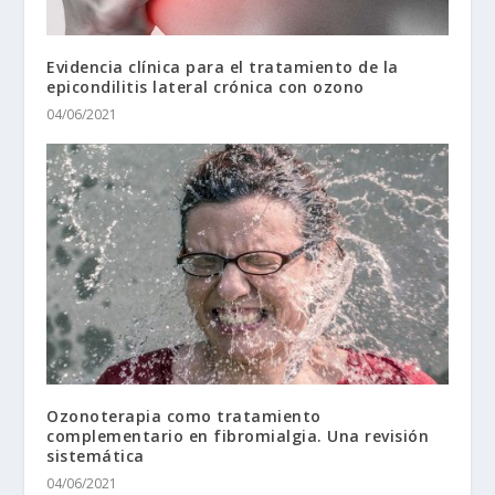
Evidencia clínica para el tratamiento de la
epicondilitis lateral crónica con ozono
04/06/2021
Ozonoterapia como tratamiento
complementario en fibromialgia. Una revisión
sistemática
04/06/2021