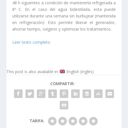
48 h siguientes a condición de mantenerla refrigerada a
8º C. En el caso del agua bidestilada, esta puede
utilizarse durante una semana sin burbujear (mantenida
en refrigeración). Esto permite liberar el generador,
ahorrar tiempo, oxígeno y optimizar los tratamientos.
Leer texto completo
This post is also available in:
English
(
Inglés
)
COMPARTIR:
TARIFA: