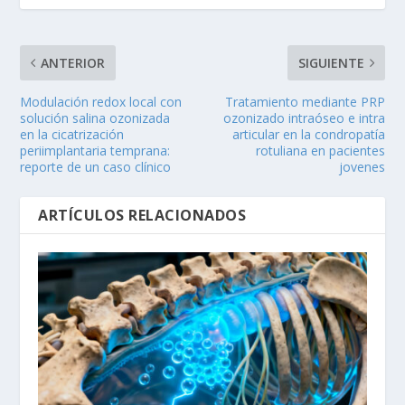
ANTERIOR
SIGUIENTE
Modulación redox local con
Tratamiento mediante PRP
solución salina ozonizada
ozonizado intraóseo e intra
en la cicatrización
articular en la condropatía
periimplantaria temprana:
rotuliana en pacientes
reporte de un caso clínico
jovenes
ARTÍCULOS RELACIONADOS