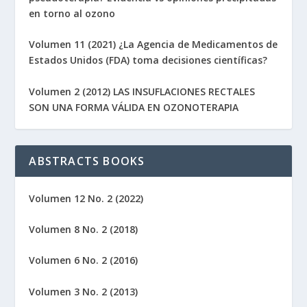
en torno al ozono
Volumen 11 (2021) ¿La Agencia de Medicamentos de
Estados Unidos (FDA) toma decisiones científicas?
Volumen 2 (2012) LAS INSUFLACIONES RECTALES
SON UNA FORMA VÁLIDA EN OZONOTERAPIA
ABSTRACTS BOOKS
Volumen 12 No. 2 (2022)
Volumen 8 No. 2 (2018)
Volumen 6 No. 2 (2016)
Volumen 3 No. 2 (2013)