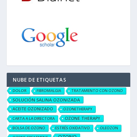
NUBE DE ETIQUETAS
DOLOR
FIBROMIALGIA
TRATAMIENTO CON OZONO
SOLUCIÓN SALINA OZONIZADA
ACEITE OZONIZADO
OZONETHERAPY
OZONE THERAPY
CARTA A LA DIRECTORA
BOLSA DE OZONO
ESTRÉS OXIDATIVO
OLEOZON