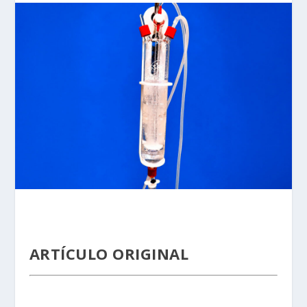
ARTÍCULO ORIGINAL