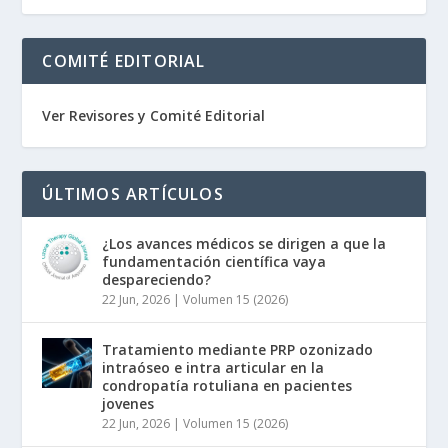
COMITÉ EDITORIAL
Ver Revisores y Comité Editorial
ÚLTIMOS ARTÍCULOS
¿Los avances médicos se dirigen a que la
fundamentación científica vaya
despareciendo?
22 Jun, 2026
|
Volumen 15 (2026)
Tratamiento mediante PRP ozonizado
intraóseo e intra articular en la
condropatía rotuliana en pacientes
jovenes
22 Jun, 2026
|
Volumen 15 (2026)