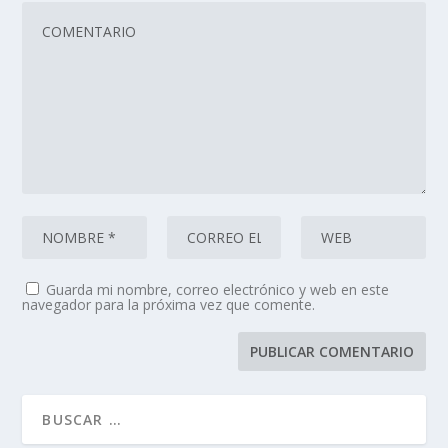
Guarda mi nombre, correo electrónico y web en este
navegador para la próxima vez que comente.