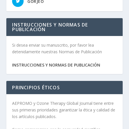
GORJEO
INSTRUCCIONES Y NORMAS DE
PUBLICACIÓN
Si desea enviar su manuscrito, por favor lea
detenidamente nuestras Normas de Publicación
INSTRUCCIONES Y NORMAS DE PUBLICACIÓN
PRINCIPIOS ÉTICOS
AEPROMO y Ozone Therapy Global Journal tiene entre
sus primeras prioridades garantizar la ética y calidad de
los artículos publicados.