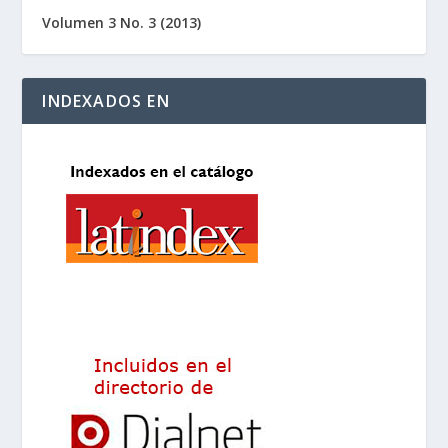
Volumen 3 No. 3 (2013)
INDEXADOS EN