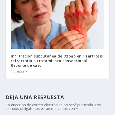
Infiltración subcutánea de Ozono en rizartrosis
refractaria a tratamiento convencional.
Reporte de caso
22/06/2026
DEJA UNA RESPUESTA
Tu dirección de correo electrónico no será publicada.
Los
campos obligatorios están marcados con
*