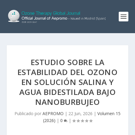
ESTUDIO SOBRE LA
ESTABILIDAD DEL OZONO
EN SOLUCIÓN SALINA Y
AGUA BIDESTILADA BAJO
NANOBURBUJEO
Publicado por
AEPROMO
|
22 Jun, 2026
|
Volumen 15
(2026)
|
0
|