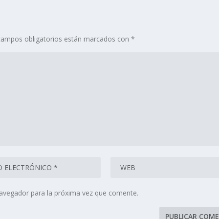
campos obligatorios están marcados con
*
navegador para la próxima vez que comente.