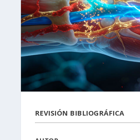
REVISIÓN BIBLIOGRÁFICA