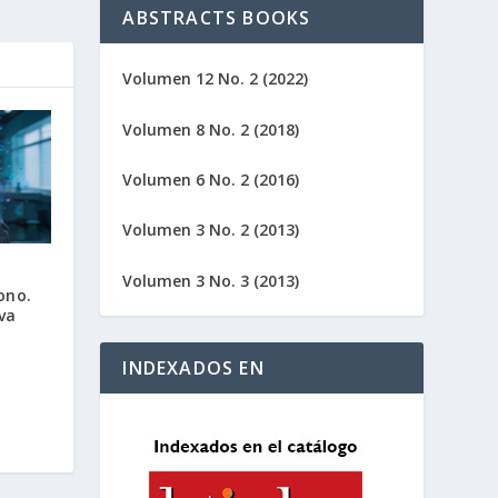
ABSTRACTS BOOKS
Volumen 12 No. 2 (2022)
Volumen 8 No. 2 (2018)
Volumen 6 No. 2 (2016)
Volumen 3 No. 2 (2013)
Volumen 3 No. 3 (2013)
ono.
va
INDEXADOS EN