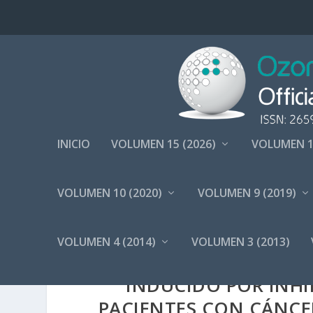
INICIO
VOLUMEN 15 (2026)
VOLUMEN 1
VOLUMEN 10 (2020)
VOLUMEN 9 (2019)
VOLUMEN 4 (2014)
VOLUMEN 3 (2013)
OZONOTERAPIA EN EL
INDUCIDO POR INHI
PACIENTES CON CÁNCE