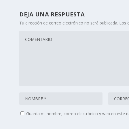
DEJA UNA RESPUESTA
Tu dirección de correo electrónico no será publicada.
Los 
Guarda mi nombre, correo electrónico y web en este 