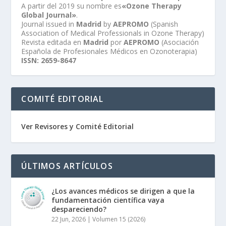
A partir del 2019 su nombre es
«Ozone Therapy
Global Journal»
.
Journal issued in
Madrid
by
AEPROMO
(Spanish
Association of Medical Professionals in Ozone Therapy)
Revista editada en
Madrid
por
AEPROMO
(Asociación
Española de Profesionales Médicos en Ozonoterapia)
ISSN: 2659-8647
COMITÉ EDITORIAL
Ver Revisores y Comité Editorial
ÚLTIMOS ARTÍCULOS
¿Los avances médicos se dirigen a que la
fundamentación científica vaya
despareciendo?
22 Jun, 2026
|
Volumen 15 (2026)