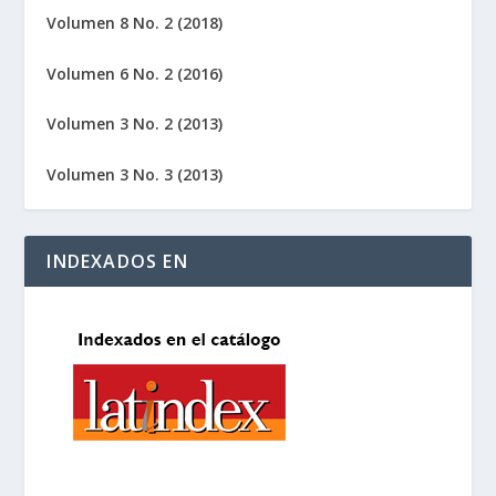
Volumen 8 No. 2 (2018)
Volumen 6 No. 2 (2016)
Volumen 3 No. 2 (2013)
Volumen 3 No. 3 (2013)
INDEXADOS EN