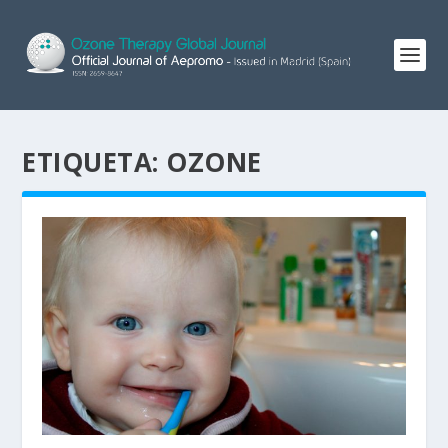
ETIQUETA:
OZONE