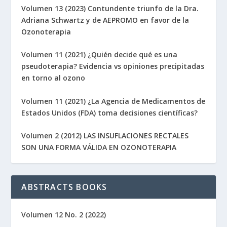
Volumen 13 (2023) Contundente triunfo de la Dra.
Adriana Schwartz y de AEPROMO en favor de la
Ozonoterapia
Volumen 11 (2021) ¿Quién decide qué es una
pseudoterapia? Evidencia vs opiniones precipitadas
en torno al ozono
Volumen 11 (2021) ¿La Agencia de Medicamentos de
Estados Unidos (FDA) toma decisiones científicas?
Volumen 2 (2012) LAS INSUFLACIONES RECTALES
SON UNA FORMA VÁLIDA EN OZONOTERAPIA
ABSTRACTS BOOKS
Volumen 12 No. 2 (2022)