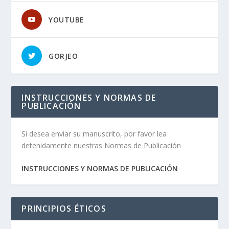
YOUTUBE
GORJEO
INSTRUCCIONES Y NORMAS DE
PUBLICACIÓN
Si desea enviar su manuscrito, por favor lea
detenidamente nuestras Normas de Publicación
INSTRUCCIONES Y NORMAS DE PUBLICACIÓN
PRINCIPIOS ÉTICOS