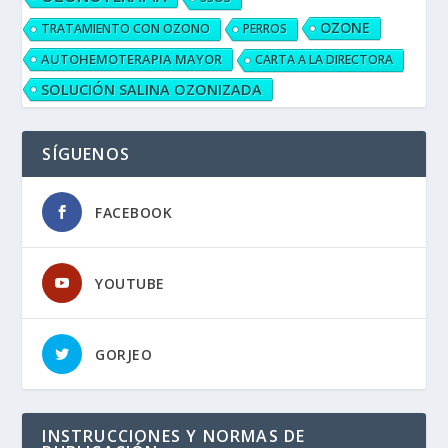
OZONE
TRATAMIENTO CON OZONO
PERROS
AUTOHEMOTERAPIA MAYOR
CARTA A LA DIRECTORA
SOLUCIÓN SALINA OZONIZADA
SÍGUENOS
FACEBOOK
YOUTUBE
GORJEO
INSTRUCCIONES Y NORMAS DE