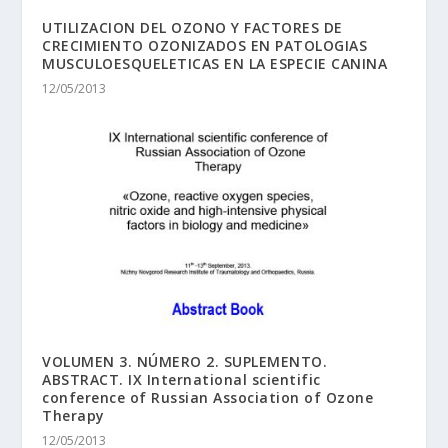
UTILIZACION DEL OZONO Y FACTORES DE
CRECIMIENTO OZONIZADOS EN PATOLOGIAS
MUSCULOESQUELETICAS EN LA ESPECIE CANINA
12/05/2013
VOLUMEN 3. NÚMERO 2. SUPLEMENTO.
ABSTRACT. IX International scientific
conference of Russian Association of Ozone
Therapy
12/05/2013