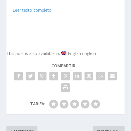
Leer texto completo
This post is also available in:
English
(
Inglés
)
COMPARTIR:
TARIFA: