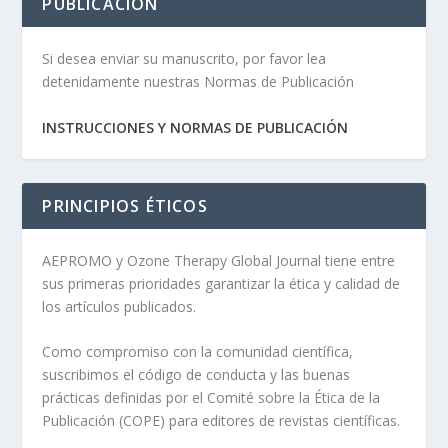
PUBLICACIÓN
Si desea enviar su manuscrito, por favor lea
detenidamente nuestras Normas de Publicación
INSTRUCCIONES Y NORMAS DE PUBLICACIÓN
PRINCIPIOS ÉTICOS
AEPROMO y Ozone Therapy Global Journal tiene entre
sus primeras prioridades garantizar la ética y calidad de
los artículos publicados.
Como compromiso con la comunidad científica,
suscribimos el código de conducta y las buenas
prácticas definidas por el Comité sobre la Ética de la
Publicación (COPE) para editores de revistas científicas.