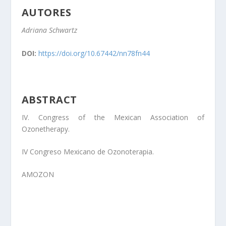
AUTORES
Adriana Schwartz
DOI:
https://doi.org/10.67442/nn78fn44
ABSTRACT
IV. Congress of the Mexican Association of
Ozonetherapy.
IV Congreso Mexicano de Ozonoterapia.
AMOZON