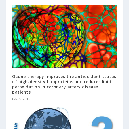
Ozone therapy improves the antioxidant status
of high-density lipoproteins and reduces lipid
peroxidation in coronary artery disease
patients
04/05/2013