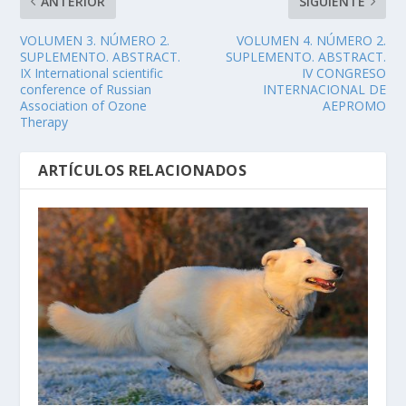
ANTERIOR
SIGUIENTE
VOLUMEN 3. NÚMERO 2.
VOLUMEN 4. NÚMERO 2.
SUPLEMENTO. ABSTRACT.
SUPLEMENTO. ABSTRACT.
IX International scientific
IV CONGRESO
conference of Russian
INTERNACIONAL DE
Association of Ozone
AEPROMO
Therapy
ARTÍCULOS RELACIONADOS