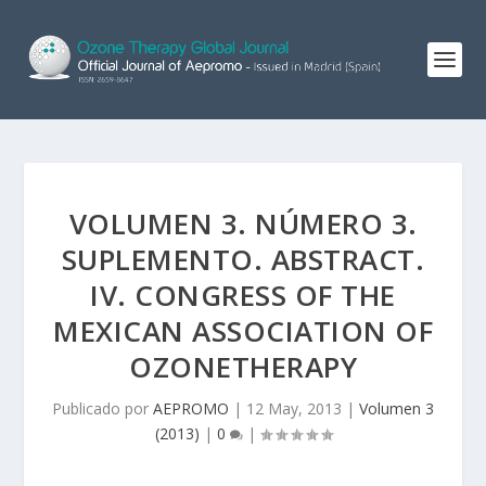
VOLUMEN 3. NÚMERO 3.
SUPLEMENTO. ABSTRACT.
IV. CONGRESS OF THE
MEXICAN ASSOCIATION OF
OZONETHERAPY
Publicado por
AEPROMO
|
12 May, 2013
|
Volumen 3
(2013)
|
0
|