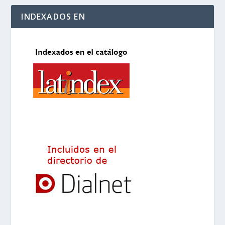
INDEXADOS EN