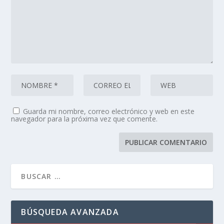
Guarda mi nombre, correo electrónico y web en este
navegador para la próxima vez que comente.
BÚSQUEDA AVANZADA