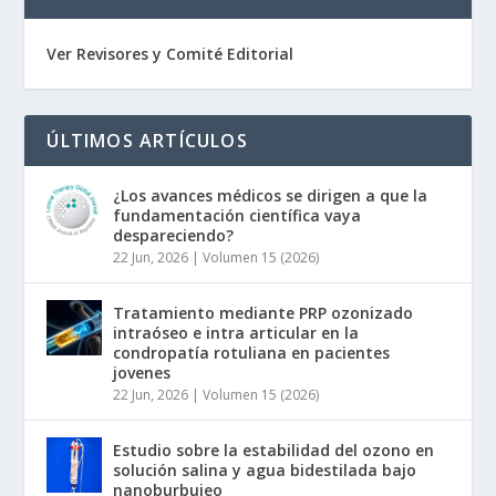
Ver Revisores y Comité Editorial
ÚLTIMOS ARTÍCULOS
¿Los avances médicos se dirigen a que la
fundamentación científica vaya
despareciendo?
22 Jun, 2026
|
Volumen 15 (2026)
Tratamiento mediante PRP ozonizado
intraóseo e intra articular en la
condropatía rotuliana en pacientes
jovenes
22 Jun, 2026
|
Volumen 15 (2026)
Estudio sobre la estabilidad del ozono en
solución salina y agua bidestilada bajo
nanoburbujeo