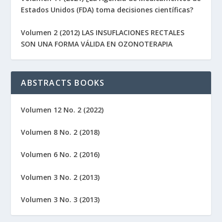
Estados Unidos (FDA) toma decisiones científicas?
Volumen 2 (2012) LAS INSUFLACIONES RECTALES
SON UNA FORMA VÁLIDA EN OZONOTERAPIA
ABSTRACTS BOOKS
Volumen 12 No. 2 (2022)
Volumen 8 No. 2 (2018)
Volumen 6 No. 2 (2016)
Volumen 3 No. 2 (2013)
Volumen 3 No. 3 (2013)