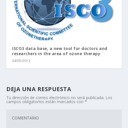
ISCO3 data base, a new tool for doctors and
researchers in the area of ozone therapy
04/05/2013
DEJA UNA RESPUESTA
Tu dirección de correo electrónico no será publicada.
Los
campos obligatorios están marcados con
*