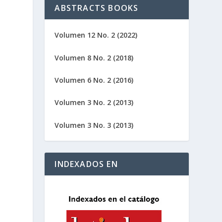
ABSTRACTS BOOKS
Volumen 12 No. 2 (2022)
Volumen 8 No. 2 (2018)
Volumen 6 No. 2 (2016)
Volumen 3 No. 2 (2013)
Volumen 3 No. 3 (2013)
INDEXADOS EN