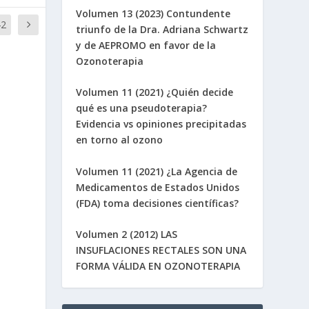
Volumen 13 (2023) Contundente
42
triunfo de la Dra. Adriana Schwartz
y de AEPROMO en favor de la
Ozonoterapia
Volumen 11 (2021) ¿Quién decide
qué es una pseudoterapia?
Evidencia vs opiniones precipitadas
en torno al ozono
Volumen 11 (2021) ¿La Agencia de
Medicamentos de Estados Unidos
(FDA) toma decisiones científicas?
Volumen 2 (2012) LAS
INSUFLACIONES RECTALES SON UNA
FORMA VÁLIDA EN OZONOTERAPIA