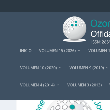
INICIO
VOLUMEN 15 (2026)
VOLUMEN 1
VOLUMEN 10 (2020)
VOLUMEN 9 (2019)
AUTOR:
AEPROMO
VOLUMEN 4 (2014)
VOLUMEN 3 (2013)