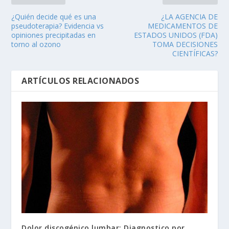
¿Quién decide qué es una
¿LA AGENCIA DE
pseudoterapia? Evidencia vs
MEDICAMENTOS DE
opiniones precipitadas en
ESTADOS UNIDOS (FDA)
torno al ozono
TOMA DECISIONES
CIENTÍFICAS?
ARTÍCULOS RELACIONADOS
Dolor discogénico lumbar: Diagnostico por