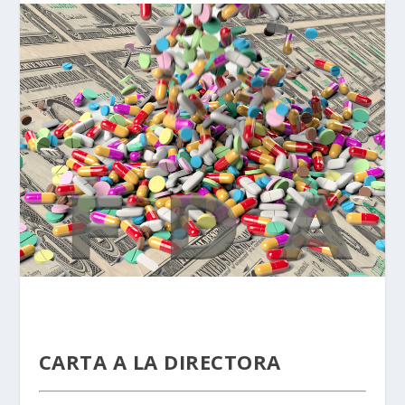
CARTA A LA DIRECTORA