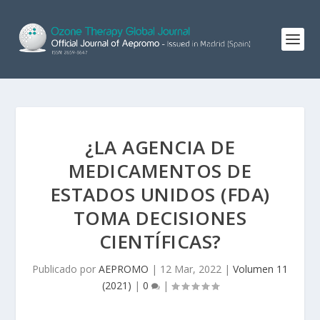
¿LA AGENCIA DE
MEDICAMENTOS DE
ESTADOS UNIDOS (FDA)
TOMA DECISIONES
CIENTÍFICAS?
Publicado por
AEPROMO
|
12 Mar, 2022
|
Volumen 11
(2021)
|
0
|