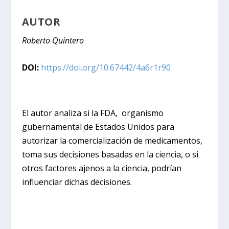
AUTOR
Roberto Quintero
DOI:
https://doi.org/10.67442/4a6r1r90
El autor analiza si la FDA, organismo
gubernamental de Estados Unidos para
autorizar la comercialización de medicamentos,
toma sus decisiones basadas en la ciencia, o si
otros factores ajenos a la ciencia, podrían
influenciar dichas decisiones.