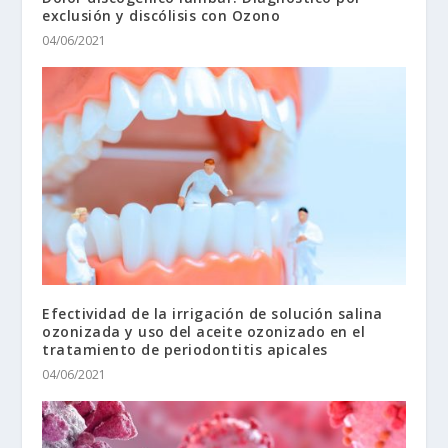
exclusión y discólisis con Ozono
04/06/2021
Efectividad de la irrigación de solución salina
ozonizada y uso del aceite ozonizado en el
tratamiento de periodontitis apicales
04/06/2021