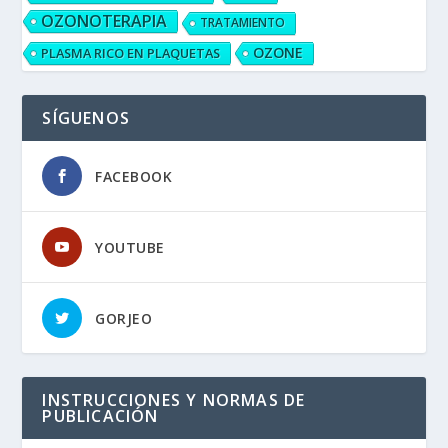
OZONOTERAPIA
TRATAMIENTO
OZONE
PLASMA RICO EN PLAQUETAS
SÍGUENOS
FACEBOOK
YOUTUBE
GORJEO
INSTRUCCIONES Y NORMAS DE
PUBLICACIÓN