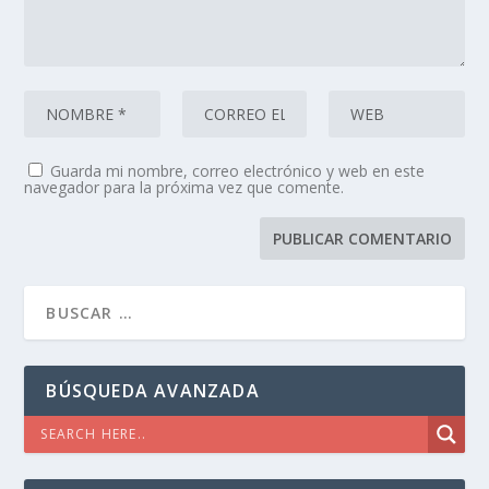
Guarda mi nombre, correo electrónico y web en este
navegador para la próxima vez que comente.
BÚSQUEDA AVANZADA