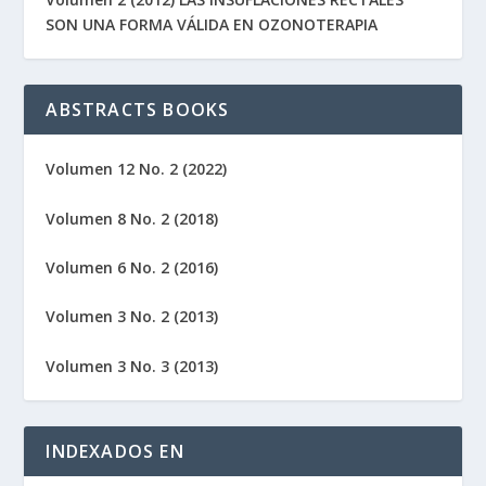
SON UNA FORMA VÁLIDA EN OZONOTERAPIA
ABSTRACTS BOOKS
Volumen 12 No. 2 (2022)
Volumen 8 No. 2 (2018)
Volumen 6 No. 2 (2016)
Volumen 3 No. 2 (2013)
Volumen 3 No. 3 (2013)
INDEXADOS EN