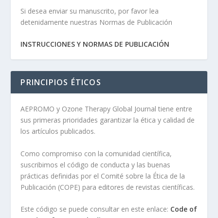
Si desea enviar su manuscrito, por favor lea
detenidamente nuestras Normas de Publicación
INSTRUCCIONES Y NORMAS DE PUBLICACIÓN
PRINCIPIOS ÉTICOS
AEPROMO y Ozone Therapy Global Journal tiene entre
sus primeras prioridades garantizar la ética y calidad de
los artículos publicados.
Como compromiso con la comunidad científica,
suscribimos el código de conducta y las buenas
prácticas definidas por el Comité sobre la Ética de la
Publicación (COPE) para editores de revistas científicas.
Este código se puede consultar en este enlace:
Code of