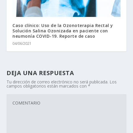
Caso clínico: Uso de la Ozonoterapia Rectal y
Solución Salina Ozonizada en paciente con
neumonía COVID-19. Reporte de caso
04/06/2021
DEJA UNA RESPUESTA
Tu dirección de correo electrónico no será publicada.
Los
campos obligatorios están marcados con
*