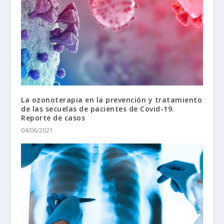
La ozonoterapia en la prevención y tratamiento
de las secuelas de pacientes de Covid-19.
Reporte de casos
04/06/2021