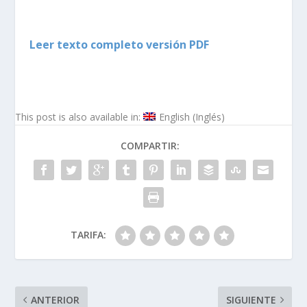
Leer texto completo versión PDF
This post is also available in:
English
(
Inglés
)
COMPARTIR:
TARIFA:
ANTERIOR
SIGUIENTE