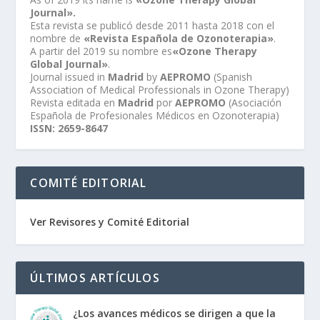
Journal».
Esta revista se publicó desde 2011 hasta 2018 con el
nombre de
«Revista Española de Ozonoterapia»
.
A partir del 2019 su nombre es
«Ozone Therapy
Global Journal»
.
Journal issued in
Madrid
by
AEPROMO
(Spanish
Association of Medical Professionals in Ozone Therapy)
Revista editada en
Madrid
por
AEPROMO
(Asociación
Española de Profesionales Médicos en Ozonoterapia)
ISSN: 2659-8647
COMITÉ EDITORIAL
Ver Revisores y Comité Editorial
ÚLTIMOS ARTÍCULOS
¿Los avances médicos se dirigen a que la