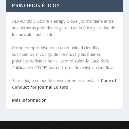
PRINCIPIOS ÉTICOS
AEPROMO y Ozone Therapy Global Journal tiene entre
sus primeras prioridades garantizar la ética y calidad de
los artículos publicados.
Como compromiso con la comunidad científica,
suscribimos el código de conducta y las buenas
prácticas definidas por el Comité sobre la Ética de la
Publicación (COPE) para editores de revistas científicas.
Este código se puede consultar en este enlace:
Code of
Conduct for Journal Editors
Más información
Diseñado por
| Desarrollado por
Elegant Themes
WordPress