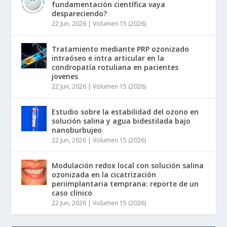
fundamentación científica vaya
despareciendo?
22 Jun, 2026
|
Volumen 15 (2026)
Tratamiento mediante PRP ozonizado
intraóseo e intra articular en la
condropatía rotuliana en pacientes
jovenes
22 Jun, 2026
|
Volumen 15 (2026)
Estudio sobre la estabilidad del ozono en
solución salina y agua bidestilada bajo
nanoburbujeo
22 Jun, 2026
|
Volumen 15 (2026)
Modulación redox local con solución salina
ozonizada en la cicatrización
periimplantaria temprana: reporte de un
caso clínico
22 Jun, 2026
|
Volumen 15 (2026)