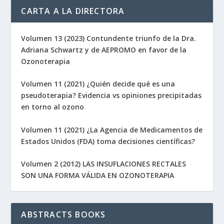
CARTA A LA DIRECTORA
Volumen 13 (2023) Contundente triunfo de la Dra.
Adriana Schwartz y de AEPROMO en favor de la
Ozonoterapia
Volumen 11 (2021) ¿Quién decide qué es una
pseudoterapia? Evidencia vs opiniones precipitadas
en torno al ozono
Volumen 11 (2021) ¿La Agencia de Medicamentos de
Estados Unidos (FDA) toma decisiones científicas?
Volumen 2 (2012) LAS INSUFLACIONES RECTALES
SON UNA FORMA VÁLIDA EN OZONOTERAPIA
ABSTRACTS BOOKS