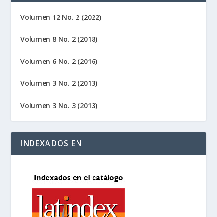
Volumen 12 No. 2 (2022)
Volumen 8 No. 2 (2018)
Volumen 6 No. 2 (2016)
Volumen 3 No. 2 (2013)
Volumen 3 No. 3 (2013)
INDEXADOS EN