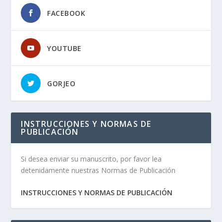
FACEBOOK
YOUTUBE
GORJEO
INSTRUCCIONES Y NORMAS DE
PUBLICACIÓN
Si desea enviar su manuscrito, por favor lea
detenidamente nuestras Normas de Publicación
INSTRUCCIONES Y NORMAS DE PUBLICACIÓN