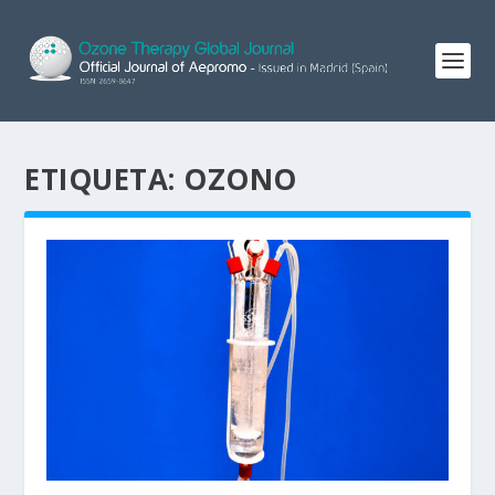
ETIQUETA:
OZONO