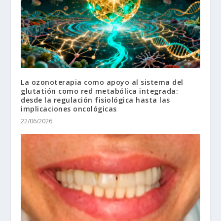
La ozonoterapia como apoyo al sistema del
glutatión como red metabólica integrada:
desde la regulación fisiológica hasta las
implicaciones oncológicas
22/06/2026