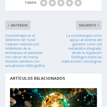
TARIFA:
ANTERIOR
SIGUIENTE
Ozonoterapia en el
La ozonoterapia como
Síndrome del Túnel
apoyo al sistema del
Carpiano inducido por
glutatión como red
Inhibidores de la
metabólica integrada:
Aromatasa en pacientes
desde la regulación
con cáncer de mama.
fisiológica hasta las
Revisión narrativa con
implicaciones oncológicas
actualización bibliográfica
ARTÍCULOS RELACIONADOS