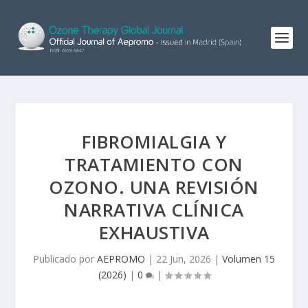
FIBROMIALGIA Y
TRATAMIENTO CON
OZONO. UNA REVISIÓN
NARRATIVA CLÍNICA
EXHAUSTIVA
Publicado por
AEPROMO
|
22 Jun, 2026
|
Volumen 15
(2026)
|
0
|