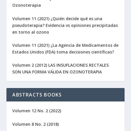
Ozonoterapia
Volumen 11 (2021) ¿Quién decide qué es una
pseudoterapia? Evidencia vs opiniones precipitadas
en torno al ozono
Volumen 11 (2021) ¿La Agencia de Medicamentos de
Estados Unidos (FDA) toma decisiones científicas?
Volumen 2 (2012) LAS INSUFLACIONES RECTALES
SON UNA FORMA VÁLIDA EN OZONOTERAPIA
ABSTRACTS BOOKS
Volumen 12 No. 2 (2022)
Volumen 8 No. 2 (2018)