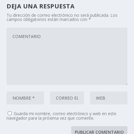
DEJA UNA RESPUESTA
Tu dirección de correo electrónico no será publicada.
Los
campos obligatorios están marcados con
*
Guarda mi nombre, correo electrónico y web en este
navegador para la próxima vez que comente.