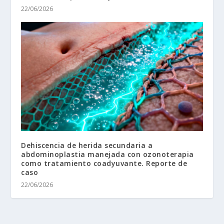
22/06/2026
Dehiscencia de herida secundaria a
abdominoplastia manejada con ozonoterapia
como tratamiento coadyuvante. Reporte de
caso
22/06/2026