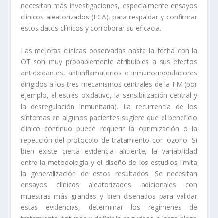
necesitan más investigaciones, especialmente ensayos
clínicos aleatorizados (ECA), para respaldar y confirmar
estos datos clínicos y corroborar su eficacia.
Las mejoras clínicas observadas hasta la fecha con la
OT son muy probablemente atribuibles a sus efectos
antioxidantes, antiinflamatorios e inmunomoduladores
dirigidos a los tres mecanismos centrales de la FM (por
ejemplo, el estrés oxidativo, la sensibilización central y
la desregulación inmunitaria). La recurrencia de los
síntomas en algunos pacientes sugiere que el beneficio
clínico continuo puede requerir la optimización o la
repetición del protocolo de tratamiento con ozono. Si
bien existe cierta evidencia aliciente, la variabilidad
entre la metodología y el diseño de los estudios limita
la generalización de estos resultados. Se necesitan
ensayos clínicos aleatorizados adicionales con
muestras más grandes y bien diseñados para validar
estas evidencias, determinar los regímenes de