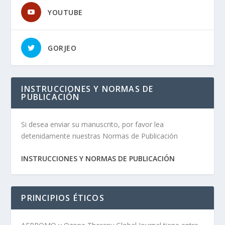
YOUTUBE
GORJEO
INSTRUCCIONES Y NORMAS DE
PUBLICACIÓN
Si desea enviar su manuscrito, por favor lea
detenidamente nuestras Normas de Publicación
INSTRUCCIONES Y NORMAS DE PUBLICACIÓN
PRINCIPIOS ÉTICOS