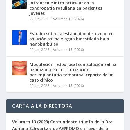
intraóseo e intra articular en la
condropatía rotuliana en pacientes
jovenes
22 Jun, 2026
|
Volumen 15 (2026)
Estudio sobre la estabilidad del ozono en
solución salina y agua bidestilada bajo
nanoburbujeo
22 Jun, 2026
|
Volumen 15 (2026)
Modulación redox local con solución salina
ozonizada en la cicatrización
periimplantaria temprana: reporte de un
caso clínico
22 Jun, 2026
|
Volumen 15 (2026)
CARTA A LA DIRECTORA
Volumen 13 (2023) Contundente triunfo de la Dra.
Adriana Schwartz y de AEPROMO en favor de la