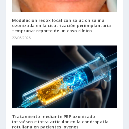
Modulación redox local con solución salina
ozonizada en la cicatrización periimplantaria
temprana: reporte de un caso clínico
22/06/2026
Tratamiento mediante PRP ozonizado
intraóseo e intra articular en la condropatía
rotuliana en pacientes jovenes