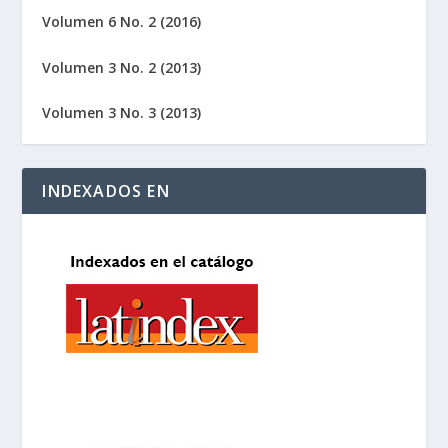
Volumen 6 No. 2 (2016)
Volumen 3 No. 2 (2013)
Volumen 3 No. 3 (2013)
INDEXADOS EN