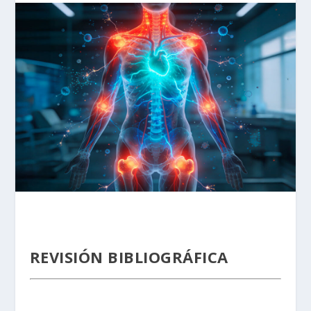
REVISIÓN BIBLIOGRÁFICA