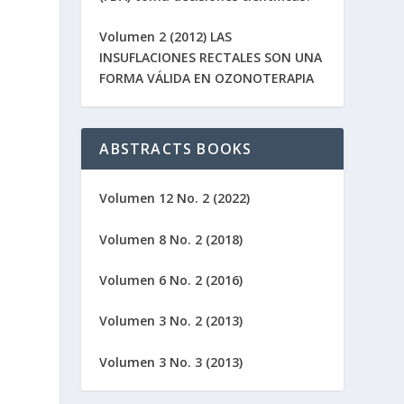
Volumen 2 (2012) LAS
INSUFLACIONES RECTALES SON UNA
FORMA VÁLIDA EN OZONOTERAPIA
ABSTRACTS BOOKS
Volumen 12 No. 2 (2022)
Volumen 8 No. 2 (2018)
Volumen 6 No. 2 (2016)
Volumen 3 No. 2 (2013)
Volumen 3 No. 3 (2013)