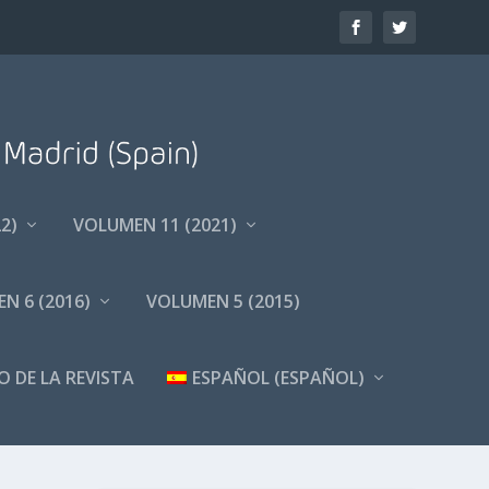
2)
VOLUMEN 11 (2021)
N 6 (2016)
VOLUMEN 5 (2015)
O DE LA REVISTA
ESPAÑOL
(
ESPAÑOL
)