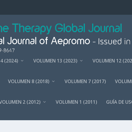
4 (2024)
VOLUMEN 13 (2023)
VOLUMEN 12 (202
VOLUMEN 8 (2018)
VOLUMEN 7 (2017)
VOLUME
VOLUMEN 2 (2012)
VOLUMEN 1 (2011)
GUÍA DE US