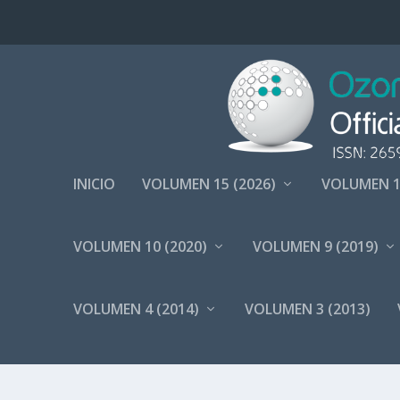
INICIO
VOLUMEN 15 (2026)
VOLUMEN 1
VOLUMEN 10 (2020)
VOLUMEN 9 (2019)
VOLUMEN 4 (2014)
VOLUMEN 3 (2013)