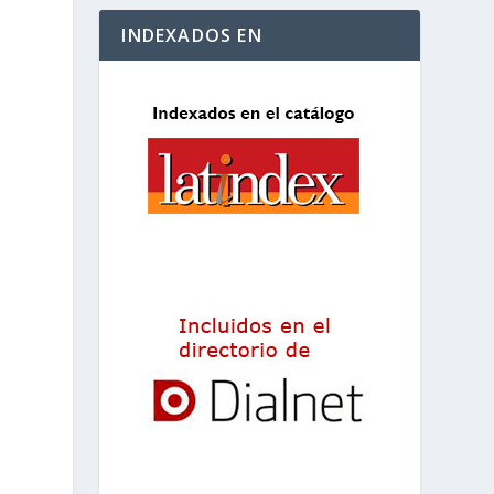
INDEXADOS EN