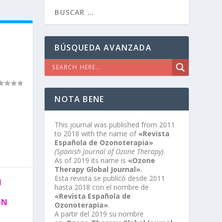
BÚSQUEDA AVANZADA
NOTA BENE
This journal was published from 2011
to 2018 with the name of
«Revista
Española de Ozonoterapia»
(Spanish Journal of Ozone Therapy)
.
As of 2019 its name is
«Ozone
Therapy Global Journal».
Esta revista se publicó desde 2011
N
hasta 2018 con el nombre de
«Revista Española de
UN
Ozonoterapia»
.
A partir del 2019 su nombre