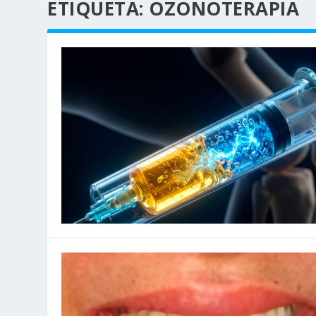
ETIQUETA:
OZONOTERAPIA