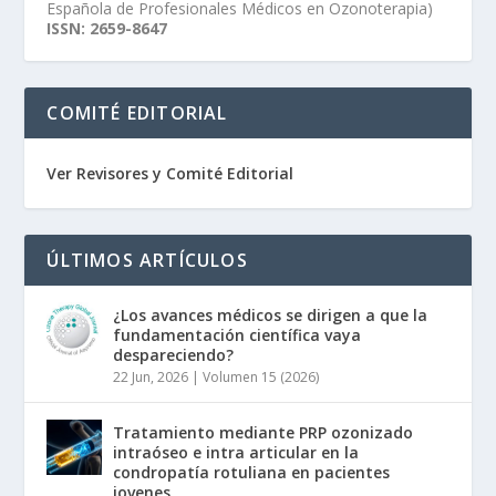
Española de Profesionales Médicos en Ozonoterapia)
ISSN: 2659-8647
COMITÉ EDITORIAL
Ver Revisores y Comité Editorial
ÚLTIMOS ARTÍCULOS
¿Los avances médicos se dirigen a que la
fundamentación científica vaya
despareciendo?
22 Jun, 2026
|
Volumen 15 (2026)
Tratamiento mediante PRP ozonizado
intraóseo e intra articular en la
condropatía rotuliana en pacientes
jovenes