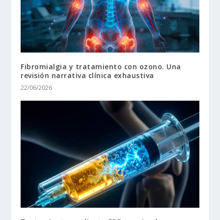
Fibromialgia y tratamiento con ozono. Una
revisión narrativa clínica exhaustiva
22/06/2026