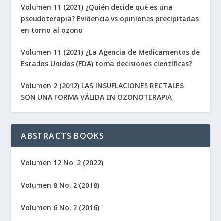
Volumen 11 (2021) ¿Quién decide qué es una
pseudoterapia? Evidencia vs opiniones precipitadas
en torno al ozono
Volumen 11 (2021) ¿La Agencia de Medicamentos de
Estados Unidos (FDA) toma decisiones científicas?
Volumen 2 (2012) LAS INSUFLACIONES RECTALES
SON UNA FORMA VÁLIDA EN OZONOTERAPIA
ABSTRACTS BOOKS
Volumen 12 No. 2 (2022)
Volumen 8 No. 2 (2018)
Volumen 6 No. 2 (2016)