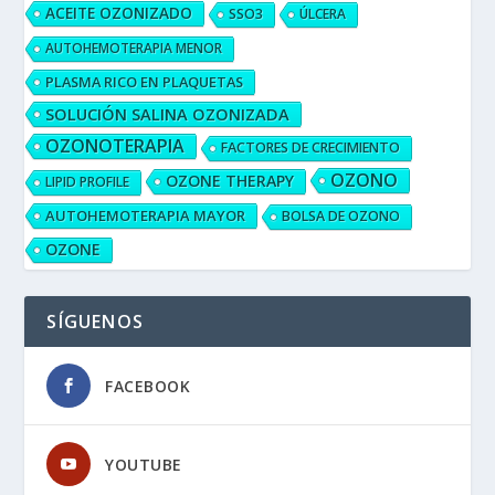
ACEITE OZONIZADO
SSO3
ÚLCERA
AUTOHEMOTERAPIA MENOR
PLASMA RICO EN PLAQUETAS
SOLUCIÓN SALINA OZONIZADA
OZONOTERAPIA
FACTORES DE CRECIMIENTO
OZONO
OZONE THERAPY
LIPID PROFILE
AUTOHEMOTERAPIA MAYOR
BOLSA DE OZONO
OZONE
SÍGUENOS
FACEBOOK
YOUTUBE