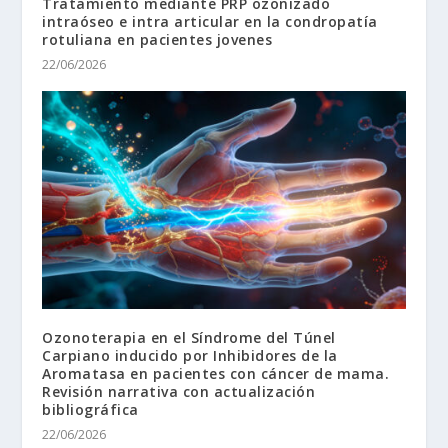
Tratamiento mediante PRP ozonizado
intraóseo e intra articular en la condropatía
rotuliana en pacientes jovenes
22/06/2026
Ozonoterapia en el Síndrome del Túnel
Carpiano inducido por Inhibidores de la
Aromatasa en pacientes con cáncer de mama.
Revisión narrativa con actualización
bibliográfica
22/06/2026