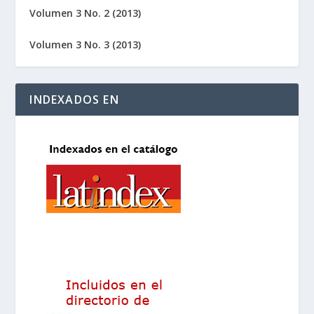
Volumen 3 No. 2 (2013)
Volumen 3 No. 3 (2013)
INDEXADOS EN