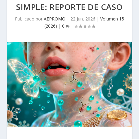
SIMPLE: REPORTE DE CASO
Publicado por
AEPROMO
|
22 Jun, 2026
|
Volumen 15
(2026)
|
0
|