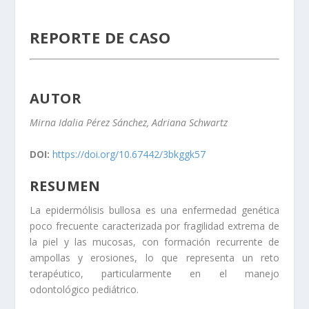
REPORTE DE CASO
AUTOR
Mirna Idalia Pérez Sánchez, Adriana Schwartz
DOI:
https://doi.org/10.67442/3bkggk57
RESUMEN
La epidermólisis bullosa es una enfermedad genética
poco frecuente caracterizada por fragilidad extrema de
la piel y las mucosas, con formación recurrente de
ampollas y erosiones, lo que representa un reto
terapéutico, particularmente en el manejo
odontológico pediátrico.