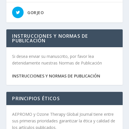
GORJEO
INSTRUCCIONES Y NORMAS DE
PUBLICACIÓN
Si desea enviar su manuscrito, por favor lea
detenidamente nuestras Normas de Publicación
INSTRUCCIONES Y NORMAS DE PUBLICACIÓN
PRINCIPIOS ÉTICOS
AEPROMO y Ozone Therapy Global Journal tiene entre
sus primeras prioridades garantizar la ética y calidad de
los artículos publicados.