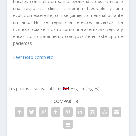
bucales con solución salina ozonizada, observándose
una respuesta clínica temprana favorable y una
evolución excelente, con seguimiento mensual durante
un año. No se registraron efectos adversos. La
ozonoterapia se mostró como una alternativa segura y
eficaz como tratamiento coadyuvante en este tipo de
pacientes
Leer texto completo
This post is also available in:
English
(
Inglés
)
COMPARTIR: