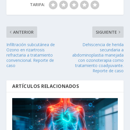
TARIFA:
ANTERIOR
SIGUIENTE
Infiltración subcutánea de
Dehiscencia de herida
Ozono en rizartrosis
secundaria a
refractaria a tratamiento
abdominoplastia manejada
convencional. Reporte de
con ozonoterapia como
caso
tratamiento coadyuvante.
Reporte de caso
ARTÍCULOS RELACIONADOS