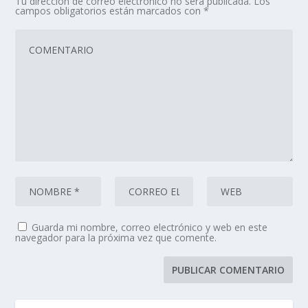
Tu dirección de correo electrónico no será publicada.
Los
campos obligatorios están marcados con
*
Guarda mi nombre, correo electrónico y web en este
navegador para la próxima vez que comente.