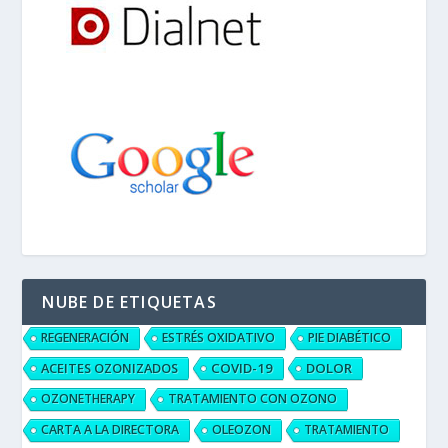
NUBE DE ETIQUETAS
REGENERACIÓN
ESTRÉS OXIDATIVO
PIE DIABÉTICO
ACEITES OZONIZADOS
COVID-19
DOLOR
OZONETHERAPY
TRATAMIENTO CON OZONO
CARTA A LA DIRECTORA
OLEOZON
TRATAMIENTO