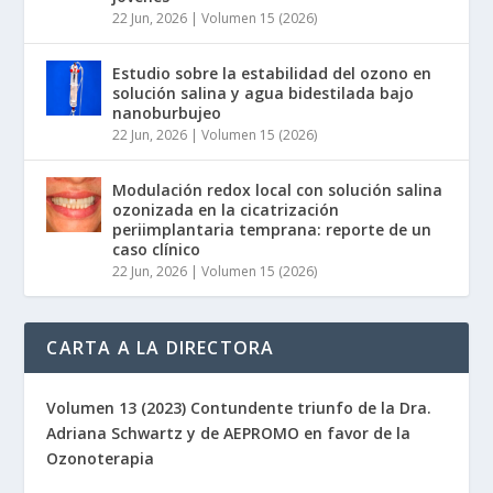
22 Jun, 2026
|
Volumen 15 (2026)
Estudio sobre la estabilidad del ozono en
solución salina y agua bidestilada bajo
nanoburbujeo
22 Jun, 2026
|
Volumen 15 (2026)
Modulación redox local con solución salina
ozonizada en la cicatrización
periimplantaria temprana: reporte de un
caso clínico
22 Jun, 2026
|
Volumen 15 (2026)
CARTA A LA DIRECTORA
Volumen 13 (2023) Contundente triunfo de la Dra.
Adriana Schwartz y de AEPROMO en favor de la
Ozonoterapia