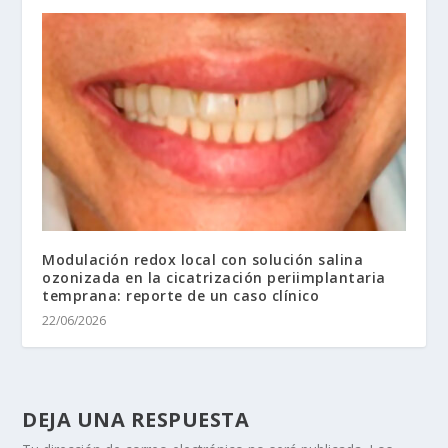
Modulación redox local con solución salina
ozonizada en la cicatrización periimplantaria
temprana: reporte de un caso clínico
22/06/2026
DEJA UNA RESPUESTA