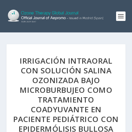
IRRIGACIÓN INTRAORAL
CON SOLUCIÓN SALINA
OZONIZADA BAJO
MICROBURBUJEO COMO
TRATAMIENTO
COADYUVANTE EN
PACIENTE PEDIÁTRICO CON
EPIDERMÓLISIS BULLOSA