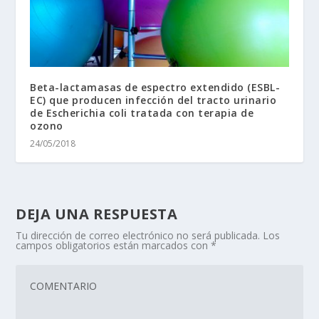
Beta-lactamasas de espectro extendido (ESBL-
EC) que producen infección del tracto urinario
de Escherichia coli tratada con terapia de
ozono
24/05/2018
DEJA UNA RESPUESTA
Tu dirección de correo electrónico no será publicada.
Los
campos obligatorios están marcados con
*