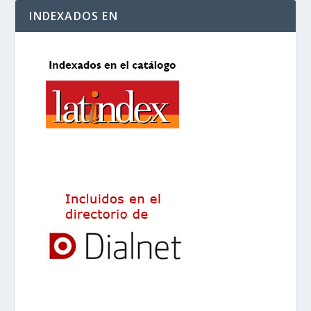
INDEXADOS EN