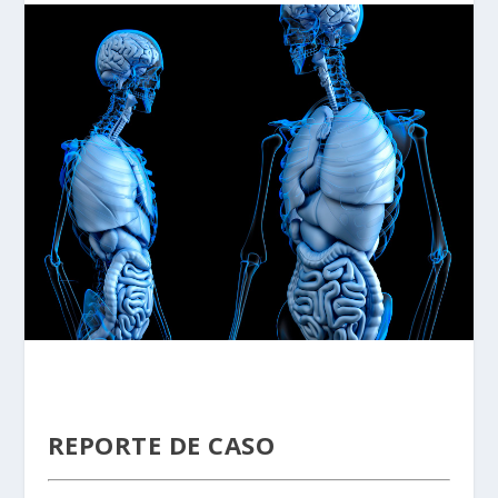
REPORTE DE CASO