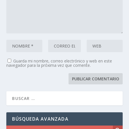
Guarda mi nombre, correo electrónico y web en este
navegador para la próxima vez que comente.
BÚSQUEDA AVANZADA