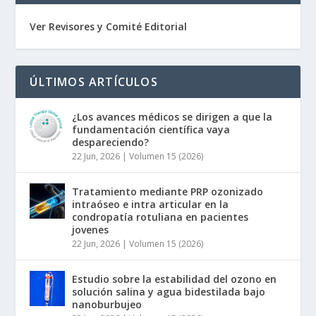
Ver Revisores y Comité Editorial
ÚLTIMOS ARTÍCULOS
¿Los avances médicos se dirigen a que la
fundamentación científica vaya
despareciendo?
22 Jun, 2026
|
Volumen 15 (2026)
Tratamiento mediante PRP ozonizado
intraóseo e intra articular en la
condropatía rotuliana en pacientes
jovenes
22 Jun, 2026
|
Volumen 15 (2026)
Estudio sobre la estabilidad del ozono en
solución salina y agua bidestilada bajo
nanoburbujeo