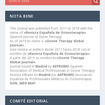
NOTA BENE
This journal was published from 2011 to 2018 with the
name of
«Revista Española de Ozonoterapia»
(Spanish Journal of Ozone Therapy)
.
As of 2019 its name is
«Ozone Therapy Global
Journal».
Esta revista se publicó desde 2011 hasta 2018 con el
nombre de
«Revista Española de Ozonoterapia»
.
A partir del 2019 su nombre es
«Ozone Therapy
Global Journal»
.
Journal issued in
Madrid
by
AEPROMO
(Spanish
Association of Medical Professionals in Ozone Therapy)
Revista editada en
Madrid
por
AEPROMO
(Asociación
Española de Profesionales Médicos en Ozonoterapia)
ISSN: 2659-8647
COMITÉ EDITORIAL