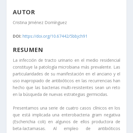
AUTOR
Cristina Jiménez Domínguez
DOI:
https://doi.org/10.67442/5bbjch91
RESUMEN
La infección de tracto urinario en el medio residencial
constituye la patología microbiana más prevalente. Las
particularidades de su manifestación en el anciano y el
uso inapropiado de antibióticos en las recurrencias han
hecho que las bacterias multi-resistentes sean un reto
en la búsqueda de nuevas estrategias germicidas.
Presentamos una serie de cuatro casos clínicos en los
que está implicada una enterobacteria gram negativa
(Escherichia coli) en algunos de ellos productora de
beta-lactamasas. Al empleo de antibióticos