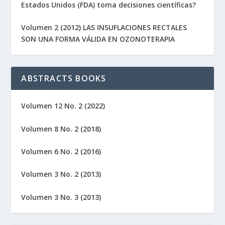
Estados Unidos (FDA) toma decisiones científicas?
Volumen 2 (2012) LAS INSUFLACIONES RECTALES
SON UNA FORMA VÁLIDA EN OZONOTERAPIA
ABSTRACTS BOOKS
Volumen 12 No. 2 (2022)
Volumen 8 No. 2 (2018)
Volumen 6 No. 2 (2016)
Volumen 3 No. 2 (2013)
Volumen 3 No. 3 (2013)