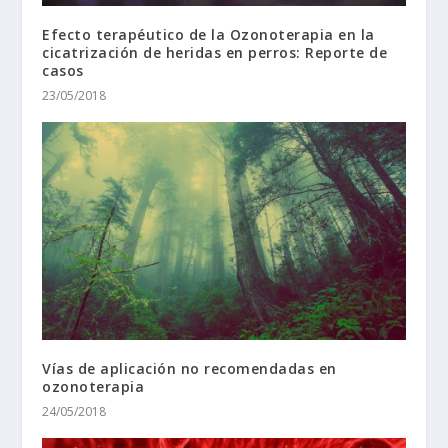
Efecto terapéutico de la Ozonoterapia en la
cicatrización de heridas en perros: Reporte de
casos
23/05/2018
Vías de aplicación no recomendadas en
ozonoterapia
24/05/2018