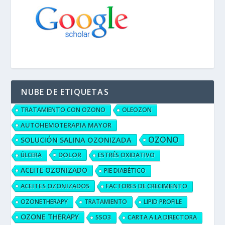
NUBE DE ETIQUETAS
TRATAMIENTO CON OZONO
OLEOZON
AUTOHEMOTERAPIA MAYOR
OZONO
SOLUCIÓN SALINA OZONIZADA
DOLOR
ÚLCERA
ESTRÉS OXIDATIVO
ACEITE OZONIZADO
PIE DIABÉTICO
ACEITES OZONIZADOS
FACTORES DE CRECIMIENTO
OZONETHERAPY
TRATAMIENTO
LIPID PROFILE
OZONE THERAPY
SSO3
CARTA A LA DIRECTORA