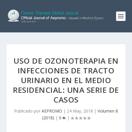
USO DE OZONOTERAPIA EN
INFECCIONES DE TRACTO
URINARIO EN EL MEDIO
RESIDENCIAL: UNA SERIE DE
CASOS
Publicado por
AEPROMO
|
24 May, 2018
|
Volumen 8
(2018)
|
0
|