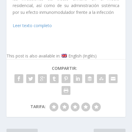
residencial, así como de su administración sistémica
por su efecto inmunomodulador frente a la infección
Leer texto completo
This post is also available in:
English
(
Inglés
)
COMPARTIR:
TARIFA: