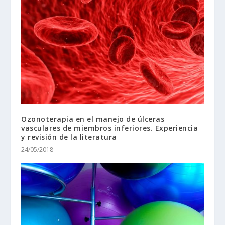
Ozonoterapia en el manejo de úlceras
vasculares de miembros inferiores. Experiencia
y revisión de la literatura
24/05/2018