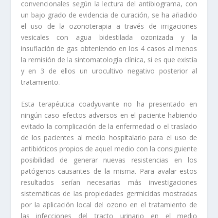
convencionales según la lectura del antibiograma, con
un bajo grado de evidencia de curación, se ha añadido
el uso de la ozonoterapia a través de irrigaciones
vesicales con agua bidestilada ozonizada y la
insuflación de gas obteniendo en los 4 casos al menos
la remisión de la sintomatología clínica, si es que existía
y en 3 de ellos un urocultivo negativo posterior al
tratamiento.
Esta terapéutica coadyuvante no ha presentado en
ningún caso efectos adversos en el paciente habiendo
evitado la complicación de la enfermedad o el traslado
de los pacientes al medio hospitalario para el uso de
antibióticos propios de aquel medio con la consiguiente
posibilidad de generar nuevas resistencias en los
patógenos causantes de la misma. Para avalar estos
resultados serían necesarias más investigaciones
sistemáticas de las propiedades germicidas mostradas
por la aplicación local del ozono en el tratamiento de
las infecciones del tracto urinario en el medio