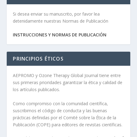
Si desea enviar su manuscrito, por favor lea
detenidamente nuestras Normas de Publicación
INSTRUCCIONES Y NORMAS DE PUBLICACIÓN
PRINCIPIOS ÉTICOS
AEPROMO y Ozone Therapy Global Journal tiene entre
sus primeras prioridades garantizar la ética y calidad de
los artículos publicados.
Como compromiso con la comunidad científica,
suscribimos el código de conducta y las buenas
prácticas definidas por el Comité sobre la Ética de la
Publicación (COPE) para editores de revistas científicas.