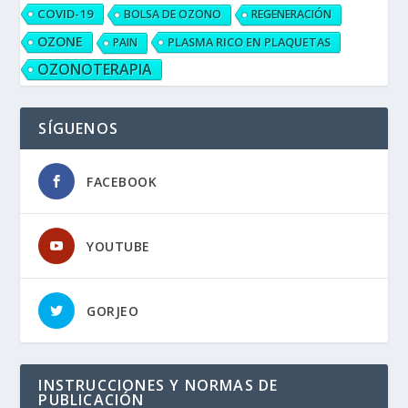
COVID-19
BOLSA DE OZONO
REGENERACIÓN
OZONE
PLASMA RICO EN PLAQUETAS
PAIN
OZONOTERAPIA
SÍGUENOS
FACEBOOK
YOUTUBE
GORJEO
INSTRUCCIONES Y NORMAS DE
PUBLICACIÓN