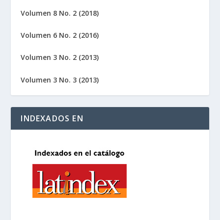
Volumen 8 No. 2 (2018)
Volumen 6 No. 2 (2016)
Volumen 3 No. 2 (2013)
Volumen 3 No. 3 (2013)
INDEXADOS EN