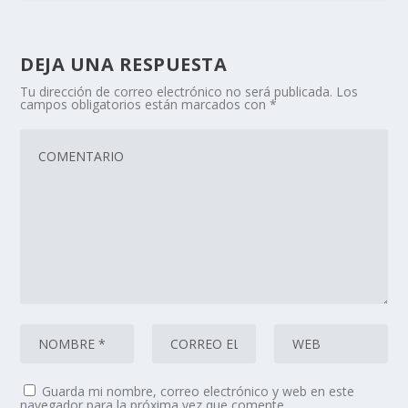
DEJA UNA RESPUESTA
Tu dirección de correo electrónico no será publicada.
Los
campos obligatorios están marcados con
*
Guarda mi nombre, correo electrónico y web en este
navegador para la próxima vez que comente.