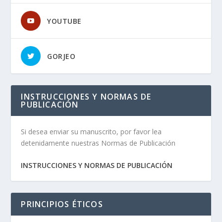
YOUTUBE
GORJEO
INSTRUCCIONES Y NORMAS DE
PUBLICACIÓN
Si desea enviar su manuscrito, por favor lea
detenidamente nuestras Normas de Publicación
INSTRUCCIONES Y NORMAS DE PUBLICACIÓN
PRINCIPIOS ÉTICOS