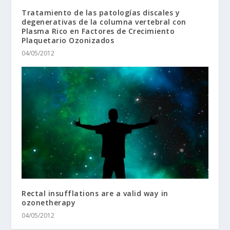
Tratamiento de las patologías discales y
degenerativas de la columna vertebral con
Plasma Rico en Factores de Crecimiento
Plaquetario Ozonizados
04/05/2012
Rectal insufflations are a valid way in
ozonetherapy
04/05/2012