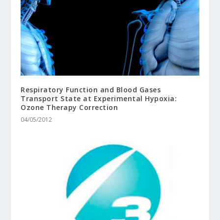
Respiratory Function and Blood Gases
Transport State at Experimental Hypoxia:
Ozone Therapy Correction
04/05/2012