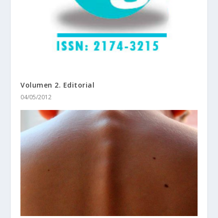
Volumen 2. Editorial
04/05/2012