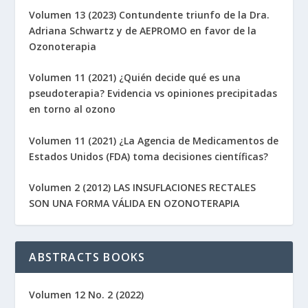
Volumen 13 (2023) Contundente triunfo de la Dra.
Adriana Schwartz y de AEPROMO en favor de la
Ozonoterapia
Volumen 11 (2021) ¿Quién decide qué es una
pseudoterapia? Evidencia vs opiniones precipitadas
en torno al ozono
Volumen 11 (2021) ¿La Agencia de Medicamentos de
Estados Unidos (FDA) toma decisiones científicas?
Volumen 2 (2012) LAS INSUFLACIONES RECTALES
SON UNA FORMA VÁLIDA EN OZONOTERAPIA
ABSTRACTS BOOKS
Volumen 12 No. 2 (2022)