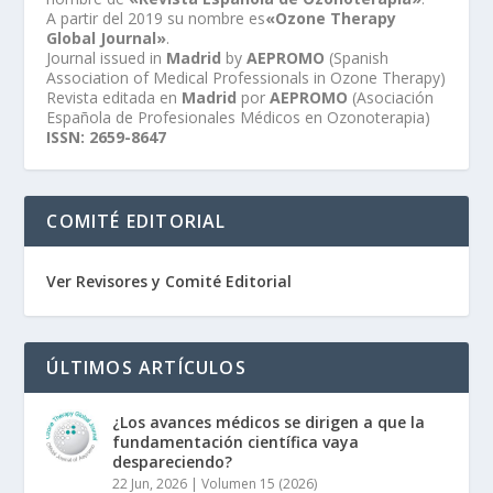
A partir del 2019 su nombre es
«Ozone Therapy
Global Journal»
.
Journal issued in
Madrid
by
AEPROMO
(Spanish
Association of Medical Professionals in Ozone Therapy)
Revista editada en
Madrid
por
AEPROMO
(Asociación
Española de Profesionales Médicos en Ozonoterapia)
ISSN: 2659-8647
COMITÉ EDITORIAL
Ver Revisores y Comité Editorial
ÚLTIMOS ARTÍCULOS
¿Los avances médicos se dirigen a que la
fundamentación científica vaya
despareciendo?
22 Jun, 2026
|
Volumen 15 (2026)