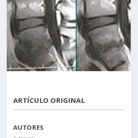
ARTÍCULO ORIGINAL
AUTORES