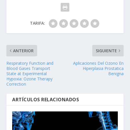
TARIFA:
ANTERIOR
SIGUIENTE
Respiratory Function and
Aplicaciones Del Ozono En
Blood Gases Transport
Hiperplasia Prostatica
State at Experimental
Benigna
Hypoxia: Ozone Therapy
Correction
ARTÍCULOS RELACIONADOS