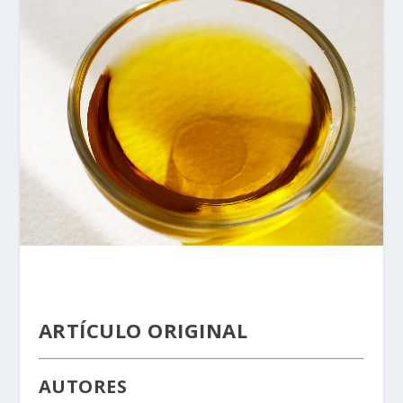
ARTÍCULO ORIGINAL
AUTORES