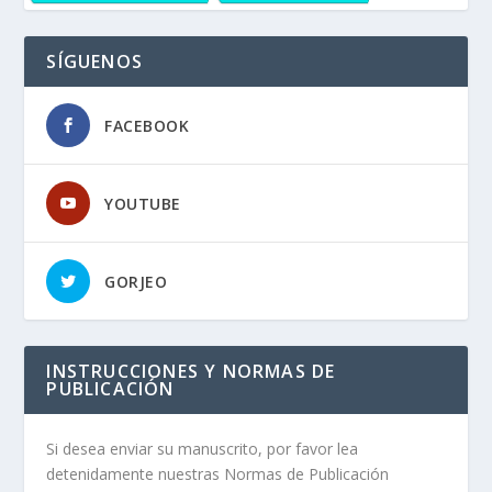
SÍGUENOS
FACEBOOK
YOUTUBE
GORJEO
INSTRUCCIONES Y NORMAS DE
PUBLICACIÓN
Si desea enviar su manuscrito, por favor lea
detenidamente nuestras Normas de Publicación