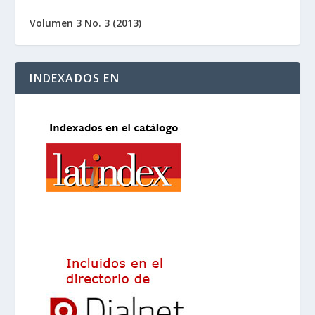
Volumen 3 No. 3 (2013)
INDEXADOS EN