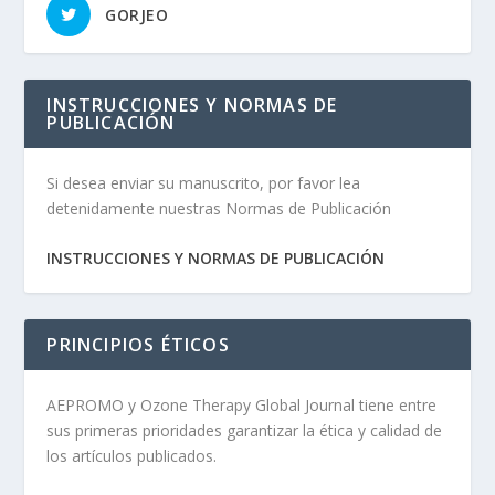
GORJEO
INSTRUCCIONES Y NORMAS DE
PUBLICACIÓN
Si desea enviar su manuscrito, por favor lea
detenidamente nuestras Normas de Publicación
INSTRUCCIONES Y NORMAS DE PUBLICACIÓN
PRINCIPIOS ÉTICOS
AEPROMO y Ozone Therapy Global Journal tiene entre
sus primeras prioridades garantizar la ética y calidad de
los artículos publicados.