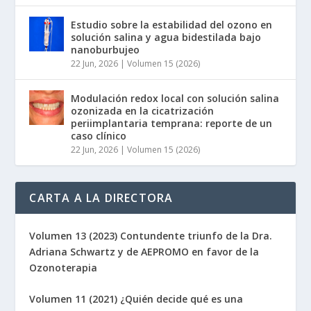
Estudio sobre la estabilidad del ozono en
solución salina y agua bidestilada bajo
nanoburbujeo
22 Jun, 2026
|
Volumen 15 (2026)
Modulación redox local con solución salina
ozonizada en la cicatrización
periimplantaria temprana: reporte de un
caso clínico
22 Jun, 2026
|
Volumen 15 (2026)
CARTA A LA DIRECTORA
Volumen 13 (2023) Contundente triunfo de la Dra.
Adriana Schwartz y de AEPROMO en favor de la
Ozonoterapia
Volumen 11 (2021) ¿Quién decide qué es una