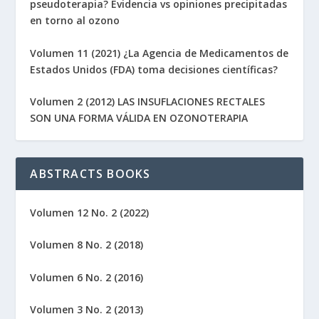
pseudoterapia? Evidencia vs opiniones precipitadas
en torno al ozono
Volumen 11 (2021) ¿La Agencia de Medicamentos de
Estados Unidos (FDA) toma decisiones científicas?
Volumen 2 (2012) LAS INSUFLACIONES RECTALES
SON UNA FORMA VÁLIDA EN OZONOTERAPIA
ABSTRACTS BOOKS
Volumen 12 No. 2 (2022)
Volumen 8 No. 2 (2018)
Volumen 6 No. 2 (2016)
Volumen 3 No. 2 (2013)