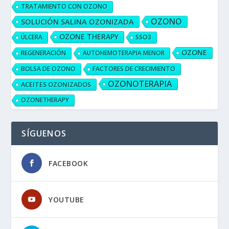
TRATAMIENTO CON OZONO
OZONO
SOLUCIÓN SALINA OZONIZADA
OZONE THERAPY
ÚLCERA
SSO3
OZONE
REGENERACIÓN
AUTOHEMOTERAPIA MENOR
BOLSA DE OZONO
FACTORES DE CRECIMIENTO
OZONOTERAPIA
ACEITES OZONIZADOS
OZONETHERAPY
SÍGUENOS
FACEBOOK
YOUTUBE