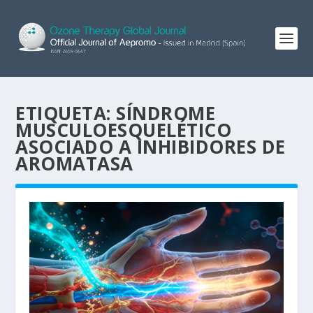
ETIQUETA:
SÍNDROME
MUSCULOESQUELÉTICO
ASOCIADO A INHIBIDORES DE
AROMATASA