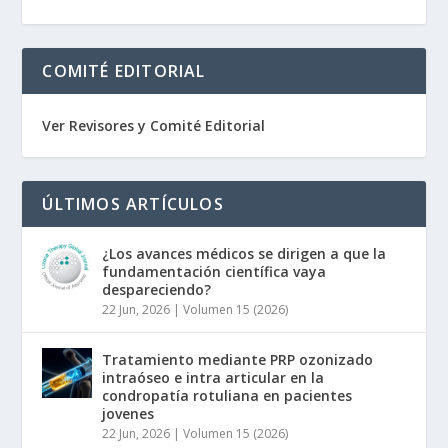
COMITÉ EDITORIAL
Ver Revisores y Comité Editorial
ÚLTIMOS ARTÍCULOS
¿Los avances médicos se dirigen a que la
fundamentación científica vaya
despareciendo?
22 Jun, 2026
|
Volumen 15 (2026)
Tratamiento mediante PRP ozonizado
intraóseo e intra articular en la
condropatía rotuliana en pacientes
jovenes
22 Jun, 2026
|
Volumen 15 (2026)