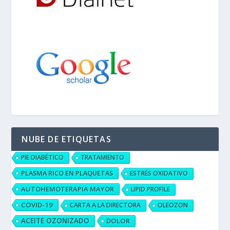
NUBE DE ETIQUETAS
PIE DIABÉTICO
TRATAMIENTO
PLASMA RICO EN PLAQUETAS
ESTRÉS OXIDATIVO
AUTOHEMOTERAPIA MAYOR
LIPID PROFILE
COVID-19
CARTA A LA DIRECTORA
OLEOZON
ACEITE OZONIZADO
DOLOR