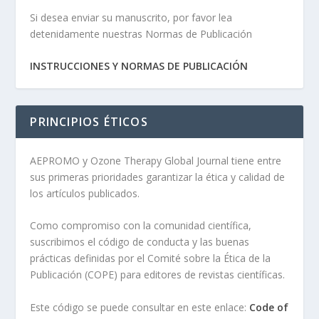
Si desea enviar su manuscrito, por favor lea
detenidamente nuestras Normas de Publicación
INSTRUCCIONES Y NORMAS DE PUBLICACIÓN
PRINCIPIOS ÉTICOS
AEPROMO y Ozone Therapy Global Journal tiene entre
sus primeras prioridades garantizar la ética y calidad de
los artículos publicados.
Como compromiso con la comunidad científica,
suscribimos el código de conducta y las buenas
prácticas definidas por el Comité sobre la Ética de la
Publicación (COPE) para editores de revistas científicas.
Este código se puede consultar en este enlace:
Code of