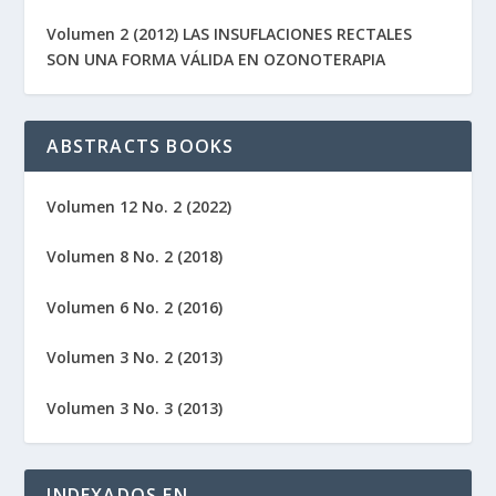
Volumen 2 (2012) LAS INSUFLACIONES RECTALES
SON UNA FORMA VÁLIDA EN OZONOTERAPIA
ABSTRACTS BOOKS
Volumen 12 No. 2 (2022)
Volumen 8 No. 2 (2018)
Volumen 6 No. 2 (2016)
Volumen 3 No. 2 (2013)
Volumen 3 No. 3 (2013)
INDEXADOS EN