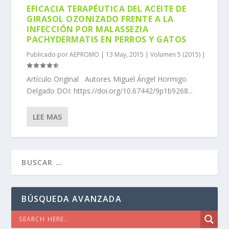
EFICACIA TERAPÉUTICA DEL ACEITE DE
GIRASOL OZONIZADO FRENTE A LA
INFECCIÓN POR MALASSEZIA
PACHYDERMATIS EN PERROS Y GATOS
Publicado por
AEPROMO
|
13 May, 2015
|
Volumen 5 (2015)
|
Artículo Original Autores Miguel Ángel Hormigo
Delgado DOI: https://doi.org/10.67442/9p1b9268...
LEE MAS
BÚSQUEDA AVANZADA