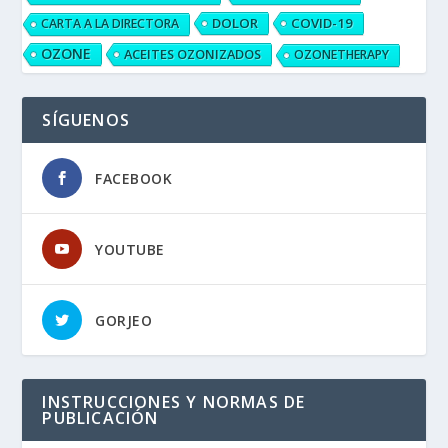
DOLOR
COVID-19
CARTA A LA DIRECTORA
OZONE
ACEITES OZONIZADOS
OZONETHERAPY
SÍGUENOS
FACEBOOK
YOUTUBE
GORJEO
INSTRUCCIONES Y NORMAS DE
PUBLICACIÓN