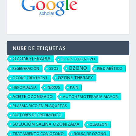
NUBE DE ETIQUETAS
OZONOTERAPIA
ESTRÉS OXIDATIVO
OZONO
REGENERACIÓN
SSO3
PIE DIABÉTICO
OZONE THERAPY
OZONE TREATMENT
FIBROMIALGIA
PERROS
PAIN
ACEITE OZONIZADO
AUTOHEMOTERAPIA MAYOR
PLASMA RICO EN PLAQUETAS
FACTORES DE CRECIMIENTO
SOLUCIÓN SALINA OZONIZADA
OLEOZON
TRATAMIENTO CON OZONO
BOLSA DE OZONO