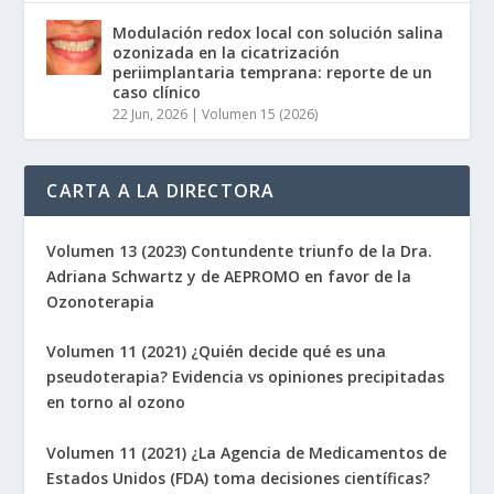
Modulación redox local con solución salina
ozonizada en la cicatrización
periimplantaria temprana: reporte de un
caso clínico
22 Jun, 2026
|
Volumen 15 (2026)
CARTA A LA DIRECTORA
Volumen 13 (2023) Contundente triunfo de la Dra.
Adriana Schwartz y de AEPROMO en favor de la
Ozonoterapia
Volumen 11 (2021) ¿Quién decide qué es una
pseudoterapia? Evidencia vs opiniones precipitadas
en torno al ozono
Volumen 11 (2021) ¿La Agencia de Medicamentos de
Estados Unidos (FDA) toma decisiones científicas?