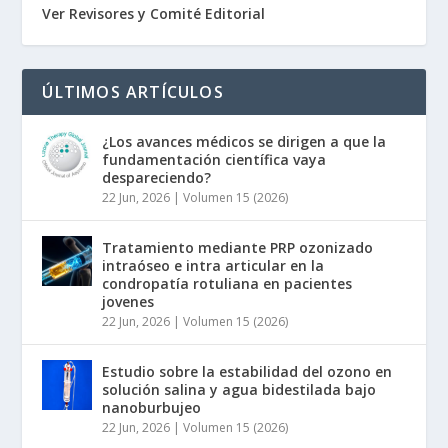
Ver Revisores y Comité Editorial
ÚLTIMOS ARTÍCULOS
¿Los avances médicos se dirigen a que la
fundamentación científica vaya
despareciendo?
22 Jun, 2026
|
Volumen 15 (2026)
Tratamiento mediante PRP ozonizado
intraóseo e intra articular en la
condropatía rotuliana en pacientes
jovenes
22 Jun, 2026
|
Volumen 15 (2026)
Estudio sobre la estabilidad del ozono en
solución salina y agua bidestilada bajo
nanoburbujeo
22 Jun, 2026
|
Volumen 15 (2026)