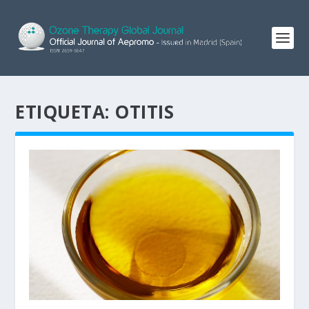
ETIQUETA:
OTITIS