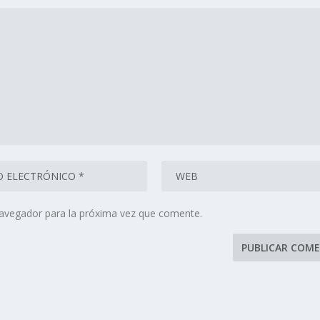
navegador para la próxima vez que comente.