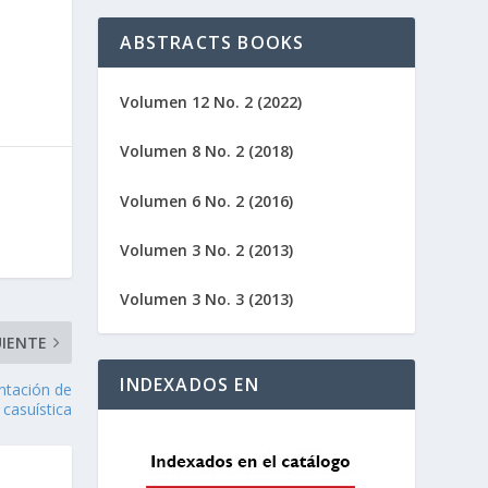
ABSTRACTS BOOKS
Volumen 12 No. 2 (2022)
Volumen 8 No. 2 (2018)
Volumen 6 No. 2 (2016)
Volumen 3 No. 2 (2013)
Volumen 3 No. 3 (2013)
UIENTE
INDEXADOS EN
entación de
 casuística