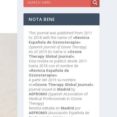
NOTA BENE
This journal was published from 2011
to 2018 with the name of
«Revista
Española de Ozonoterapia»
(Spanish Journal of Ozone Therapy)
.
As of 2019 its name is
«Ozone
Therapy Global Journal».
Esta revista se publicó desde 2011
hasta 2018 con el nombre de
«Revista Española de
Ozonoterapia»
.
A partir del 2019 su nombre
es
«Ozone Therapy Global Journal»
.
Journal issued in
Madrid
by
AEPROMO
(Spanish Association of
Medical Professionals in Ozone
Therapy)
Revista editada en
Madrid
por
AEPROMO
(Asociación Española de