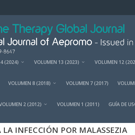
4 (2024)
VOLUMEN 13 (2023)
VOLUMEN 12 (202
VOLUMEN 8 (2018)
VOLUMEN 7 (2017)
VOLUME
VOLUMEN 2 (2012)
VOLUMEN 1 (2011)
GUÍA DE US
TICA DEL ACEITE DE GIRASOL
 LA INFECCIÓN POR MALASSEZIA