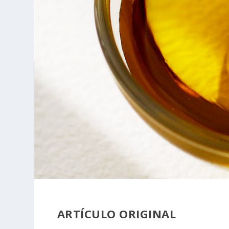
ARTÍCULO ORIGINAL