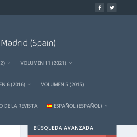
2)
VOLUMEN 11 (2021)
N 6 (2016)
VOLUMEN 5 (2015)
O DE LA REVISTA
ESPAÑOL
(
ESPAÑOL
)
BÚSQUEDA AVANZADA