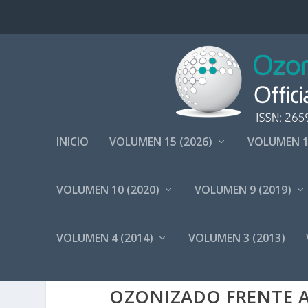
INICIO
VOLUMEN 15 (2026)
VOLUMEN 1
VOLUMEN 10 (2020)
VOLUMEN 9 (2019)
VOLUMEN 4 (2014)
VOLUMEN 3 (2013)
EFICACIA TERAPÉU
OZONIZADO FRENTE A