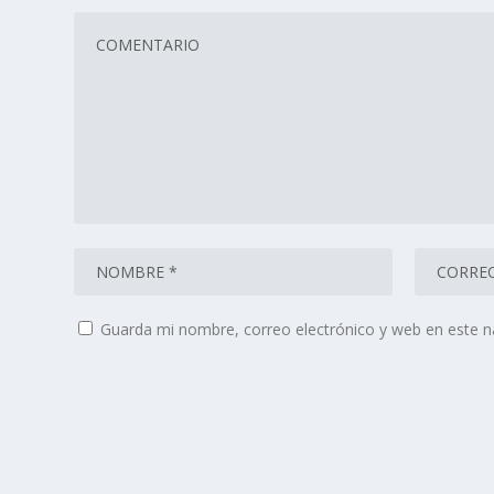
Guarda mi nombre, correo electrónico y web en este 