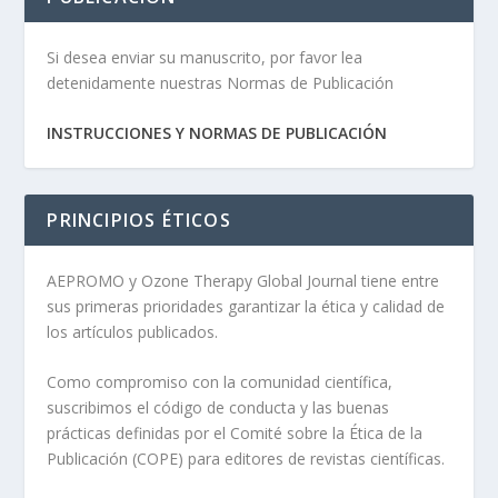
Si desea enviar su manuscrito, por favor lea
detenidamente nuestras Normas de Publicación
INSTRUCCIONES Y NORMAS DE PUBLICACIÓN
PRINCIPIOS ÉTICOS
AEPROMO y Ozone Therapy Global Journal tiene entre
sus primeras prioridades garantizar la ética y calidad de
los artículos publicados.
Como compromiso con la comunidad científica,
suscribimos el código de conducta y las buenas
prácticas definidas por el Comité sobre la Ética de la
Publicación (COPE) para editores de revistas científicas.