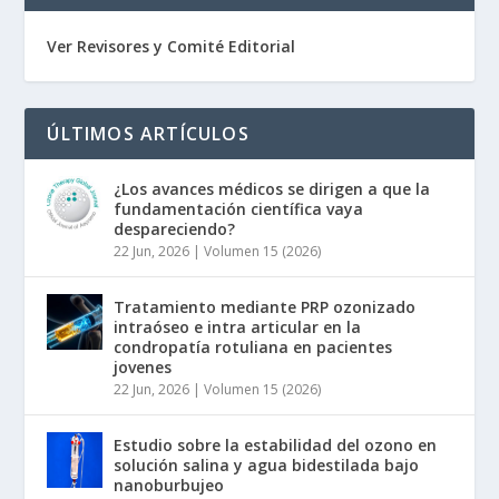
Ver Revisores y Comité Editorial
ÚLTIMOS ARTÍCULOS
¿Los avances médicos se dirigen a que la
fundamentación científica vaya
despareciendo?
22 Jun, 2026
|
Volumen 15 (2026)
Tratamiento mediante PRP ozonizado
intraóseo e intra articular en la
condropatía rotuliana en pacientes
jovenes
22 Jun, 2026
|
Volumen 15 (2026)
Estudio sobre la estabilidad del ozono en
solución salina y agua bidestilada bajo
nanoburbujeo