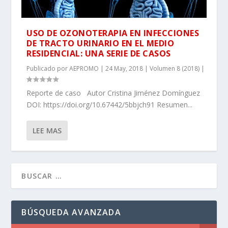
USO DE OZONOTERAPIA EN INFECCIONES
DE TRACTO URINARIO EN EL MEDIO
RESIDENCIAL: UNA SERIE DE CASOS
Publicado por
AEPROMO
|
24 May, 2018
|
Volumen 8 (2018)
|
Reporte de caso Autor Cristina Jiménez Domínguez
DOI: https://doi.org/10.67442/5bbjch91 Resumen...
LEE MAS
BÚSQUEDA AVANZADA