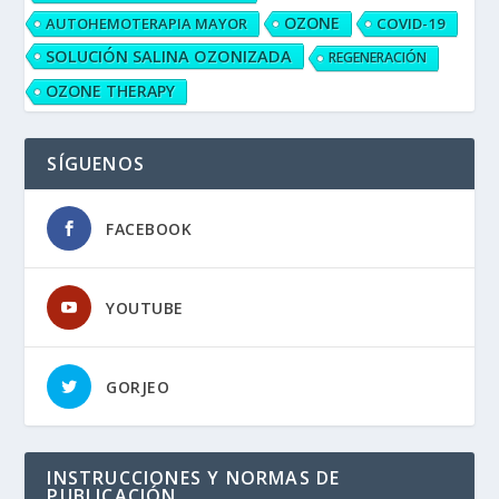
OZONE
AUTOHEMOTERAPIA MAYOR
COVID-19
SOLUCIÓN SALINA OZONIZADA
REGENERACIÓN
OZONE THERAPY
SÍGUENOS
FACEBOOK
YOUTUBE
GORJEO
INSTRUCCIONES Y NORMAS DE
PUBLICACIÓN