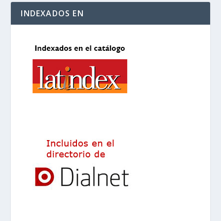
INDEXADOS EN