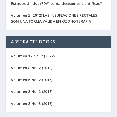
Estados Unidos (FDA) toma decisiones científicas?
Volumen 2 (2012) LAS INSUFLACIONES RECTALES
SON UNA FORMA VÁLIDA EN OZONOTERAPIA
ABSTRACTS BOOKS
Volumen 12 No. 2 (2022)
Volumen 8 No. 2 (2018)
Volumen 6 No. 2 (2016)
Volumen 3 No. 2 (2013)
Volumen 3 No. 3 (2013)