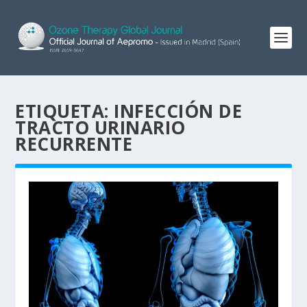
ETIQUETA:
INFECCIÓN DE
TRACTO URINARIO
RECURRENTE