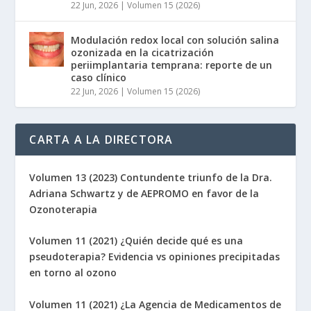
22 Jun, 2026
|
Volumen 15 (2026)
Modulación redox local con solución salina
ozonizada en la cicatrización
periimplantaria temprana: reporte de un
caso clínico
22 Jun, 2026
|
Volumen 15 (2026)
CARTA A LA DIRECTORA
Volumen 13 (2023) Contundente triunfo de la Dra.
Adriana Schwartz y de AEPROMO en favor de la
Ozonoterapia
Volumen 11 (2021) ¿Quién decide qué es una
pseudoterapia? Evidencia vs opiniones precipitadas
en torno al ozono
Volumen 11 (2021) ¿La Agencia de Medicamentos de