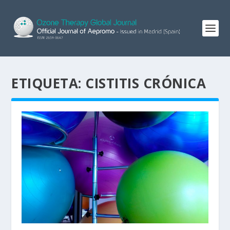
ETIQUETA:
CISTITIS CRÓNICA