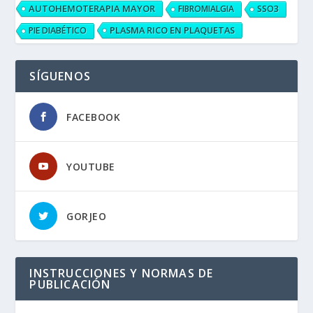
AUTOHEMOTERAPIA MAYOR
FIBROMIALGIA
SSO3
PLASMA RICO EN PLAQUETAS
PIE DIABÉTICO
SÍGUENOS
FACEBOOK
YOUTUBE
GORJEO
INSTRUCCIONES Y NORMAS DE
PUBLICACIÓN