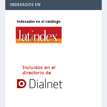
INDEXADOS EN