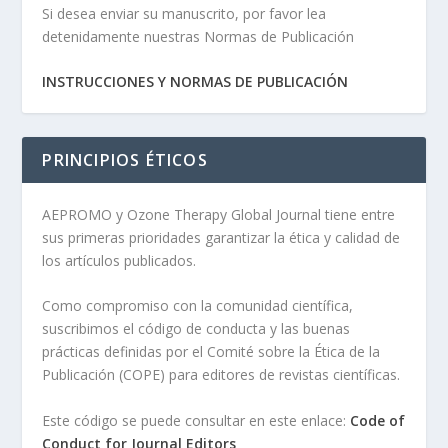
Si desea enviar su manuscrito, por favor lea
detenidamente nuestras Normas de Publicación
INSTRUCCIONES Y NORMAS DE PUBLICACIÓN
PRINCIPIOS ÉTICOS
AEPROMO y Ozone Therapy Global Journal tiene entre
sus primeras prioridades garantizar la ética y calidad de
los artículos publicados.
Como compromiso con la comunidad científica,
suscribimos el código de conducta y las buenas
prácticas definidas por el Comité sobre la Ética de la
Publicación (COPE) para editores de revistas científicas.
Este código se puede consultar en este enlace:
Code of
Conduct for Journal Editors