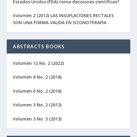
Estados Unidos (FDA) toma decisiones científicas?
Volumen 2 (2012) LAS INSUFLACIONES RECTALES
SON UNA FORMA VÁLIDA EN OZONOTERAPIA
ABSTRACTS BOOKS
Volumen 12 No. 2 (2022)
Volumen 8 No. 2 (2018)
Volumen 6 No. 2 (2016)
Volumen 3 No. 2 (2013)
Volumen 3 No. 3 (2013)