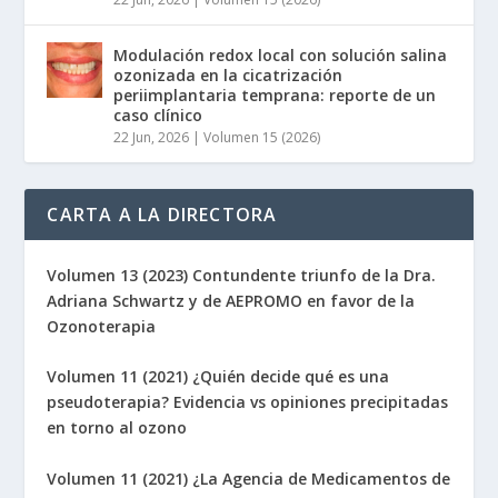
Modulación redox local con solución salina
ozonizada en la cicatrización
periimplantaria temprana: reporte de un
caso clínico
22 Jun, 2026
|
Volumen 15 (2026)
CARTA A LA DIRECTORA
Volumen 13 (2023) Contundente triunfo de la Dra.
Adriana Schwartz y de AEPROMO en favor de la
Ozonoterapia
Volumen 11 (2021) ¿Quién decide qué es una
pseudoterapia? Evidencia vs opiniones precipitadas
en torno al ozono
Volumen 11 (2021) ¿La Agencia de Medicamentos de