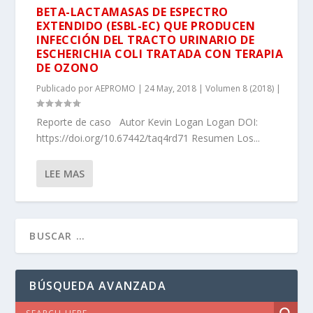
BETA-LACTAMASAS DE ESPECTRO
EXTENDIDO (ESBL-EC) QUE PRODUCEN
INFECCIÓN DEL TRACTO URINARIO DE
ESCHERICHIA COLI TRATADA CON TERAPIA
DE OZONO
Publicado por
AEPROMO
|
24 May, 2018
|
Volumen 8 (2018)
|
Reporte de caso Autor Kevin Logan Logan DOI:
https://doi.org/10.67442/taq4rd71 Resumen Los...
LEE MAS
BÚSQUEDA AVANZADA