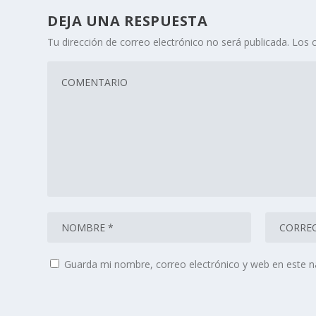
DEJA UNA RESPUESTA
Tu dirección de correo electrónico no será publicada.
Los 
Guarda mi nombre, correo electrónico y web en este 