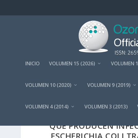
INICIO
VOLUMEN 15 (2026)
VOLUMEN 1
VOLUMEN 10 (2020)
VOLUMEN 9 (2019)
VOLUMEN 4 (2014)
VOLUMEN 3 (2013)
BETA-LACTAMASAS DE 
QUE PRODUCEN INFEC
ESCHERICHIA COLI T