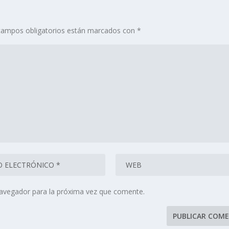
campos obligatorios están marcados con
*
navegador para la próxima vez que comente.