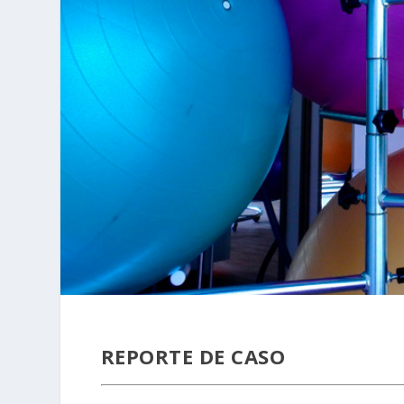
REPORTE DE CASO