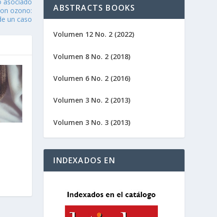
o asociado
ABSTRACTS BOOKS
 con ozono:
de un caso
Volumen 12 No. 2 (2022)
Volumen 8 No. 2 (2018)
Volumen 6 No. 2 (2016)
Volumen 3 No. 2 (2013)
Volumen 3 No. 3 (2013)
a
INDEXADOS EN