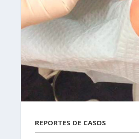
REPORTES DE CASOS