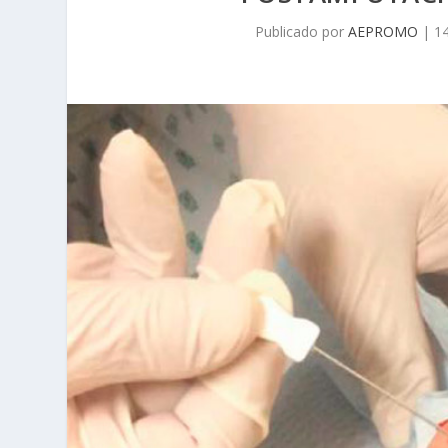
Publicado por
AEPROMO
|
1