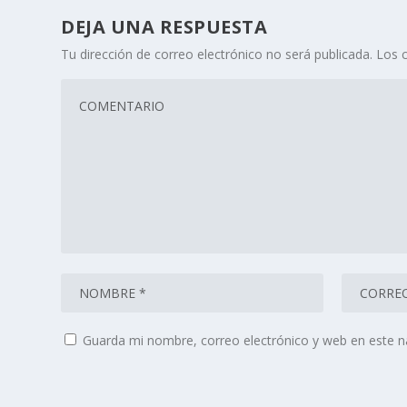
DEJA UNA RESPUESTA
Tu dirección de correo electrónico no será publicada.
Los 
Guarda mi nombre, correo electrónico y web en este 