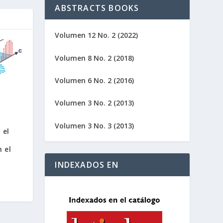
ABSTRACTS BOOKS
Volumen 12 No. 2 (2022)
Volumen 8 No. 2 (2018)
Volumen 6 No. 2 (2016)
Volumen 3 No. 2 (2013)
Volumen 3 No. 3 (2013)
 el
n el
INDEXADOS EN