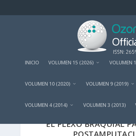
INICIO
VOLUMEN 15 (2026)
VOLUMEN 1
VOLUMEN 10 (2020)
VOLUMEN 9 (2019)
VOLUMEN 4 (2014)
VOLUMEN 3 (2013)
INFILTRACIÓN DE OZO
EL PLEXO BRAQUIAL P
POSTAMPUTACI