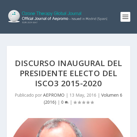
DISCURSO INAUGURAL DEL
PRESIDENTE ELECTO DEL
ISCO3 2015-2020
Publicado por
AEPROMO
|
13 May, 2016
|
Volumen 6
(2016)
|
0
|