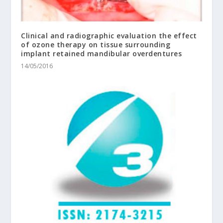
Clinical and radiographic evaluation the effect
of ozone therapy on tissue surrounding
implant retained mandibular overdentures
14/05/2016