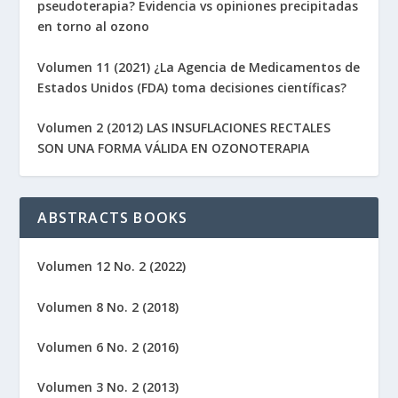
pseudoterapia? Evidencia vs opiniones precipitadas
en torno al ozono
Volumen 11 (2021) ¿La Agencia de Medicamentos de
Estados Unidos (FDA) toma decisiones científicas?
Volumen 2 (2012) LAS INSUFLACIONES RECTALES
SON UNA FORMA VÁLIDA EN OZONOTERAPIA
ABSTRACTS BOOKS
Volumen 12 No. 2 (2022)
Volumen 8 No. 2 (2018)
Volumen 6 No. 2 (2016)
Volumen 3 No. 2 (2013)