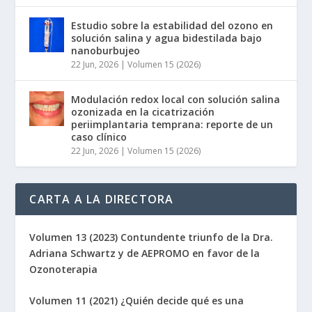
Estudio sobre la estabilidad del ozono en
solución salina y agua bidestilada bajo
nanoburbujeo
22 Jun, 2026
|
Volumen 15 (2026)
Modulación redox local con solución salina
ozonizada en la cicatrización
periimplantaria temprana: reporte de un
caso clínico
22 Jun, 2026
|
Volumen 15 (2026)
CARTA A LA DIRECTORA
Volumen 13 (2023) Contundente triunfo de la Dra.
Adriana Schwartz y de AEPROMO en favor de la
Ozonoterapia
Volumen 11 (2021) ¿Quién decide qué es una