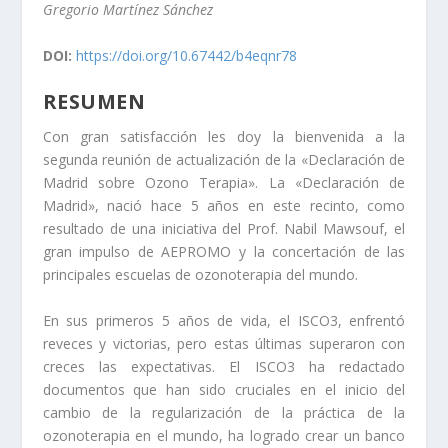
Gregorio Martínez Sánchez
DOI:
https://doi.org/10.67442/b4eqnr78
RESUMEN
Con gran satisfacción les doy la bienvenida a la
segunda reunión de actualización de la «Declaración de
Madrid sobre Ozono Terapia». La «Declaración de
Madrid», nació hace 5 años en este recinto, como
resultado de una iniciativa del Prof. Nabil Mawsouf, el
gran impulso de AEPROMO y la concertación de las
principales escuelas de ozonoterapia del mundo.
En sus primeros 5 años de vida, el ISCO3, enfrentó
reveces y victorias, pero estas últimas superaron con
creces las expectativas. El ISCO3 ha redactado
documentos que han sido cruciales en el inicio del
cambio de la regularización de la práctica de la
ozonoterapia en el mundo, ha logrado crear un banco