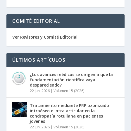
COMITÉ EDITORIAL
Ver Revisores y Comité Editorial
ÚLTIMOS ARTÍCULOS
¿Los avances médicos se dirigen a que la
fundamentación científica vaya
despareciendo?
22 Jun, 2026
|
Volumen 15 (2026)
Tratamiento mediante PRP ozonizado
intraóseo e intra articular en la
condropatía rotuliana en pacientes
jovenes
22 Jun, 2026
|
Volumen 15 (2026)