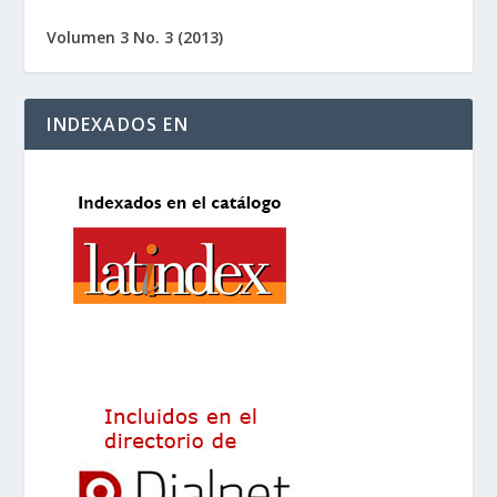
Volumen 3 No. 3 (2013)
INDEXADOS EN