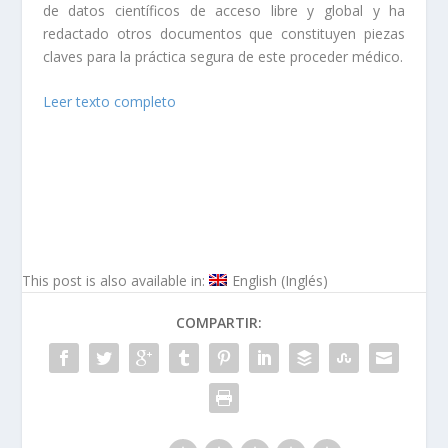
de datos científicos de acceso libre y global y ha
redactado otros documentos que constituyen piezas
claves para la práctica segura de este proceder médico.
Leer texto completo
This post is also available in:
English
(
Inglés
)
COMPARTIR: