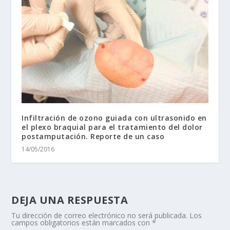
Infiltración de ozono guiada con ultrasonido en
el plexo braquial para el tratamiento del dolor
postamputación. Reporte de un caso
14/05/2016
DEJA UNA RESPUESTA
Tu dirección de correo electrónico no será publicada.
Los
campos obligatorios están marcados con
*