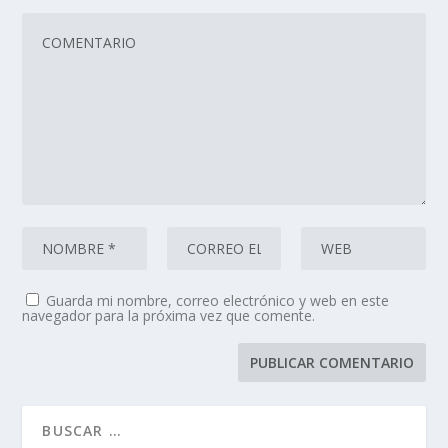
Guarda mi nombre, correo electrónico y web en este
navegador para la próxima vez que comente.