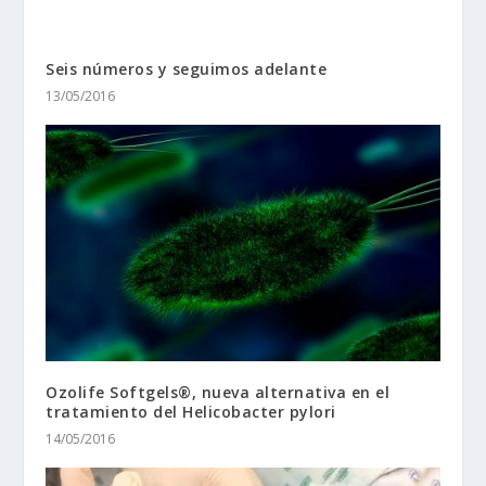
Seis números y seguimos adelante
13/05/2016
Ozolife Softgels®, nueva alternativa en el
tratamiento del Helicobacter pylori
14/05/2016