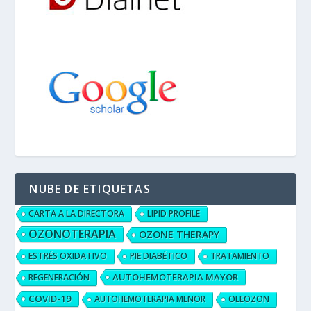
NUBE DE ETIQUETAS
CARTA A LA DIRECTORA
LIPID PROFILE
OZONOTERAPIA
OZONE THERAPY
ESTRÉS OXIDATIVO
PIE DIABÉTICO
TRATAMIENTO
AUTOHEMOTERAPIA MAYOR
REGENERACIÓN
COVID-19
AUTOHEMOTERAPIA MENOR
OLEOZON