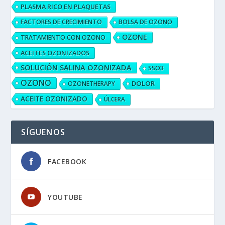
PLASMA RICO EN PLAQUETAS
FACTORES DE CRECIMIENTO
BOLSA DE OZONO
OZONE
TRATAMIENTO CON OZONO
ACEITES OZONIZADOS
SOLUCIÓN SALINA OZONIZADA
SSO3
OZONO
DOLOR
OZONETHERAPY
ACEITE OZONIZADO
ÚLCERA
SÍGUENOS
FACEBOOK
YOUTUBE