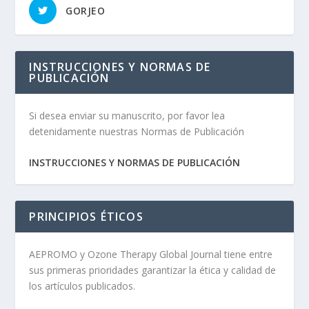
GORJEO
INSTRUCCIONES Y NORMAS DE
PUBLICACIÓN
Si desea enviar su manuscrito, por favor lea
detenidamente nuestras Normas de Publicación
INSTRUCCIONES Y NORMAS DE PUBLICACIÓN
PRINCIPIOS ÉTICOS
AEPROMO y Ozone Therapy Global Journal tiene entre
sus primeras prioridades garantizar la ética y calidad de
los artículos publicados.