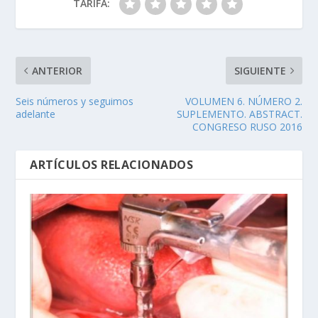
TARIFA:
ANTERIOR
SIGUIENTE
Seis números y seguimos
VOLUMEN 6. NÚMERO 2.
adelante
SUPLEMENTO. ABSTRACT.
CONGRESO RUSO 2016
ARTÍCULOS RELACIONADOS