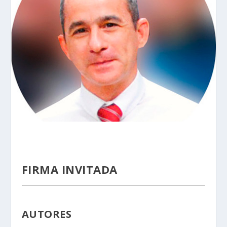
FIRMA INVITADA
AUTORES