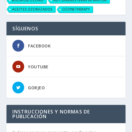
BOLSA DE OZONO
ACEITES OZONIZADOS
OZONETHERAPY
SÍGUENOS
FACEBOOK
YOUTUBE
GORJEO
INSTRUCCIONES Y NORMAS DE
PUBLICACIÓN