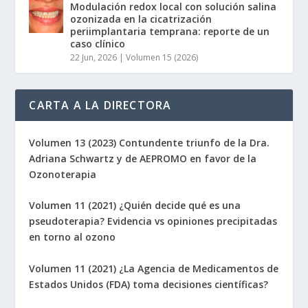
Modulación redox local con solución salina
ozonizada en la cicatrización
periimplantaria temprana: reporte de un
caso clínico
22 Jun, 2026
|
Volumen 15 (2026)
CARTA A LA DIRECTORA
Volumen 13 (2023) Contundente triunfo de la Dra.
Adriana Schwartz y de AEPROMO en favor de la
Ozonoterapia
Volumen 11 (2021) ¿Quién decide qué es una
pseudoterapia? Evidencia vs opiniones precipitadas
en torno al ozono
Volumen 11 (2021) ¿La Agencia de Medicamentos de
Estados Unidos (FDA) toma decisiones científicas?