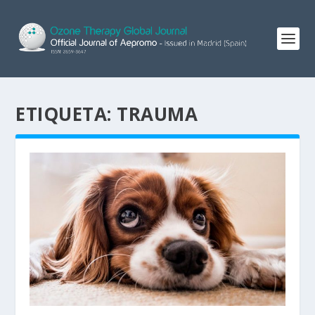
ETIQUETA:
TRAUMA