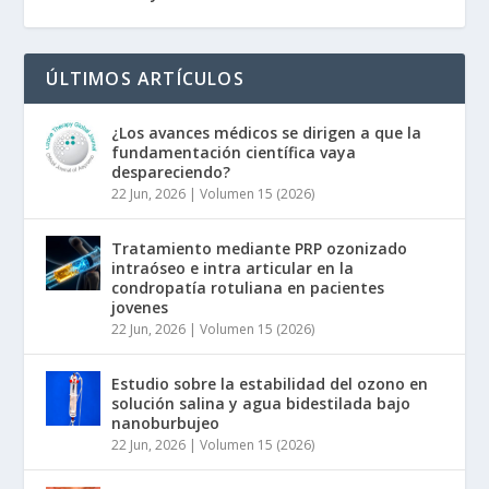
ÚLTIMOS ARTÍCULOS
¿Los avances médicos se dirigen a que la
fundamentación científica vaya
despareciendo?
22 Jun, 2026
|
Volumen 15 (2026)
Tratamiento mediante PRP ozonizado
intraóseo e intra articular en la
condropatía rotuliana en pacientes
jovenes
22 Jun, 2026
|
Volumen 15 (2026)
Estudio sobre la estabilidad del ozono en
solución salina y agua bidestilada bajo
nanoburbujeo
22 Jun, 2026
|
Volumen 15 (2026)