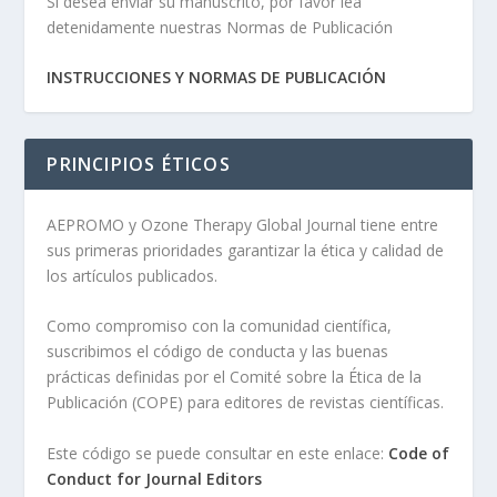
Si desea enviar su manuscrito, por favor lea
detenidamente nuestras Normas de Publicación
INSTRUCCIONES Y NORMAS DE PUBLICACIÓN
PRINCIPIOS ÉTICOS
AEPROMO y Ozone Therapy Global Journal tiene entre
sus primeras prioridades garantizar la ética y calidad de
los artículos publicados.
Como compromiso con la comunidad científica,
suscribimos el código de conducta y las buenas
prácticas definidas por el Comité sobre la Ética de la
Publicación (COPE) para editores de revistas científicas.
Este código se puede consultar en este enlace:
Code of
Conduct for Journal Editors