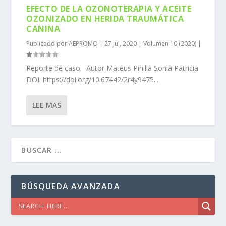
EFECTO DE LA OZONOTERAPIA Y ACEITE
OZONIZADO EN HERIDA TRAUMÁTICA
CANINA
Publicado por
AEPROMO
|
27 Jul, 2020
|
Volumen 10 (2020)
|
Reporte de caso Autor Mateus Pinilla Sonia Patricia
DOI: https://doi.org/10.67442/2r4y9475...
LEE MAS
BÚSQUEDA AVANZADA