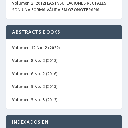
Volumen 2 (2012) LAS INSUFLACIONES RECTALES
SON UNA FORMA VÁLIDA EN OZONOTERAPIA
ABSTRACTS BOOKS
Volumen 12 No. 2 (2022)
Volumen 8 No. 2 (2018)
Volumen 6 No. 2 (2016)
Volumen 3 No. 2 (2013)
Volumen 3 No. 3 (2013)
INDEXADOS EN