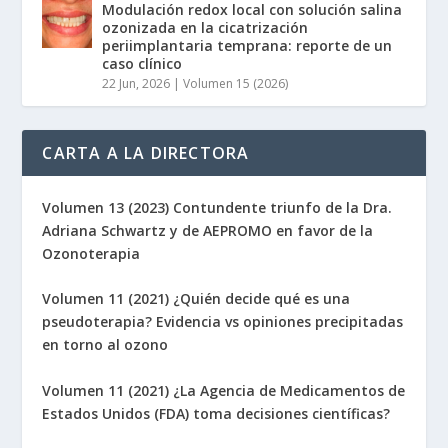
Modulación redox local con solución salina
ozonizada en la cicatrización
periimplantaria temprana: reporte de un
caso clínico
22 Jun, 2026
|
Volumen 15 (2026)
CARTA A LA DIRECTORA
Volumen 13 (2023) Contundente triunfo de la Dra.
Adriana Schwartz y de AEPROMO en favor de la
Ozonoterapia
Volumen 11 (2021) ¿Quién decide qué es una
pseudoterapia? Evidencia vs opiniones precipitadas
en torno al ozono
Volumen 11 (2021) ¿La Agencia de Medicamentos de
Estados Unidos (FDA) toma decisiones científicas?