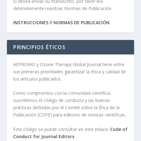
Si desea enviar su manuscrito, por favor lea
detenidamente nuestras Normas de Publicación
INSTRUCCIONES Y NORMAS DE PUBLICACIÓN
PRINCIPIOS ÉTICOS
AEPROMO y Ozone Therapy Global Journal tiene entre
sus primeras prioridades garantizar la ética y calidad de
los artículos publicados.
Como compromiso con la comunidad científica,
suscribimos el código de conducta y las buenas
prácticas definidas por el Comité sobre la Ética de la
Publicación (COPE) para editores de revistas científicas.
Este código se puede consultar en este enlace:
Code of
Conduct for Journal Editors