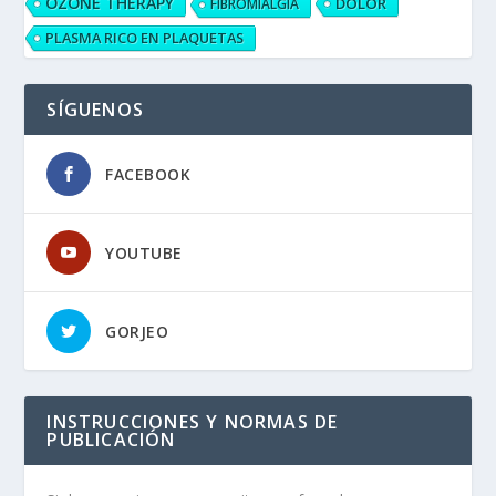
OZONE THERAPY
DOLOR
FIBROMIALGIA
PLASMA RICO EN PLAQUETAS
SÍGUENOS
FACEBOOK
YOUTUBE
GORJEO
INSTRUCCIONES Y NORMAS DE
PUBLICACIÓN