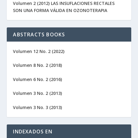
Volumen 2 (2012) LAS INSUFLACIONES RECTALES
SON UNA FORMA VÁLIDA EN OZONOTERAPIA
ABSTRACTS BOOKS
Volumen 12 No. 2 (2022)
Volumen 8 No. 2 (2018)
Volumen 6 No. 2 (2016)
Volumen 3 No. 2 (2013)
Volumen 3 No. 3 (2013)
INDEXADOS EN