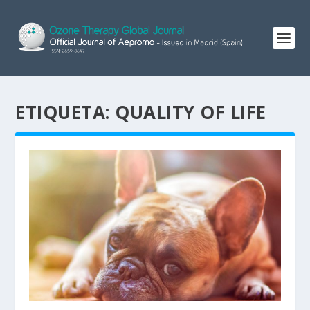
ETIQUETA:
QUALITY OF LIFE