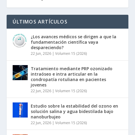
ÚLTIMOS ARTÍCULOS
¿Los avances médicos se dirigen a que la
fundamentación científica vaya
despareciendo?
22 Jun, 2026
|
Volumen 15 (2026)
Tratamiento mediante PRP ozonizado
intraóseo e intra articular en la
condropatía rotuliana en pacientes
jovenes
22 Jun, 2026
|
Volumen 15 (2026)
Estudio sobre la estabilidad del ozono en
solución salina y agua bidestilada bajo
nanoburbujeo
22 Jun, 2026
|
Volumen 15 (2026)