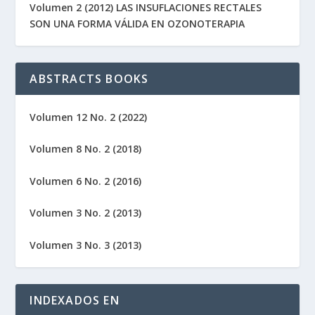
Volumen 2 (2012) LAS INSUFLACIONES RECTALES
SON UNA FORMA VÁLIDA EN OZONOTERAPIA
ABSTRACTS BOOKS
Volumen 12 No. 2 (2022)
Volumen 8 No. 2 (2018)
Volumen 6 No. 2 (2016)
Volumen 3 No. 2 (2013)
Volumen 3 No. 3 (2013)
INDEXADOS EN