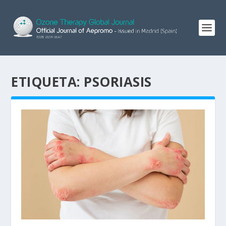
ETIQUETA:
PSORIASIS