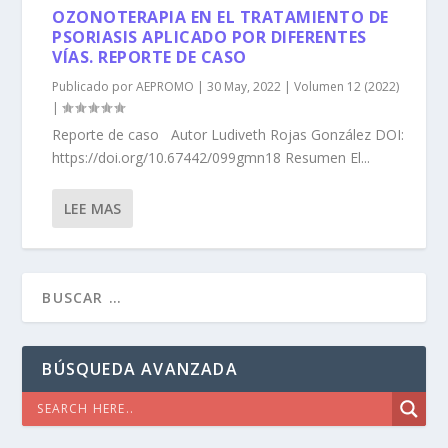
OZONOTERAPIA EN EL TRATAMIENTO DE
PSORIASIS APLICADO POR DIFERENTES
VÍAS. REPORTE DE CASO
Publicado por
AEPROMO
|
30 May, 2022
|
Volumen 12 (2022)
|
Reporte de caso Autor Ludiveth Rojas González DOI:
https://doi.org/10.67442/099gmn18 Resumen El...
LEE MAS
BÚSQUEDA AVANZADA