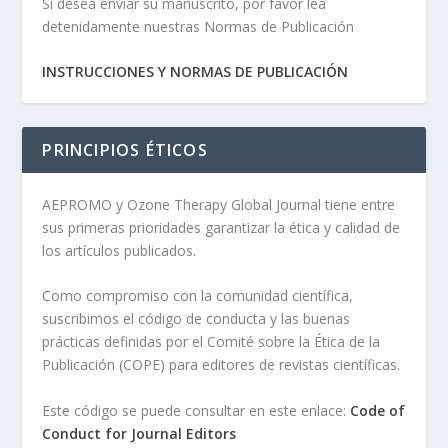
Si desea enviar su manuscrito, por favor lea
detenidamente nuestras Normas de Publicación
INSTRUCCIONES Y NORMAS DE PUBLICACIÓN
PRINCIPIOS ÉTICOS
AEPROMO y Ozone Therapy Global Journal tiene entre
sus primeras prioridades garantizar la ética y calidad de
los artículos publicados.
Como compromiso con la comunidad científica,
suscribimos el código de conducta y las buenas
prácticas definidas por el Comité sobre la Ética de la
Publicación (COPE) para editores de revistas científicas.
Este código se puede consultar en este enlace:
Code of
Conduct for Journal Editors