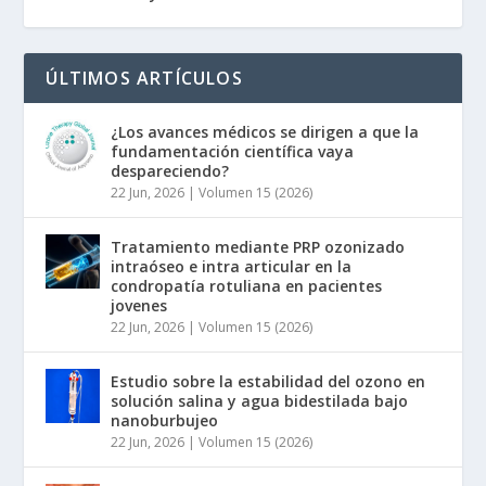
ÚLTIMOS ARTÍCULOS
¿Los avances médicos se dirigen a que la
fundamentación científica vaya
despareciendo?
22 Jun, 2026
|
Volumen 15 (2026)
Tratamiento mediante PRP ozonizado
intraóseo e intra articular en la
condropatía rotuliana en pacientes
jovenes
22 Jun, 2026
|
Volumen 15 (2026)
Estudio sobre la estabilidad del ozono en
solución salina y agua bidestilada bajo
nanoburbujeo
22 Jun, 2026
|
Volumen 15 (2026)