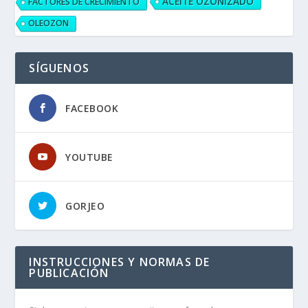
ACEITE OZONIZADO
FACTORES DE CRECIMIENTO
OLEOZON
SÍGUENOS
FACEBOOK
YOUTUBE
GORJEO
INSTRUCCIONES Y NORMAS DE
PUBLICACIÓN