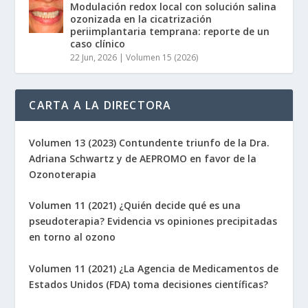
Modulación redox local con solución salina
ozonizada en la cicatrización
periimplantaria temprana: reporte de un
caso clínico
22 Jun, 2026
|
Volumen 15 (2026)
CARTA A LA DIRECTORA
Volumen 13 (2023) Contundente triunfo de la Dra.
Adriana Schwartz y de AEPROMO en favor de la
Ozonoterapia
Volumen 11 (2021) ¿Quién decide qué es una
pseudoterapia? Evidencia vs opiniones precipitadas
en torno al ozono
Volumen 11 (2021) ¿La Agencia de Medicamentos de
Estados Unidos (FDA) toma decisiones científicas?