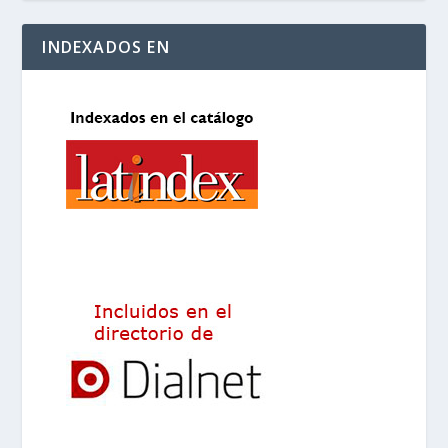
INDEXADOS EN