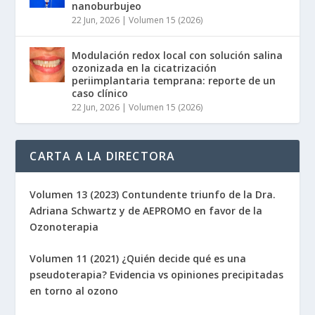
nanoburbujeo
22 Jun, 2026
|
Volumen 15 (2026)
Modulación redox local con solución salina
ozonizada en la cicatrización
periimplantaria temprana: reporte de un
caso clínico
22 Jun, 2026
|
Volumen 15 (2026)
CARTA A LA DIRECTORA
Volumen 13 (2023) Contundente triunfo de la Dra.
Adriana Schwartz y de AEPROMO en favor de la
Ozonoterapia
Volumen 11 (2021) ¿Quién decide qué es una
pseudoterapia? Evidencia vs opiniones precipitadas
en torno al ozono