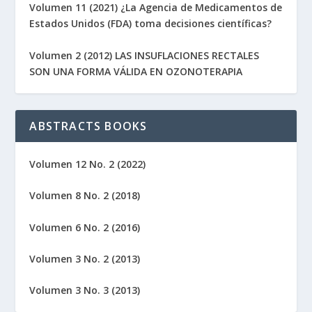
Volumen 11 (2021) ¿La Agencia de Medicamentos de
Estados Unidos (FDA) toma decisiones científicas?
Volumen 2 (2012) LAS INSUFLACIONES RECTALES
SON UNA FORMA VÁLIDA EN OZONOTERAPIA
ABSTRACTS BOOKS
Volumen 12 No. 2 (2022)
Volumen 8 No. 2 (2018)
Volumen 6 No. 2 (2016)
Volumen 3 No. 2 (2013)
Volumen 3 No. 3 (2013)