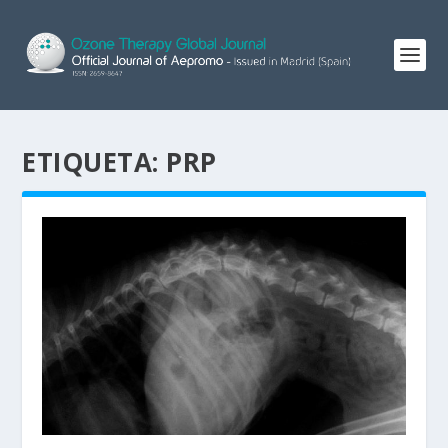
ETIQUETA:
PRP