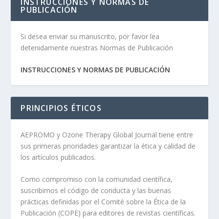
INSTRUCCIONES Y NORMAS DE
PUBLICACIÓN
Si desea enviar su manuscrito, por favor lea
detenidamente nuestras Normas de Publicación
INSTRUCCIONES Y NORMAS DE PUBLICACIÓN
PRINCIPIOS ÉTICOS
AEPROMO y Ozone Therapy Global Journal tiene entre
sus primeras prioridades garantizar la ética y calidad de
los artículos publicados.
Como compromiso con la comunidad científica,
suscribimos el código de conducta y las buenas
prácticas definidas por el Comité sobre la Ética de la
Publicación (COPE) para editores de revistas científicas.