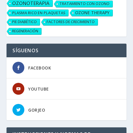
OZONOTERAPIA
TRATAMIENTO CON OZONO
OZONE THERAPY
PLASMA RICO EN PLAQUETAS
PIE DIABÉTICO
FACTORES DE CRECIMIENTO
REGENERACIÓN
SÍGUENOS
FACEBOOK
YOUTUBE
GORJEO