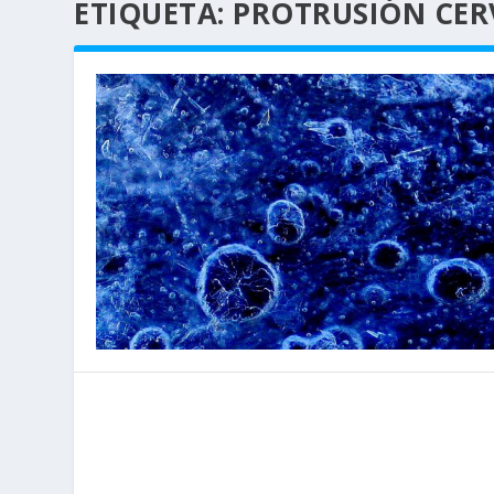
ETIQUETA:
PROTRUSIÓN CER