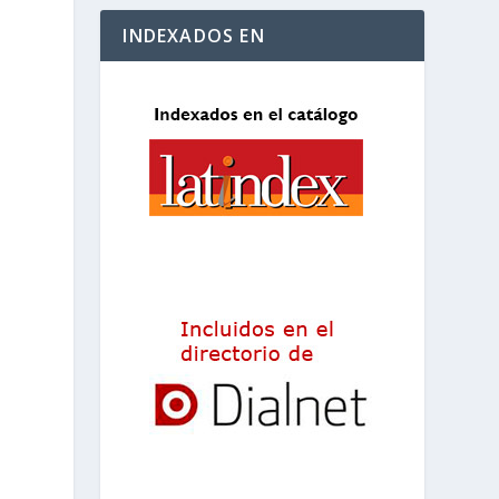
INDEXADOS EN