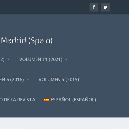
2)
VOLUMEN 11 (2021)
N 6 (2016)
VOLUMEN 5 (2015)
O DE LA REVISTA
ESPAÑOL
(
ESPAÑOL
)