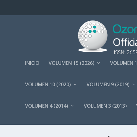
INICIO
VOLUMEN 15 (2026)
VOLUMEN 1
VOLUMEN 10 (2020)
VOLUMEN 9 (2019)
VOLUMEN 4 (2014)
VOLUMEN 3 (2013)