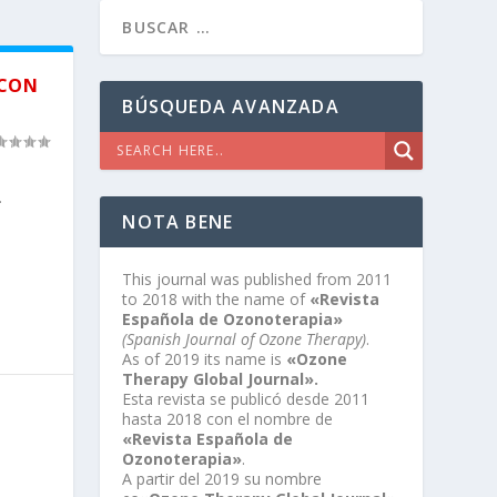
 CON
BÚSQUEDA AVANZADA
.
NOTA BENE
This journal was published from 2011
to 2018 with the name of
«Revista
Española de Ozonoterapia»
(Spanish Journal of Ozone Therapy)
.
As of 2019 its name is
«Ozone
Therapy Global Journal».
Esta revista se publicó desde 2011
hasta 2018 con el nombre de
«Revista Española de
Ozonoterapia»
.
A partir del 2019 su nombre