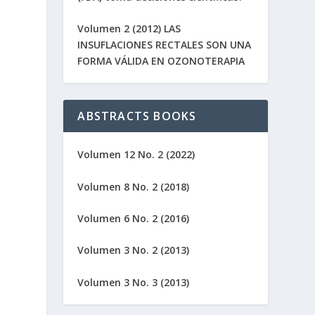
Volumen 2 (2012) LAS
INSUFLACIONES RECTALES SON UNA
FORMA VÁLIDA EN OZONOTERAPIA
ABSTRACTS BOOKS
Volumen 12 No. 2 (2022)
Volumen 8 No. 2 (2018)
Volumen 6 No. 2 (2016)
Volumen 3 No. 2 (2013)
Volumen 3 No. 3 (2013)