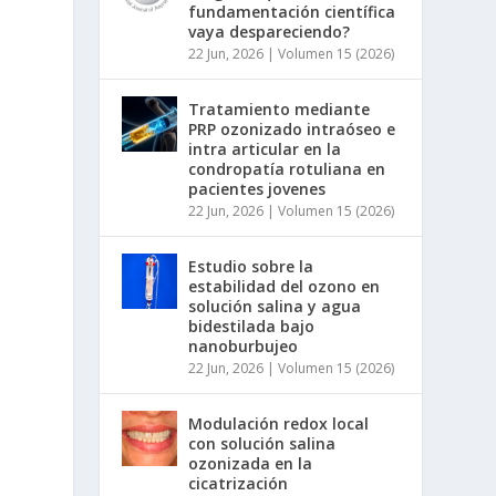
fundamentación científica
vaya despareciendo?
22 Jun, 2026
|
Volumen 15 (2026)
Tratamiento mediante
PRP ozonizado intraóseo e
intra articular en la
condropatía rotuliana en
pacientes jovenes
22 Jun, 2026
|
Volumen 15 (2026)
Estudio sobre la
estabilidad del ozono en
solución salina y agua
bidestilada bajo
nanoburbujeo
22 Jun, 2026
|
Volumen 15 (2026)
Modulación redox local
con solución salina
ozonizada en la
cicatrización