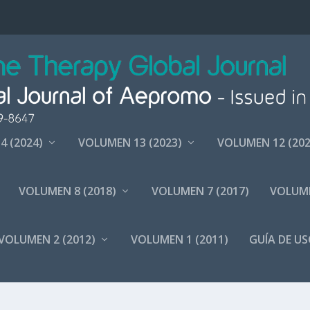
4 (2024)
VOLUMEN 13 (2023)
VOLUMEN 12 (202
VOLUMEN 8 (2018)
VOLUMEN 7 (2017)
VOLUME
VOLUMEN 2 (2012)
VOLUMEN 1 (2011)
GUÍA DE US