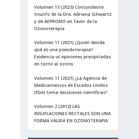
Volumen 13 (2023) Contundente
triunfo de la Dra. Adriana Schwartz
y de AEPROMO en favor de la
Ozonoterapia
Volumen 11 (2021) ¿Quién decide
qué es una pseudoterapia?
Evidencia vs opiniones precipitadas
en torno al ozono
Volumen 11 (2021) ¿La Agencia de
Medicamentos de Estados Unidos
(FDA) toma decisiones científicas?
Volumen 2 (2012) LAS
INSUFLACIONES RECTALES SON UNA
FORMA VÁLIDA EN OZONOTERAPIA