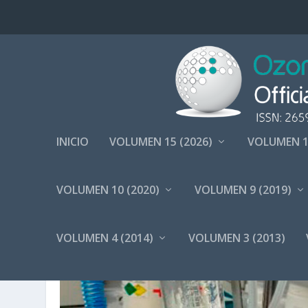
INICIO
VOLUMEN 15 (2026)
VOLUMEN 1
VOLUMEN 10 (2020)
VOLUMEN 9 (2019)
ETIQUETA:
OZONO EN PLACA
VOLUMEN 4 (2014)
VOLUMEN 3 (2013)