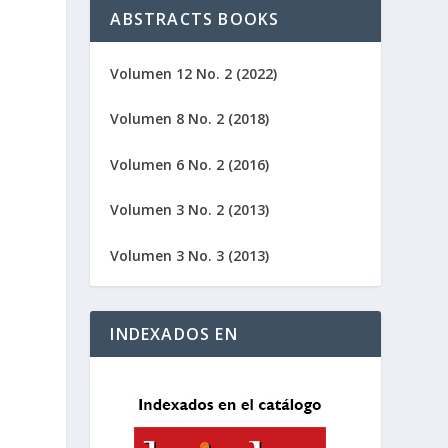
ABSTRACTS BOOKS
Volumen 12 No. 2 (2022)
Volumen 8 No. 2 (2018)
Volumen 6 No. 2 (2016)
Volumen 3 No. 2 (2013)
Volumen 3 No. 3 (2013)
INDEXADOS EN