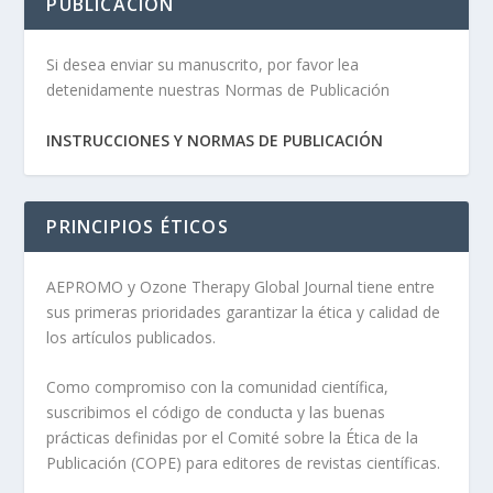
PUBLICACIÓN
Si desea enviar su manuscrito, por favor lea
detenidamente nuestras Normas de Publicación
INSTRUCCIONES Y NORMAS DE PUBLICACIÓN
PRINCIPIOS ÉTICOS
AEPROMO y Ozone Therapy Global Journal tiene entre
sus primeras prioridades garantizar la ética y calidad de
los artículos publicados.
Como compromiso con la comunidad científica,
suscribimos el código de conducta y las buenas
prácticas definidas por el Comité sobre la Ética de la
Publicación (COPE) para editores de revistas científicas.