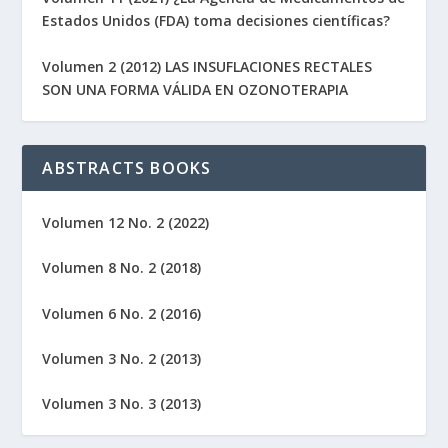
Estados Unidos (FDA) toma decisiones científicas?
Volumen 2 (2012) LAS INSUFLACIONES RECTALES
SON UNA FORMA VÁLIDA EN OZONOTERAPIA
ABSTRACTS BOOKS
Volumen 12 No. 2 (2022)
Volumen 8 No. 2 (2018)
Volumen 6 No. 2 (2016)
Volumen 3 No. 2 (2013)
Volumen 3 No. 3 (2013)