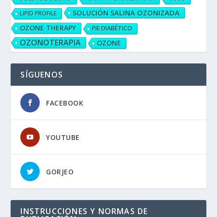
SOLUCIÓN SALINA OZONIZADA
LIPID PROFILE
OZONE THERAPY
PIE DIABÉTICO
OZONOTERAPIA
OZONE
SÍGUENOS
FACEBOOK
YOUTUBE
GORJEO
INSTRUCCIONES Y NORMAS DE