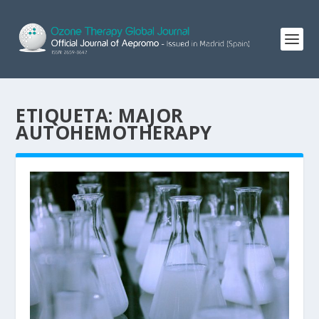
ETIQUETA:
MAJOR
AUTOHEMOTHERAPY