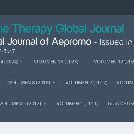
4 (2024)
VOLUMEN 13 (2023)
VOLUMEN 12 (202
VOLUMEN 8 (2018)
VOLUMEN 7 (2017)
VOLUME
VOLUMEN 2 (2012)
VOLUMEN 1 (2011)
GUÍA DE US