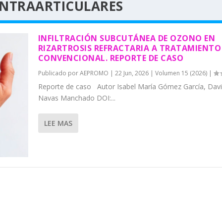
INTRAARTICULARES
INFILTRACIÓN SUBCUTÁNEA DE OZONO EN
RIZARTROSIS REFRACTARIA A TRATAMIENTO
CONVENCIONAL. REPORTE DE CASO
Publicado por
AEPROMO
|
22 Jun, 2026
|
Volumen 15 (2026)
|
Reporte de caso Autor Isabel María Gómez García, Dav
Navas Manchado DOI:...
LEE MAS