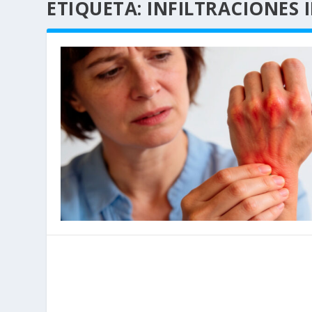
ETIQUETA:
INFILTRACIONES 