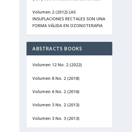
Volumen 2 (2012) LAS
INSUFLACIONES RECTALES SON UNA
FORMA VÁLIDA EN OZONOTERAPIA
ABSTRACTS BOOKS
Volumen 12 No. 2 (2022)
Volumen 8 No. 2 (2018)
Volumen 6 No. 2 (2016)
Volumen 3 No. 2 (2013)
Volumen 3 No. 3 (2013)