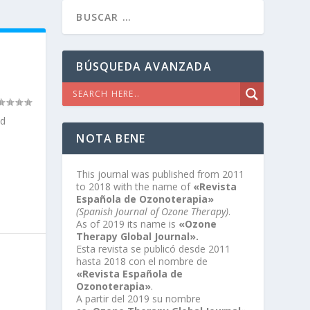
BÚSQUEDA AVANZADA
id
NOTA BENE
This journal was published from 2011
to 2018 with the name of
«Revista
Española de Ozonoterapia»
(Spanish Journal of Ozone Therapy)
.
As of 2019 its name is
«Ozone
Therapy Global Journal».
Esta revista se publicó desde 2011
hasta 2018 con el nombre de
«Revista Española de
Ozonoterapia»
.
A partir del 2019 su nombre