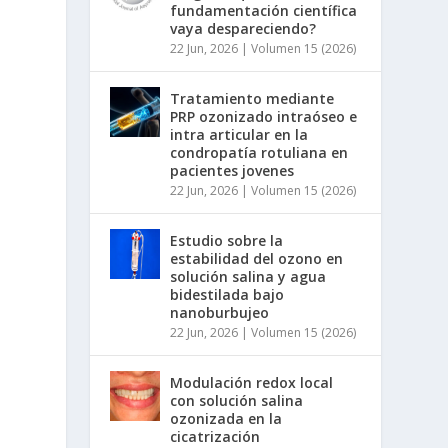
fundamentación científica
vaya despareciendo?
22 Jun, 2026
|
Volumen 15 (2026)
Tratamiento mediante
PRP ozonizado intraóseo e
intra articular en la
condropatía rotuliana en
pacientes jovenes
22 Jun, 2026
|
Volumen 15 (2026)
Estudio sobre la
estabilidad del ozono en
solución salina y agua
bidestilada bajo
nanoburbujeo
22 Jun, 2026
|
Volumen 15 (2026)
Modulación redox local
con solución salina
ozonizada en la
cicatrización