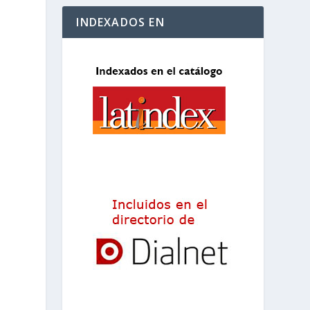
INDEXADOS EN