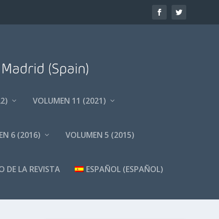
2)
VOLUMEN 11 (2021)
N 6 (2016)
VOLUMEN 5 (2015)
O DE LA REVISTA
ESPAÑOL
(
ESPAÑOL
)