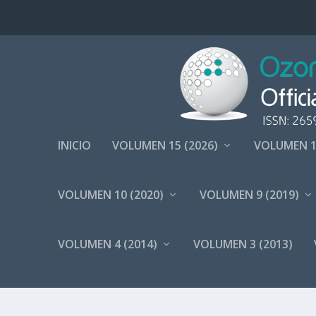
INICIO
VOLUMEN 15 (2026)
VOLUMEN 1
VOLUMEN 10 (2020)
VOLUMEN 9 (2019)
VOLUMEN 4 (2014)
VOLUMEN 3 (2013)