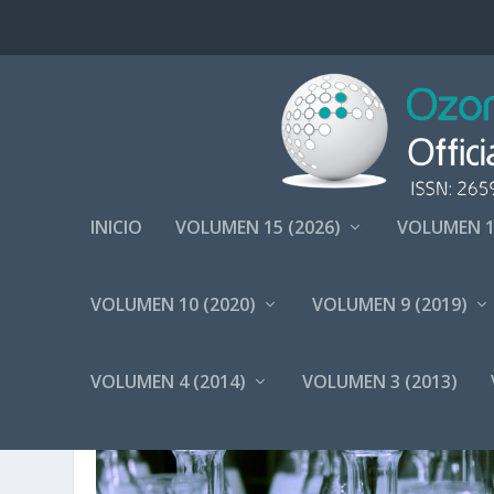
INICIO
VOLUMEN 15 (2026)
VOLUMEN 1
VOLUMEN 10 (2020)
VOLUMEN 9 (2019)
ETIQUETA:
HIPOCLORITOS
VOLUMEN 4 (2014)
VOLUMEN 3 (2013)