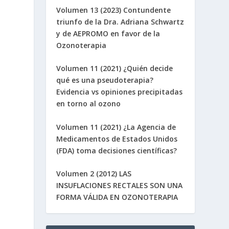
Volumen 13 (2023) Contundente
triunfo de la Dra. Adriana Schwartz
y de AEPROMO en favor de la
Ozonoterapia
Volumen 11 (2021) ¿Quién decide
qué es una pseudoterapia?
Evidencia vs opiniones precipitadas
en torno al ozono
Volumen 11 (2021) ¿La Agencia de
Medicamentos de Estados Unidos
(FDA) toma decisiones científicas?
Volumen 2 (2012) LAS
INSUFLACIONES RECTALES SON UNA
FORMA VÁLIDA EN OZONOTERAPIA