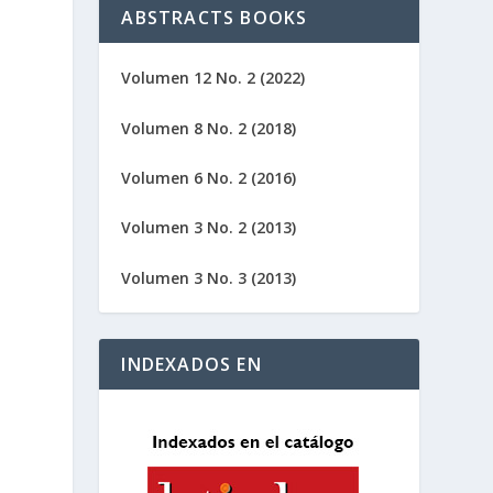
ABSTRACTS BOOKS
Volumen 12 No. 2 (2022)
Volumen 8 No. 2 (2018)
Volumen 6 No. 2 (2016)
Volumen 3 No. 2 (2013)
Volumen 3 No. 3 (2013)
INDEXADOS EN