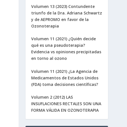
Volumen 13 (2023) Contundente
triunfo de la Dra. Adriana Schwartz
y de AEPROMO en favor de la
Ozonoterapia
Volumen 11 (2021) ¿Quién decide
qué es una pseudoterapia?
Evidencia vs opiniones precipitadas
en torno al ozono
Volumen 11 (2021) ¿La Agencia de
Medicamentos de Estados Unidos
(FDA) toma decisiones científicas?
Volumen 2 (2012) LAS
INSUFLACIONES RECTALES SON UNA
FORMA VÁLIDA EN OZONOTERAPIA