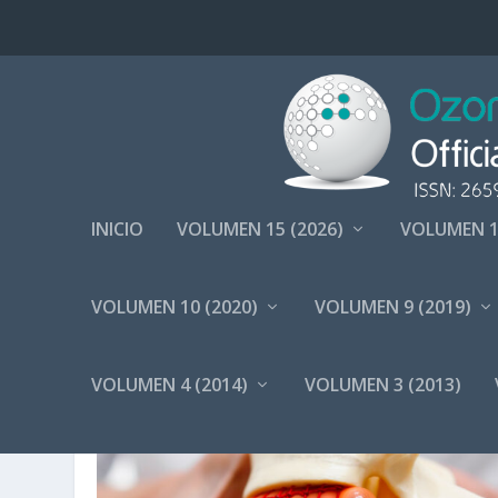
INICIO
VOLUMEN 15 (2026)
VOLUMEN 1
VOLUMEN 10 (2020)
VOLUMEN 9 (2019)
ETIQUETA:
HERNIA EXTRUÍD
VOLUMEN 4 (2014)
VOLUMEN 3 (2013)