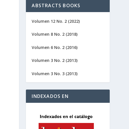
ABSTRACTS BOOKS
Volumen 12 No. 2 (2022)
Volumen 8 No. 2 (2018)
Volumen 6 No. 2 (2016)
Volumen 3 No. 2 (2013)
Volumen 3 No. 3 (2013)
INDEXADOS EN