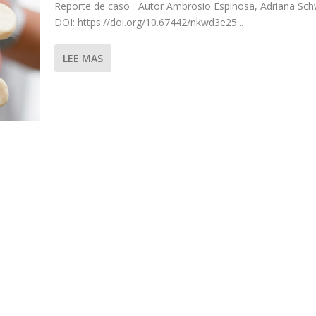
Reporte de caso Autor Ambrosio Espinosa, Adriana Sch
DOI: https://doi.org/10.67442/nkwd3e25...
LEE MAS