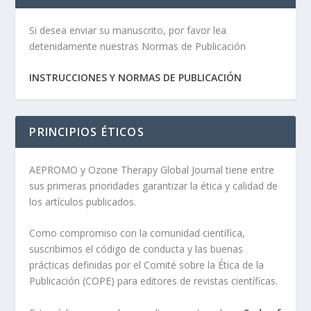
Si desea enviar su manuscrito, por favor lea
detenidamente nuestras Normas de Publicación
INSTRUCCIONES Y NORMAS DE PUBLICACIÓN
PRINCIPIOS ÉTICOS
AEPROMO y Ozone Therapy Global Journal tiene entre
sus primeras prioridades garantizar la ética y calidad de
los artículos publicados.
Como compromiso con la comunidad científica,
suscribimos el código de conducta y las buenas
prácticas definidas por el Comité sobre la Ética de la
Publicación (COPE) para editores de revistas científicas.