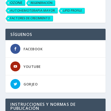
OZONE
REGENERACIÓN
AUTOHEMOTERAPIA MAYOR
LIPID PROFILE
FACTORES DE CRECIMIENTO
SÍGUENOS
FACEBOOK
YOUTUBE
GORJEO
INSTRUCCIONES Y NORMAS DE
PUBLICACIÓN