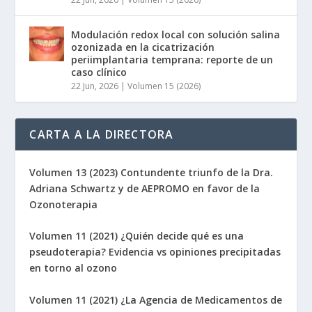
Modulación redox local con solución salina
ozonizada en la cicatrización
periimplantaria temprana: reporte de un
caso clínico
22 Jun, 2026
|
Volumen 15 (2026)
CARTA A LA DIRECTORA
Volumen 13 (2023) Contundente triunfo de la Dra.
Adriana Schwartz y de AEPROMO en favor de la
Ozonoterapia
Volumen 11 (2021) ¿Quién decide qué es una
pseudoterapia? Evidencia vs opiniones precipitadas
en torno al ozono
Volumen 11 (2021) ¿La Agencia de Medicamentos de