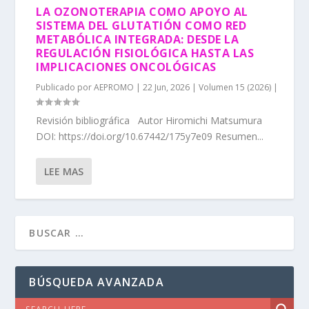
LA OZONOTERAPIA COMO APOYO AL
SISTEMA DEL GLUTATIÓN COMO RED
METABÓLICA INTEGRADA: DESDE LA
REGULACIÓN FISIOLÓGICA HASTA LAS
IMPLICACIONES ONCOLÓGICAS
Publicado por
AEPROMO
|
22 Jun, 2026
|
Volumen 15 (2026)
|
Revisión bibliográfica Autor Hiromichi Matsumura
DOI: https://doi.org/10.67442/175y7e09 Resumen...
LEE MAS
BÚSQUEDA AVANZADA