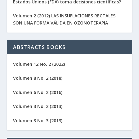
Estados Unidos (FDA) toma decisiones científicas?
Volumen 2 (2012) LAS INSUFLACIONES RECTALES
SON UNA FORMA VÁLIDA EN OZONOTERAPIA
ABSTRACTS BOOKS
Volumen 12 No. 2 (2022)
Volumen 8 No. 2 (2018)
Volumen 6 No. 2 (2016)
Volumen 3 No. 2 (2013)
Volumen 3 No. 3 (2013)