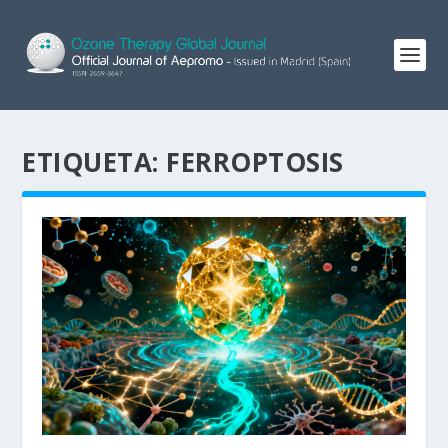
ETIQUETA:
FERROPTOSIS