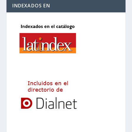
INDEXADOS EN