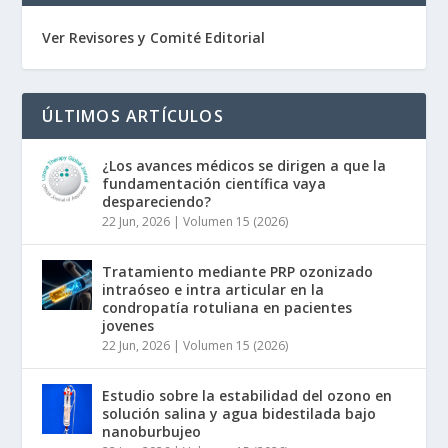
Ver Revisores y Comité Editorial
ÚLTIMOS ARTÍCULOS
¿Los avances médicos se dirigen a que la
fundamentación científica vaya
despareciendo?
22 Jun, 2026
|
Volumen 15 (2026)
Tratamiento mediante PRP ozonizado
intraóseo e intra articular en la
condropatía rotuliana en pacientes
jovenes
22 Jun, 2026
|
Volumen 15 (2026)
Estudio sobre la estabilidad del ozono en
solución salina y agua bidestilada bajo
nanoburbujeo