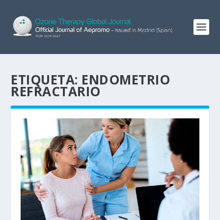
ETIQUETA:
ENDOMETRIO
REFRACTARIO