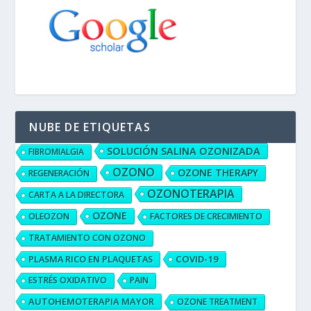
NUBE DE ETIQUETAS
SOLUCIÓN SALINA OZONIZADA
FIBROMIALGIA
OZONO
OZONE THERAPY
REGENERACIÓN
OZONOTERAPIA
CARTA A LA DIRECTORA
OZONE
OLEOZON
FACTORES DE CRECIMIENTO
TRATAMIENTO CON OZONO
PLASMA RICO EN PLAQUETAS
COVID-19
ESTRÉS OXIDATIVO
PAIN
AUTOHEMOTERAPIA MAYOR
OZONE TREATMENT