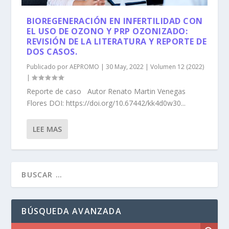
BIOREGENERACIÓN EN INFERTILIDAD CON
EL USO DE OZONO Y PRP OZONIZADO:
REVISIÓN DE LA LITERATURA Y REPORTE DE
DOS CASOS.
Publicado por
AEPROMO
|
30 May, 2022
|
Volumen 12 (2022)
|
Reporte de caso Autor Renato Martin Venegas
Flores DOI: https://doi.org/10.67442/kk4d0w30...
LEE MAS
BÚSQUEDA AVANZADA