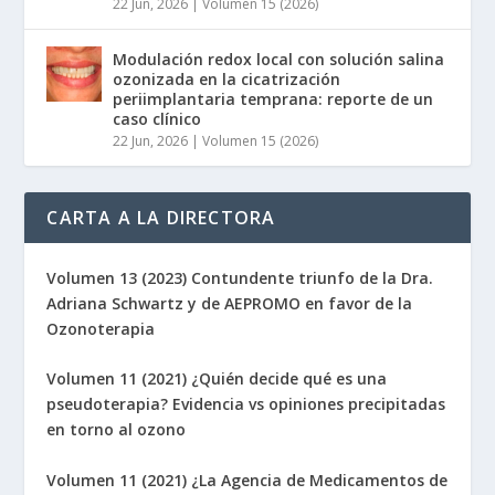
22 Jun, 2026
|
Volumen 15 (2026)
Modulación redox local con solución salina
ozonizada en la cicatrización
periimplantaria temprana: reporte de un
caso clínico
22 Jun, 2026
|
Volumen 15 (2026)
CARTA A LA DIRECTORA
Volumen 13 (2023) Contundente triunfo de la Dra.
Adriana Schwartz y de AEPROMO en favor de la
Ozonoterapia
Volumen 11 (2021) ¿Quién decide qué es una
pseudoterapia? Evidencia vs opiniones precipitadas
en torno al ozono
Volumen 11 (2021) ¿La Agencia de Medicamentos de