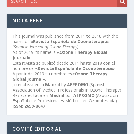
NOTA BENE
This journal was published from 2011 to 2018 with the
name of
«Revista Española de Ozonoterapia»
(Spanish Journal of Ozone Therapy)
.
As of 2019 its name is
«Ozone Therapy Global
Journal».
Esta revista se publicó desde 2011 hasta 2018 con el
nombre de
«Revista Española de Ozonoterapia»
.
A partir del 2019 su nombre es
«Ozone Therapy
Global Journal»
.
Journal issued in
Madrid
by
AEPROMO
(Spanish
Association of Medical Professionals in Ozone Therapy)
Revista editada en
Madrid
por
AEPROMO
(Asociación
Española de Profesionales Médicos en Ozonoterapia)
ISSN: 2659-8647
COMITÉ EDITORIAL