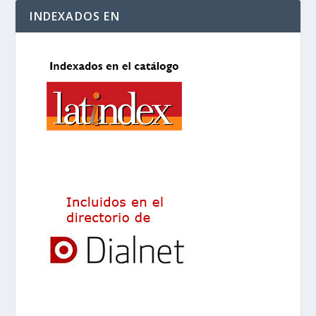
INDEXADOS EN