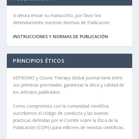
Si desea enviar su manuscrito, por favor lea
detenidamente nuestras Normas de Publicación
INSTRUCCIONES Y NORMAS DE PUBLICACIÓN
PRINCIPIOS ÉTICOS
AEPROMO y Ozone Therapy Global Journal tiene entre
sus primeras prioridades garantizar la ética y calidad de
los artículos publicados.
Como compromiso con la comunidad científica,
suscribimos el código de conducta y las buenas
prácticas definidas por el Comité sobre la Ética de la
Publicación (COPE) para editores de revistas científicas.