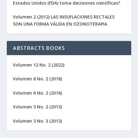
Estados Unidos (FDA) toma decisiones científicas?
Volumen 2 (2012) LAS INSUFLACIONES RECTALES
SON UNA FORMA VÁLIDA EN OZONOTERAPIA
ABSTRACTS BOOKS
Volumen 12 No. 2 (2022)
Volumen 8 No. 2 (2018)
Volumen 6 No. 2 (2016)
Volumen 3 No. 2 (2013)
Volumen 3 No. 3 (2013)