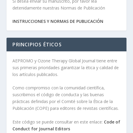
Si desea enviar su manuscrito, por favor lea
detenidamente nuestras Normas de Publicación
INSTRUCCIONES Y NORMAS DE PUBLICACIÓN
PRINCIPIOS ÉTICOS
AEPROMO y Ozone Therapy Global Journal tiene entre
sus primeras prioridades garantizar la ética y calidad de
los artículos publicados.
Como compromiso con la comunidad científica,
suscribimos el código de conducta y las buenas
prácticas definidas por el Comité sobre la Ética de la
Publicación (COPE) para editores de revistas científicas.
Este código se puede consultar en este enlace:
Code of
Conduct for Journal Editors