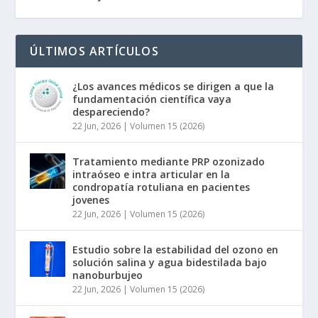
ÚLTIMOS ARTÍCULOS
¿Los avances médicos se dirigen a que la
fundamentación científica vaya
despareciendo?
22 Jun, 2026
|
Volumen 15 (2026)
Tratamiento mediante PRP ozonizado
intraóseo e intra articular en la
condropatía rotuliana en pacientes
jovenes
22 Jun, 2026
|
Volumen 15 (2026)
Estudio sobre la estabilidad del ozono en
solución salina y agua bidestilada bajo
nanoburbujeo
22 Jun, 2026
|
Volumen 15 (2026)