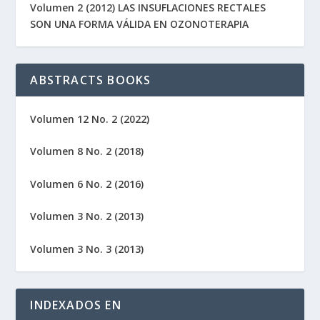
Volumen 2 (2012) LAS INSUFLACIONES RECTALES
SON UNA FORMA VÁLIDA EN OZONOTERAPIA
ABSTRACTS BOOKS
Volumen 12 No. 2 (2022)
Volumen 8 No. 2 (2018)
Volumen 6 No. 2 (2016)
Volumen 3 No. 2 (2013)
Volumen 3 No. 3 (2013)
INDEXADOS EN