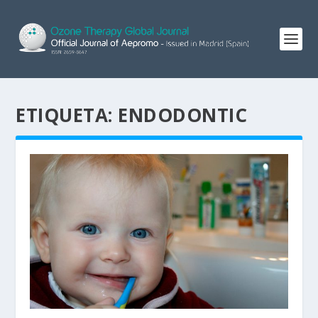
ETIQUETA:
ENDODONTIC