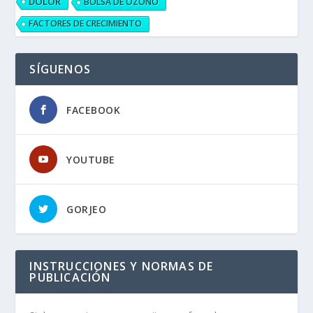
DOLOR
BOLSA DE OZONO
FACTORES DE CRECIMIENTO
SÍGUENOS
FACEBOOK
YOUTUBE
GORJEO
INSTRUCCIONES Y NORMAS DE
PUBLICACIÓN