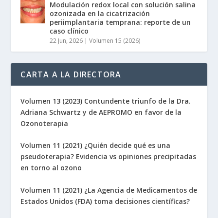
Modulación redox local con solución salina
ozonizada en la cicatrización
periimplantaria temprana: reporte de un
caso clínico
22 Jun, 2026
|
Volumen 15 (2026)
CARTA A LA DIRECTORA
Volumen 13 (2023) Contundente triunfo de la Dra.
Adriana Schwartz y de AEPROMO en favor de la
Ozonoterapia
Volumen 11 (2021) ¿Quién decide qué es una
pseudoterapia? Evidencia vs opiniones precipitadas
en torno al ozono
Volumen 11 (2021) ¿La Agencia de Medicamentos de
Estados Unidos (FDA) toma decisiones científicas?