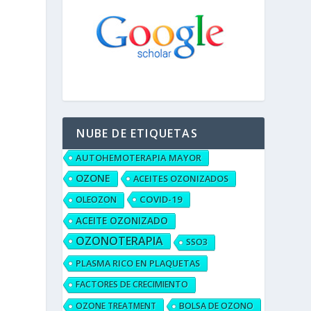
NUBE DE ETIQUETAS
AUTOHEMOTERAPIA MAYOR
OZONE
ACEITES OZONIZADOS
COVID-19
OLEOZON
ACEITE OZONIZADO
OZONOTERAPIA
SSO3
PLASMA RICO EN PLAQUETAS
FACTORES DE CRECIMIENTO
OZONE TREATMENT
BOLSA DE OZONO