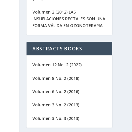
Volumen 2 (2012) LAS
INSUFLACIONES RECTALES SON UNA
FORMA VÁLIDA EN OZONOTERAPIA
ABSTRACTS BOOKS
Volumen 12 No. 2 (2022)
Volumen 8 No. 2 (2018)
Volumen 6 No. 2 (2016)
Volumen 3 No. 2 (2013)
Volumen 3 No. 3 (2013)