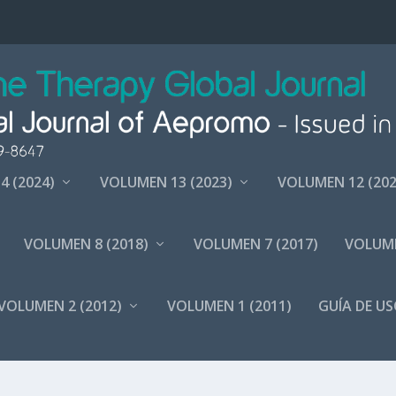
4 (2024)
VOLUMEN 13 (2023)
VOLUMEN 12 (202
VOLUMEN 8 (2018)
VOLUMEN 7 (2017)
VOLUME
VOLUMEN 2 (2012)
VOLUMEN 1 (2011)
GUÍA DE US