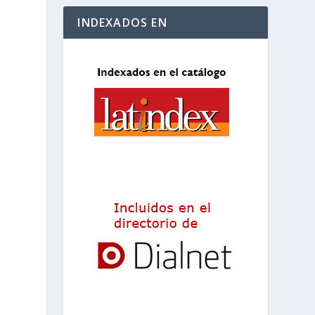
INDEXADOS EN