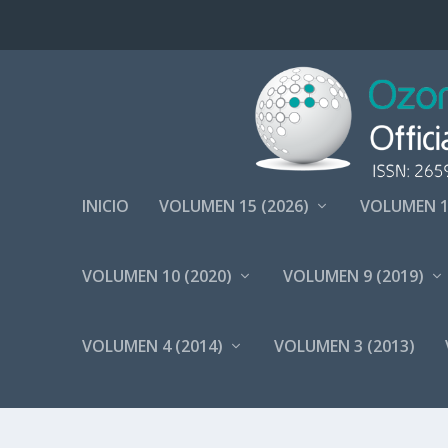
INICIO
VOLUMEN 15 (2026)
VOLUMEN 1
VOLUMEN 10 (2020)
VOLUMEN 9 (2019)
VOLUMEN 4 (2014)
VOLUMEN 3 (2013)