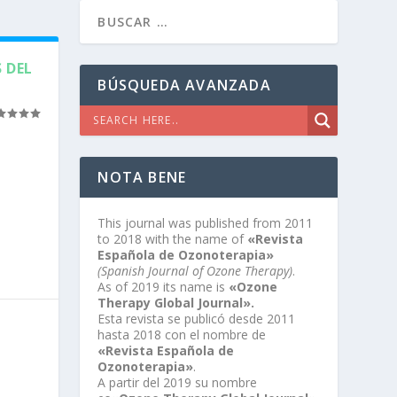
 DEL
BÚSQUEDA AVANZADA
NOTA BENE
This journal was published from 2011
to 2018 with the name of
«Revista
Española de Ozonoterapia»
(Spanish Journal of Ozone Therapy)
.
As of 2019 its name is
«Ozone
Therapy Global Journal».
Esta revista se publicó desde 2011
hasta 2018 con el nombre de
«Revista Española de
Ozonoterapia»
.
A partir del 2019 su nombre