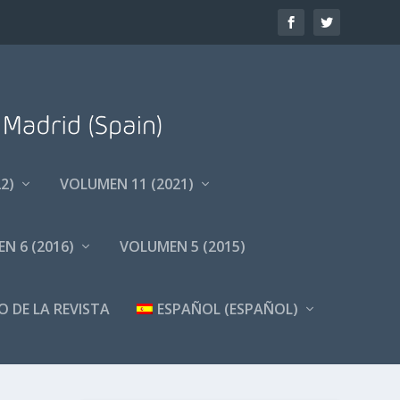
2)
VOLUMEN 11 (2021)
N 6 (2016)
VOLUMEN 5 (2015)
O DE LA REVISTA
ESPAÑOL
(
ESPAÑOL
)