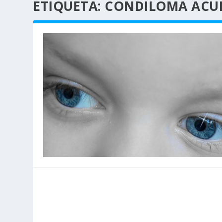
ETIQUETA:
CONDILOMA ACU