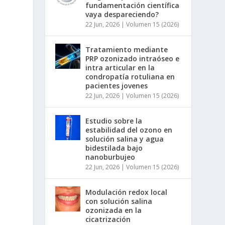
fundamentación científica
vaya despareciendo?
22 Jun, 2026
|
Volumen 15 (2026)
Tratamiento mediante
PRP ozonizado intraóseo e
intra articular en la
condropatía rotuliana en
pacientes jovenes
22 Jun, 2026
|
Volumen 15 (2026)
Estudio sobre la
estabilidad del ozono en
solución salina y agua
bidestilada bajo
nanoburbujeo
22 Jun, 2026
|
Volumen 15 (2026)
Modulación redox local
con solución salina
ozonizada en la
cicatrización