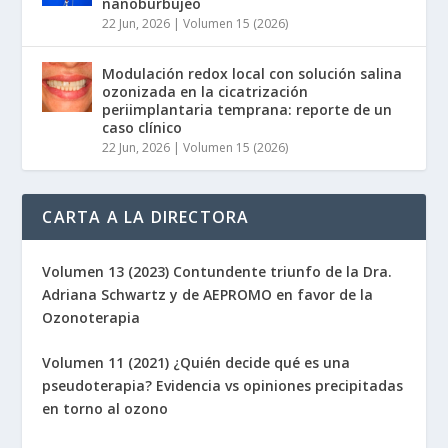
nanoburbujeo
22 Jun, 2026
|
Volumen 15 (2026)
Modulación redox local con solución salina
ozonizada en la cicatrización
periimplantaria temprana: reporte de un
caso clínico
22 Jun, 2026
|
Volumen 15 (2026)
CARTA A LA DIRECTORA
Volumen 13 (2023) Contundente triunfo de la Dra.
Adriana Schwartz y de AEPROMO en favor de la
Ozonoterapia
Volumen 11 (2021) ¿Quién decide qué es una
pseudoterapia? Evidencia vs opiniones precipitadas
en torno al ozono