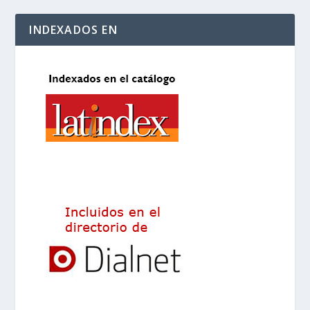
INDEXADOS EN