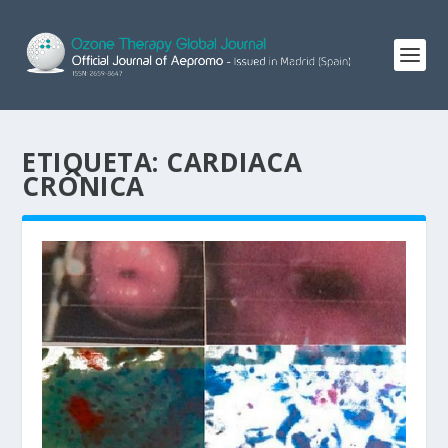
ETIQUETA:
CARDIACA
CRÓNICA