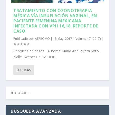
TRATAMIENTO CON OZONOTERAPIA
MÉDICA VÍA INSUFLACIÓN VAGINAL, EN
PACIENTE FEMENINA MEXICANA
INFECTADA CON VPH 16,18. REPORTE DE
CASO
Publicado por
AEPROMO
|
15 May, 2017
|
Volumen 7 (2017)
|
Reportes de casos Autores María Ana Rivera Soto,
Nalleli Weber Chulia DOI:...
LEE MAS
BÚSQUEDA AVANZADA