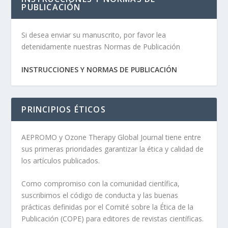
PUBLICACIÓN
Si desea enviar su manuscrito, por favor lea
detenidamente nuestras Normas de Publicación
INSTRUCCIONES Y NORMAS DE PUBLICACIÓN
PRINCIPIOS ÉTICOS
AEPROMO y Ozone Therapy Global Journal tiene entre
sus primeras prioridades garantizar la ética y calidad de
los artículos publicados.
Como compromiso con la comunidad científica,
suscribimos el código de conducta y las buenas
prácticas definidas por el Comité sobre la Ética de la
Publicación (COPE) para editores de revistas científicas.