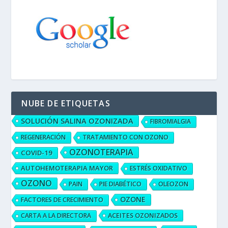
NUBE DE ETIQUETAS
SOLUCIÓN SALINA OZONIZADA
FIBROMIALGIA
REGENERACIÓN
TRATAMIENTO CON OZONO
OZONOTERAPIA
COVID-19
AUTOHEMOTERAPIA MAYOR
ESTRÉS OXIDATIVO
OZONO
PAIN
PIE DIABÉTICO
OLEOZON
OZONE
FACTORES DE CRECIMIENTO
ACEITES OZONIZADOS
CARTA A LA DIRECTORA