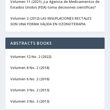
Volumen 11 (2021) ¿La Agencia de Medicamentos de
Estados Unidos (FDA) toma decisiones científicas?
Volumen 2 (2012) LAS INSUFLACIONES RECTALES
SON UNA FORMA VÁLIDA EN OZONOTERAPIA
ABSTRACTS BOOKS
Volumen 12 No. 2 (2022)
Volumen 8 No. 2 (2018)
Volumen 6 No. 2 (2016)
Volumen 3 No. 2 (2013)
Volumen 3 No. 3 (2013)