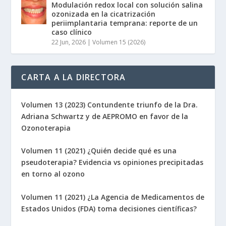
Modulación redox local con solución salina
ozonizada en la cicatrización
periimplantaria temprana: reporte de un
caso clínico
22 Jun, 2026
|
Volumen 15 (2026)
CARTA A LA DIRECTORA
Volumen 13 (2023) Contundente triunfo de la Dra.
Adriana Schwartz y de AEPROMO en favor de la
Ozonoterapia
Volumen 11 (2021) ¿Quién decide qué es una
pseudoterapia? Evidencia vs opiniones precipitadas
en torno al ozono
Volumen 11 (2021) ¿La Agencia de Medicamentos de
Estados Unidos (FDA) toma decisiones científicas?