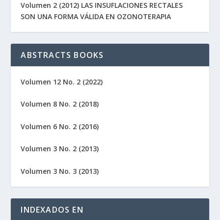
Volumen 2 (2012) LAS INSUFLACIONES RECTALES
SON UNA FORMA VÁLIDA EN OZONOTERAPIA
ABSTRACTS BOOKS
Volumen 12 No. 2 (2022)
Volumen 8 No. 2 (2018)
Volumen 6 No. 2 (2016)
Volumen 3 No. 2 (2013)
Volumen 3 No. 3 (2013)
INDEXADOS EN