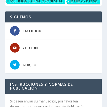
SOLUCIÓN SALINA OZONIZADA
ESTRÉS OXIDATIVO
SÍGUENOS
FACEBOOK
YOUTUBE
GORJEO
INSTRUCCIONES Y NORMAS DE
PUBLICACIÓN
Si desea enviar su manuscrito, por favor lea
detenidamente nuestras Normas de Publicación