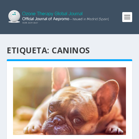
ETIQUETA:
CANINOS