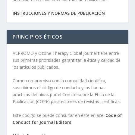
INSTRUCCIONES Y NORMAS DE PUBLICACIÓN
PRINCIPIOS ÉTICOS
AEPROMO y Ozone Therapy Global Journal tiene entre
sus primeras prioridades garantizar la ética y calidad de
los artículos publicados.
Como compromiso con la comunidad científica,
suscribimos el código de conducta y las buenas
prácticas definidas por el Comité sobre la Ética de la
Publicación (COPE) para editores de revistas científicas.
Este código se puede consultar en este enlace:
Code of
Conduct for Journal Editors