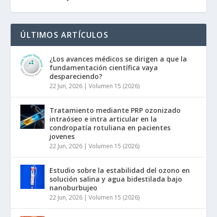
ÚLTIMOS ARTÍCULOS
¿Los avances médicos se dirigen a que la
fundamentación científica vaya
despareciendo?
22 Jun, 2026
|
Volumen 15 (2026)
Tratamiento mediante PRP ozonizado
intraóseo e intra articular en la
condropatía rotuliana en pacientes
jovenes
22 Jun, 2026
|
Volumen 15 (2026)
Estudio sobre la estabilidad del ozono en
solución salina y agua bidestilada bajo
nanoburbujeo
22 Jun, 2026
|
Volumen 15 (2026)