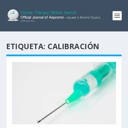
ETIQUETA:
CALIBRACIÓN