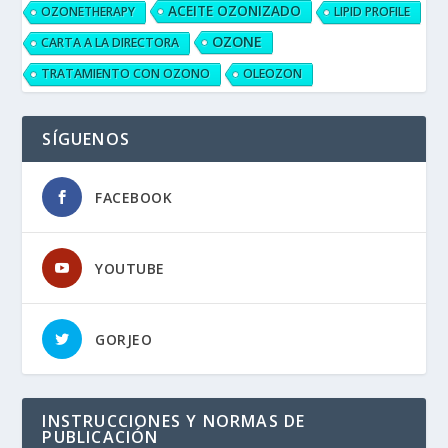
ACEITE OZONIZADO
OZONETHERAPY
LIPID PROFILE
OZONE
CARTA A LA DIRECTORA
TRATAMIENTO CON OZONO
OLEOZON
SÍGUENOS
FACEBOOK
YOUTUBE
GORJEO
INSTRUCCIONES Y NORMAS DE
PUBLICACIÓN