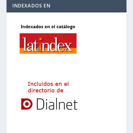
INDEXADOS EN