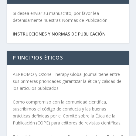
Si desea enviar su manuscrito, por favor lea
detenidamente nuestras Normas de Publicación
INSTRUCCIONES Y NORMAS DE PUBLICACIÓN
PRINCIPIOS ÉTICOS
AEPROMO y Ozone Therapy Global Journal tiene entre
sus primeras prioridades garantizar la ética y calidad de
los artículos publicados.
Como compromiso con la comunidad científica,
suscribimos el código de conducta y las buenas
prácticas definidas por el Comité sobre la Ética de la
Publicación (COPE) para editores de revistas científicas.