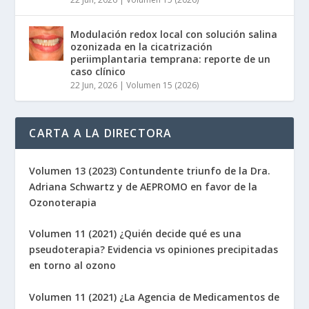
Modulación redox local con solución salina
ozonizada en la cicatrización
periimplantaria temprana: reporte de un
caso clínico
22 Jun, 2026
|
Volumen 15 (2026)
CARTA A LA DIRECTORA
Volumen 13 (2023) Contundente triunfo de la Dra.
Adriana Schwartz y de AEPROMO en favor de la
Ozonoterapia
Volumen 11 (2021) ¿Quién decide qué es una
pseudoterapia? Evidencia vs opiniones precipitadas
en torno al ozono
Volumen 11 (2021) ¿La Agencia de Medicamentos de