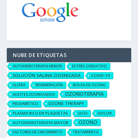
NUBE DE ETIQUETAS
AUTOHEMOTERAPIA MENOR
ESTRÉS OXIDATIVO
SOLUCIÓN SALINA OZONIZADA
COVID-19
ÚLCERA
REGENERACIÓN
BOLSA DE OZONO
OZONOTERAPIA
ACEITES OZONIZADOS
OZONE THERAPY
PIE DIABÉTICO
PLASMA RICO EN PLAQUETAS
DOLOR
SSO3
OZONO
AUTOHEMOTERAPIA MAYOR
FACTORES DE CRECIMIENTO
TRATAMIENTO