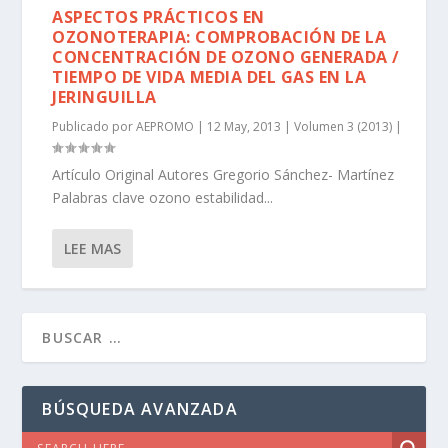
ASPECTOS PRÁCTICOS EN
OZONOTERAPIA: COMPROBACIÓN DE LA
CONCENTRACIÓN DE OZONO GENERADA /
TIEMPO DE VIDA MEDIA DEL GAS EN LA
JERINGUILLA
Publicado por
AEPROMO
|
12 May, 2013
|
Volumen 3 (2013)
|
Artículo Original Autores Gregorio Sánchez- Martínez
Palabras clave ozono estabilidad...
LEE MAS
BÚSQUEDA AVANZADA