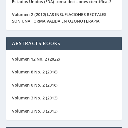
Estados Unidos (FDA) toma decisiones científicas?
Volumen 2 (2012) LAS INSUFLACIONES RECTALES
SON UNA FORMA VÁLIDA EN OZONOTERAPIA
ABSTRACTS BOOKS
Volumen 12 No. 2 (2022)
Volumen 8 No. 2 (2018)
Volumen 6 No. 2 (2016)
Volumen 3 No. 2 (2013)
Volumen 3 No. 3 (2013)