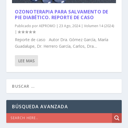
OZONOTERAPIA PARA SALVAMENTO DE
PIE DIABÉTICO. REPORTE DE CASO
Publicado por
AEPROMO
|
23 Ago, 2024
|
Volumen 14 (2024)
|
Reporte de caso Autor Dra. Gómez García, María
Guadalupe, Dr. Herrero García, Carlos, Dra....
LEE MAS
BÚSQUEDA AVANZADA