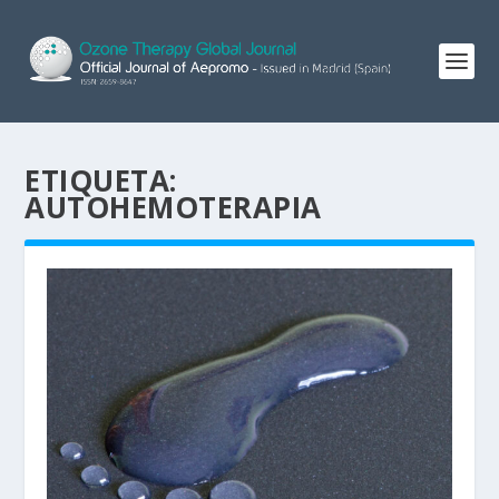
ETIQUETA:
AUTOHEMOTERAPIA