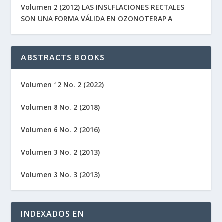
Volumen 2 (2012) LAS INSUFLACIONES RECTALES
SON UNA FORMA VÁLIDA EN OZONOTERAPIA
ABSTRACTS BOOKS
Volumen 12 No. 2 (2022)
Volumen 8 No. 2 (2018)
Volumen 6 No. 2 (2016)
Volumen 3 No. 2 (2013)
Volumen 3 No. 3 (2013)
INDEXADOS EN