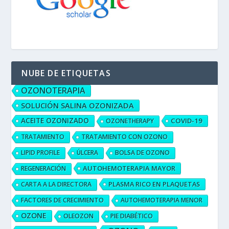
NUBE DE ETIQUETAS
OZONOTERAPIA
SOLUCIÓN SALINA OZONIZADA
ACEITE OZONIZADO
COVID-19
OZONETHERAPY
TRATAMIENTO
TRATAMIENTO CON OZONO
LIPID PROFILE
ÚLCERA
BOLSA DE OZONO
AUTOHEMOTERAPIA MAYOR
REGENERACIÓN
PLASMA RICO EN PLAQUETAS
CARTA A LA DIRECTORA
FACTORES DE CRECIMIENTO
AUTOHEMOTERAPIA MENOR
OZONE
OLEOZON
PIE DIABÉTICO