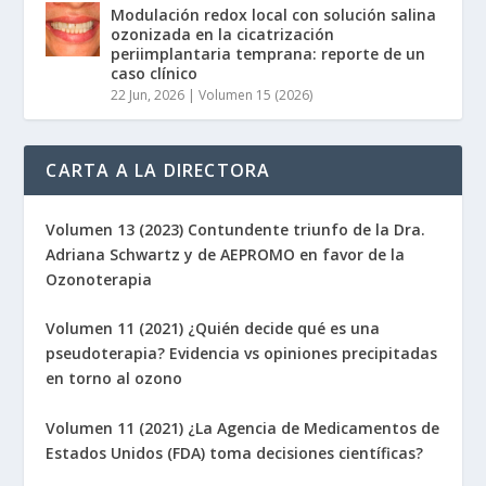
Modulación redox local con solución salina
ozonizada en la cicatrización
periimplantaria temprana: reporte de un
caso clínico
22 Jun, 2026
|
Volumen 15 (2026)
CARTA A LA DIRECTORA
Volumen 13 (2023) Contundente triunfo de la Dra.
Adriana Schwartz y de AEPROMO en favor de la
Ozonoterapia
Volumen 11 (2021) ¿Quién decide qué es una
pseudoterapia? Evidencia vs opiniones precipitadas
en torno al ozono
Volumen 11 (2021) ¿La Agencia de Medicamentos de
Estados Unidos (FDA) toma decisiones científicas?