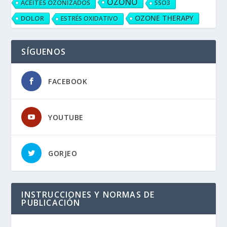
OZONO
ACEITES OZONIZADOS
SSO3
OZONE THERAPY
DOLOR
ESTRÉS OXIDATIVO
SÍGUENOS
FACEBOOK
YOUTUBE
GORJEO
INSTRUCCIONES Y NORMAS DE
PUBLICACIÓN