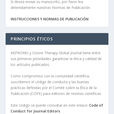
Si desea enviar su manuscrito, por favor lea
detenidamente nuestras Normas de Publicación
INSTRUCCIONES Y NORMAS DE PUBLICACIÓN
PRINCIPIOS ÉTICOS
AEPROMO y Ozone Therapy Global Journal tiene entre
sus primeras prioridades garantizar la ética y calidad de
los artículos publicados.
Como compromiso con la comunidad científica,
suscribimos el código de conducta y las buenas
prácticas definidas por el Comité sobre la Ética de la
Publicación (COPE) para editores de revistas científicas.
Este código se puede consultar en este enlace:
Code of
Conduct for Journal Editors