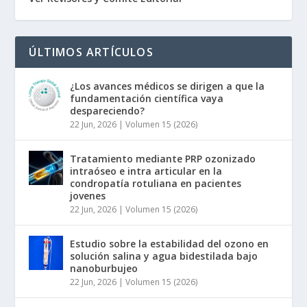
ÚLTIMOS ARTÍCULOS
¿Los avances médicos se dirigen a que la
fundamentación científica vaya
despareciendo?
22 Jun, 2026
|
Volumen 15 (2026)
Tratamiento mediante PRP ozonizado
intraóseo e intra articular en la
condropatía rotuliana en pacientes
jovenes
22 Jun, 2026
|
Volumen 15 (2026)
Estudio sobre la estabilidad del ozono en
solución salina y agua bidestilada bajo
nanoburbujeo
22 Jun, 2026
|
Volumen 15 (2026)