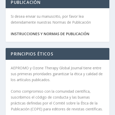
PUBLICACIÓN
Si desea enviar su manuscrito, por favor lea
detenidamente nuestras Normas de Publicación
INSTRUCCIONES Y NORMAS DE PUBLICACIÓN
PRINCIPIOS ÉTICOS
AEPROMO y Ozone Therapy Global Journal tiene entre
sus primeras prioridades garantizar la ética y calidad de
los artículos publicados.
Como compromiso con la comunidad científica,
suscribimos el código de conducta y las buenas
prácticas definidas por el Comité sobre la Ética de la
Publicación (COPE) para editores de revistas científicas.