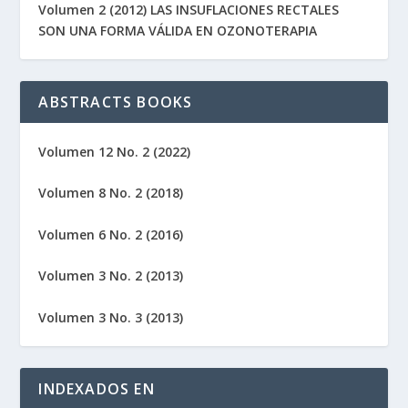
Volumen 2 (2012) LAS INSUFLACIONES RECTALES
SON UNA FORMA VÁLIDA EN OZONOTERAPIA
ABSTRACTS BOOKS
Volumen 12 No. 2 (2022)
Volumen 8 No. 2 (2018)
Volumen 6 No. 2 (2016)
Volumen 3 No. 2 (2013)
Volumen 3 No. 3 (2013)
INDEXADOS EN