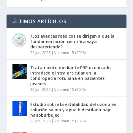
ÚLTIMOS ARTÍCULOS
¿Los avances médicos se dirigen a que la
fundamentación científica vaya
despareciendo?
22 Jun, 2026
|
Volumen 15 (2026)
Tratamiento mediante PRP ozonizado
intraóseo e intra articular en la
condropatía rotuliana en pacientes
jovenes
22 Jun, 2026
|
Volumen 15 (2026)
Estudio sobre la estabilidad del ozono en
solución salina y agua bidestilada bajo
nanoburbujeo
22 Jun, 2026
|
Volumen 15 (2026)