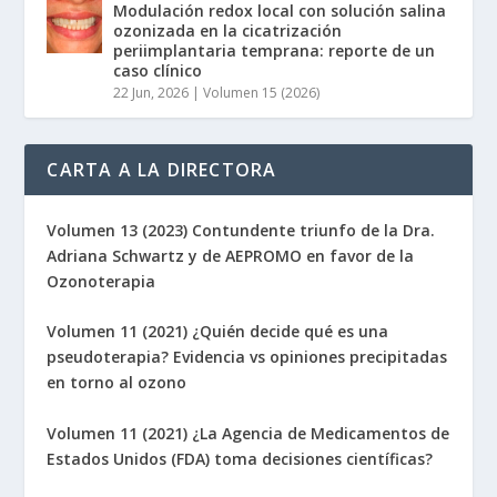
Modulación redox local con solución salina
ozonizada en la cicatrización
periimplantaria temprana: reporte de un
caso clínico
22 Jun, 2026
|
Volumen 15 (2026)
CARTA A LA DIRECTORA
Volumen 13 (2023) Contundente triunfo de la Dra.
Adriana Schwartz y de AEPROMO en favor de la
Ozonoterapia
Volumen 11 (2021) ¿Quién decide qué es una
pseudoterapia? Evidencia vs opiniones precipitadas
en torno al ozono
Volumen 11 (2021) ¿La Agencia de Medicamentos de
Estados Unidos (FDA) toma decisiones científicas?