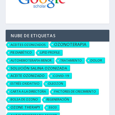
NUBE DE ETIQUETAS
OZONOTERAPIA
ACEITES OZONIZADOS
PIE DIABÉTICO
LIPID PROFILE
DOLOR
AUTOHEMOTERAPIA MENOR
TRATAMIENTO
SOLUCIÓN SALINA OZONIZADA
ACEITE OZONIZADO
COVID-19
ESTRÉS OXIDATIVO
OLEOZON
CARTA A LA DIRECTORA
FACTORES DE CRECIMIENTO
BOLSA DE OZONO
REGENERACIÓN
OZONE THERAPY
SSO3