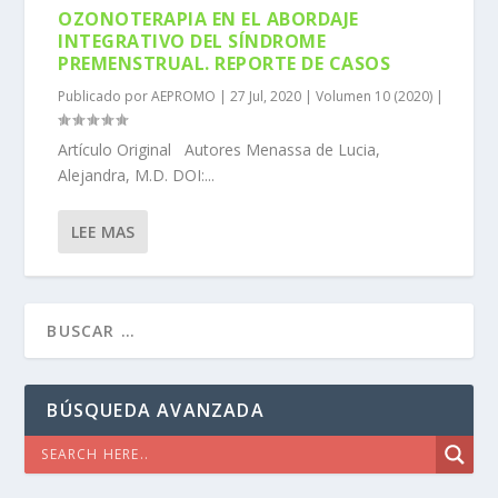
OZONOTERAPIA EN EL ABORDAJE
INTEGRATIVO DEL SÍNDROME
PREMENSTRUAL. REPORTE DE CASOS
Publicado por
AEPROMO
|
27 Jul, 2020
|
Volumen 10 (2020)
|
Artículo Original Autores Menassa de Lucia,
Alejandra, M.D. DOI:...
LEE MAS
BÚSQUEDA AVANZADA