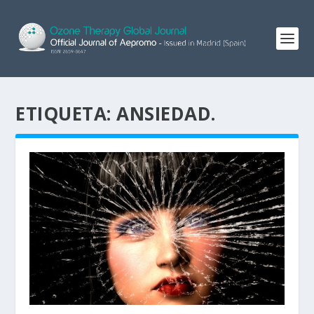
ETIQUETA:
ANSIEDAD.