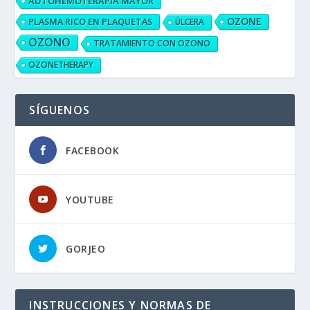
AUTOHEMOTERAPIA MAYOR
OZONE
PLASMA RICO EN PLAQUETAS
ÚLCERA
OZONO
TRATAMIENTO CON OZONO
OZONETHERAPY
SÍGUENOS
FACEBOOK
YOUTUBE
GORJEO
INSTRUCCIONES Y NORMAS DE