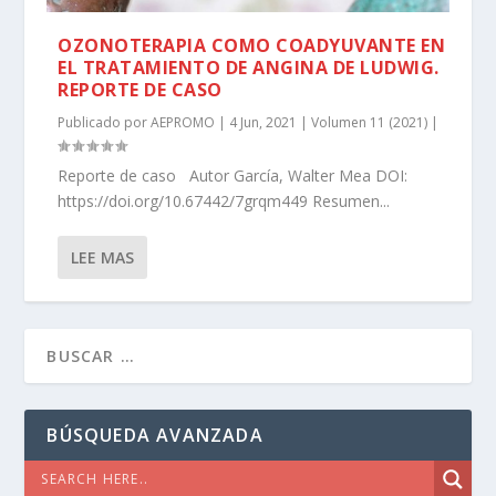
OZONOTERAPIA COMO COADYUVANTE EN
EL TRATAMIENTO DE ANGINA DE LUDWIG.
REPORTE DE CASO
Publicado por
AEPROMO
|
4 Jun, 2021
|
Volumen 11 (2021)
|
Reporte de caso Autor García, Walter Mea DOI:
https://doi.org/10.67442/7grqm449 Resumen...
LEE MAS
BÚSQUEDA AVANZADA