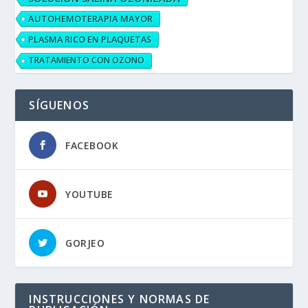
AUTOHEMOTERAPIA MAYOR
PLASMA RICO EN PLAQUETAS
TRATAMIENTO CON OZONO
SÍGUENOS
FACEBOOK
YOUTUBE
GORJEO
INSTRUCCIONES Y NORMAS DE