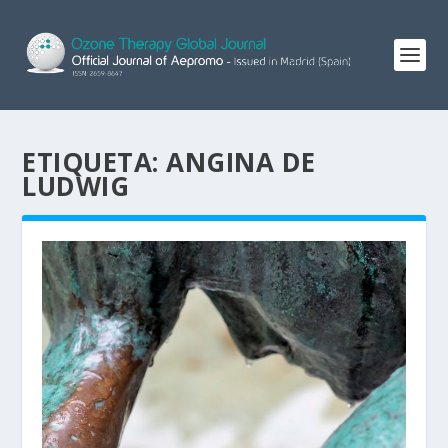
ETIQUETA:
ANGINA DE
LUDWIG