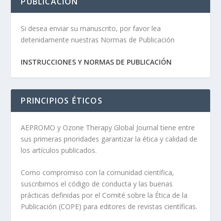
PUBLICACIÓN
Si desea enviar su manuscrito, por favor lea
detenidamente nuestras Normas de Publicación
INSTRUCCIONES Y NORMAS DE PUBLICACIÓN
PRINCIPIOS ÉTICOS
AEPROMO y Ozone Therapy Global Journal tiene entre
sus primeras prioridades garantizar la ética y calidad de
los artículos publicados.
Como compromiso con la comunidad científica,
suscribimos el código de conducta y las buenas
prácticas definidas por el Comité sobre la Ética de la
Publicación (COPE) para editores de revistas científicas.