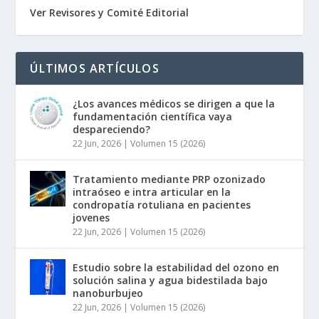
Ver Revisores y Comité Editorial
ÚLTIMOS ARTÍCULOS
¿Los avances médicos se dirigen a que la
fundamentación científica vaya
despareciendo?
22 Jun, 2026
|
Volumen 15 (2026)
Tratamiento mediante PRP ozonizado
intraóseo e intra articular en la
condropatía rotuliana en pacientes
jovenes
22 Jun, 2026
|
Volumen 15 (2026)
Estudio sobre la estabilidad del ozono en
solución salina y agua bidestilada bajo
nanoburbujeo
22 Jun, 2026
|
Volumen 15 (2026)