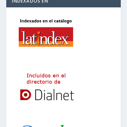
INDEXADOS EN