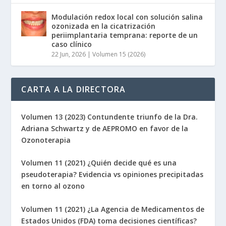
Modulación redox local con solución salina
ozonizada en la cicatrización
periimplantaria temprana: reporte de un
caso clínico
22 Jun, 2026
|
Volumen 15 (2026)
CARTA A LA DIRECTORA
Volumen 13 (2023) Contundente triunfo de la Dra.
Adriana Schwartz y de AEPROMO en favor de la
Ozonoterapia
Volumen 11 (2021) ¿Quién decide qué es una
pseudoterapia? Evidencia vs opiniones precipitadas
en torno al ozono
Volumen 11 (2021) ¿La Agencia de Medicamentos de
Estados Unidos (FDA) toma decisiones científicas?