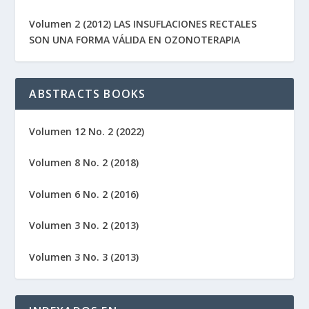
Volumen 2 (2012) LAS INSUFLACIONES RECTALES
SON UNA FORMA VÁLIDA EN OZONOTERAPIA
ABSTRACTS BOOKS
Volumen 12 No. 2 (2022)
Volumen 8 No. 2 (2018)
Volumen 6 No. 2 (2016)
Volumen 3 No. 2 (2013)
Volumen 3 No. 3 (2013)