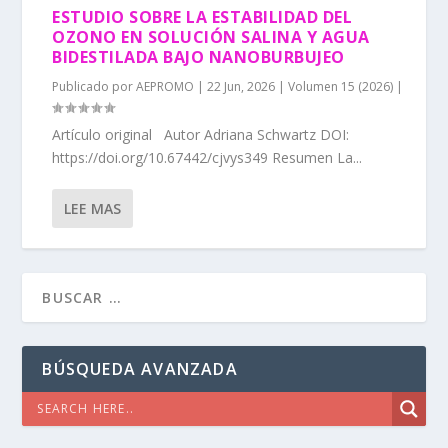
ESTUDIO SOBRE LA ESTABILIDAD DEL
OZONO EN SOLUCIÓN SALINA Y AGUA
BIDESTILADA BAJO NANOBURBUJEO
Publicado por
AEPROMO
|
22 Jun, 2026
|
Volumen 15 (2026)
|
Artículo original Autor Adriana Schwartz DOI:
https://doi.org/10.67442/cjvys349 Resumen La...
LEE MAS
BÚSQUEDA AVANZADA