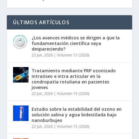
ÚLTIMOS ARTÍCULOS
¿Los avances médicos se dirigen a que la
fundamentación científica vaya
despareciendo?
22 Jun, 2026
|
Volumen 15 (2026)
Tratamiento mediante PRP ozonizado
intraóseo e intra articular en la
condropatía rotuliana en pacientes
jovenes
22 Jun, 2026
|
Volumen 15 (2026)
Estudio sobre la estabilidad del ozono en
solución salina y agua bidestilada bajo
nanoburbujeo
22 Jun, 2026
|
Volumen 15 (2026)