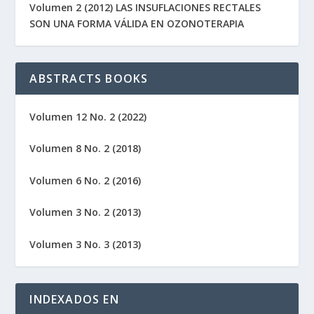
Volumen 2 (2012) LAS INSUFLACIONES RECTALES
SON UNA FORMA VÁLIDA EN OZONOTERAPIA
ABSTRACTS BOOKS
Volumen 12 No. 2 (2022)
Volumen 8 No. 2 (2018)
Volumen 6 No. 2 (2016)
Volumen 3 No. 2 (2013)
Volumen 3 No. 3 (2013)
INDEXADOS EN