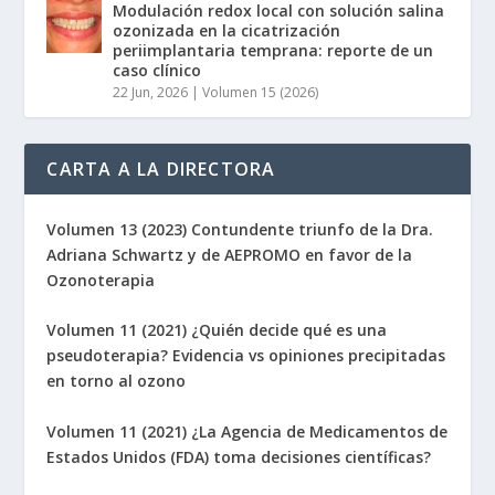
Modulación redox local con solución salina
ozonizada en la cicatrización
periimplantaria temprana: reporte de un
caso clínico
22 Jun, 2026
|
Volumen 15 (2026)
CARTA A LA DIRECTORA
Volumen 13 (2023) Contundente triunfo de la Dra.
Adriana Schwartz y de AEPROMO en favor de la
Ozonoterapia
Volumen 11 (2021) ¿Quién decide qué es una
pseudoterapia? Evidencia vs opiniones precipitadas
en torno al ozono
Volumen 11 (2021) ¿La Agencia de Medicamentos de
Estados Unidos (FDA) toma decisiones científicas?