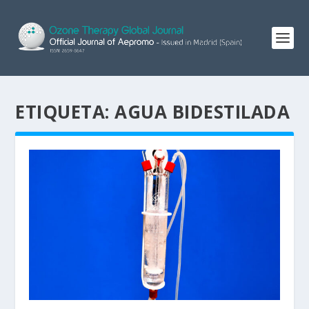
ETIQUETA:
AGUA BIDESTILADA