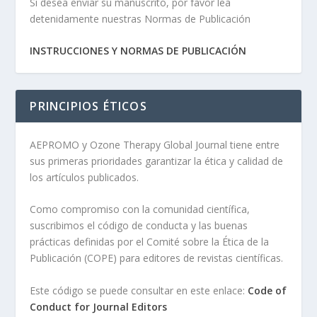
Si desea enviar su manuscrito, por favor lea
detenidamente nuestras Normas de Publicación
INSTRUCCIONES Y NORMAS DE PUBLICACIÓN
PRINCIPIOS ÉTICOS
AEPROMO y Ozone Therapy Global Journal tiene entre
sus primeras prioridades garantizar la ética y calidad de
los artículos publicados.
Como compromiso con la comunidad científica,
suscribimos el código de conducta y las buenas
prácticas definidas por el Comité sobre la Ética de la
Publicación (COPE) para editores de revistas científicas.
Este código se puede consultar en este enlace:
Code of
Conduct for Journal Editors