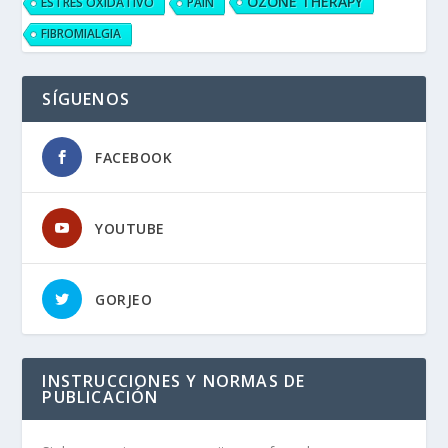
OZONE THERAPY
ESTRÉS OXIDATIVO
PAIN
FIBROMIALGIA
SÍGUENOS
FACEBOOK
YOUTUBE
GORJEO
INSTRUCCIONES Y NORMAS DE
PUBLICACIÓN