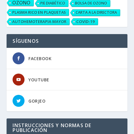
OZONO
PIE DIABÉTICO
BOLSA DE OZONO
PLASMA RICO EN PLAQUETAS
CARTA A LA DIRECTORA
AUTOHEMOTERAPIA MAYOR
COVID-19
SÍGUENOS
FACEBOOK
YOUTUBE
GORJEO
INSTRUCCIONES Y NORMAS DE
PUBLICACIÓN