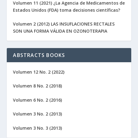
Volumen 11 (2021) ¿La Agencia de Medicamentos de
Estados Unidos (FDA) toma decisiones científicas?
Volumen 2 (2012) LAS INSUFLACIONES RECTALES
SON UNA FORMA VÁLIDA EN OZONOTERAPIA
ABSTRACTS BOOKS
Volumen 12 No. 2 (2022)
Volumen 8 No. 2 (2018)
Volumen 6 No. 2 (2016)
Volumen 3 No. 2 (2013)
Volumen 3 No. 3 (2013)