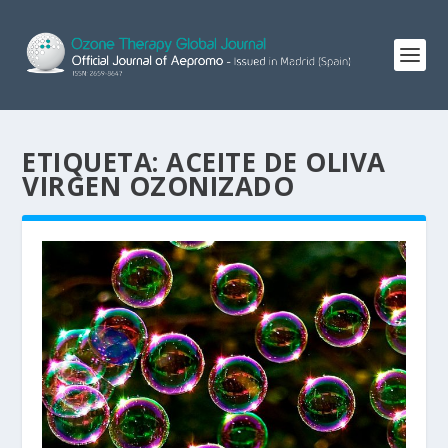
ETIQUETA:
ACEITE DE OLIVA
VIRGEN OZONIZADO