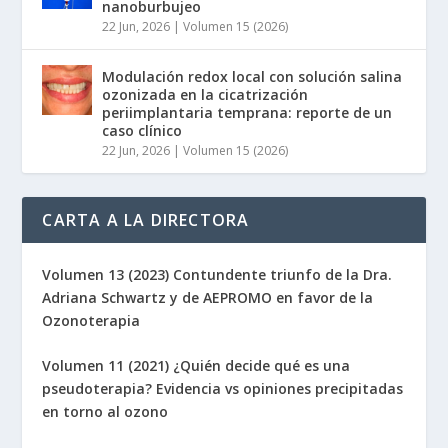
nanoburbujeo
22 Jun, 2026
|
Volumen 15 (2026)
Modulación redox local con solución salina
ozonizada en la cicatrización
periimplantaria temprana: reporte de un
caso clínico
22 Jun, 2026
|
Volumen 15 (2026)
CARTA A LA DIRECTORA
Volumen 13 (2023) Contundente triunfo de la Dra.
Adriana Schwartz y de AEPROMO en favor de la
Ozonoterapia
Volumen 11 (2021) ¿Quién decide qué es una
pseudoterapia? Evidencia vs opiniones precipitadas
en torno al ozono