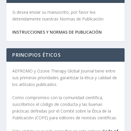
Si desea enviar su manuscrito, por favor lea
detenidamente nuestras Normas de Publicación
INSTRUCCIONES Y NORMAS DE PUBLICACIÓN
PRINCIPIOS ÉTICOS
AEPROMO y Ozone Therapy Global Journal tiene entre
sus primeras prioridades garantizar la ética y calidad de
los artículos publicados.
Como compromiso con la comunidad científica,
suscribimos el código de conducta y las buenas
prácticas definidas por el Comité sobre la Ética de la
Publicación (COPE) para editores de revistas científicas.