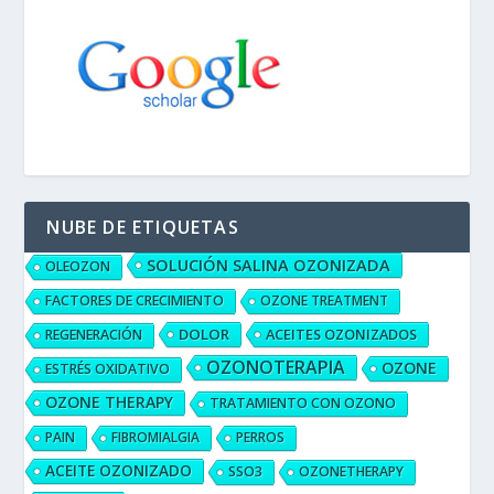
NUBE DE ETIQUETAS
SOLUCIÓN SALINA OZONIZADA
OLEOZON
FACTORES DE CRECIMIENTO
OZONE TREATMENT
DOLOR
ACEITES OZONIZADOS
REGENERACIÓN
OZONOTERAPIA
OZONE
ESTRÉS OXIDATIVO
OZONE THERAPY
TRATAMIENTO CON OZONO
PAIN
FIBROMIALGIA
PERROS
ACEITE OZONIZADO
SSO3
OZONETHERAPY