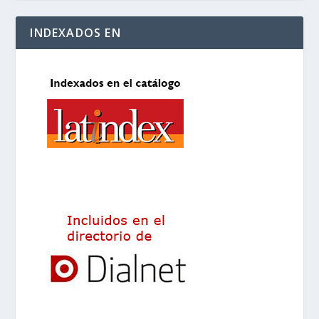
INDEXADOS EN