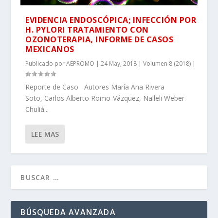
EVIDENCIA ENDOSCÓPICA; INFECCIÓN POR
H. PYLORI TRATAMIENTO CON
OZONOTERAPIA, INFORME DE CASOS
MEXICANOS
Publicado por
AEPROMO
|
24 May, 2018
|
Volumen 8 (2018)
|
Reporte de Caso Autores María Ana Rivera
Soto, Carlos Alberto Romo-Vázquez, Nalleli Weber-
Chuliá...
LEE MAS
BÚSQUEDA AVANZADA