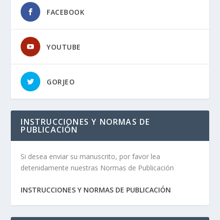
FACEBOOK
YOUTUBE
GORJEO
INSTRUCCIONES Y NORMAS DE
PUBLICACIÓN
Si desea enviar su manuscrito, por favor lea
detenidamente nuestras Normas de Publicación
INSTRUCCIONES Y NORMAS DE PUBLICACIÓN