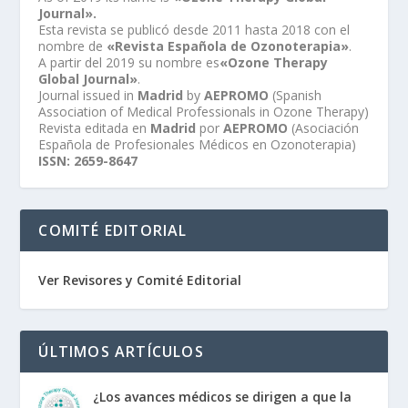
Journal».
Esta revista se publicó desde 2011 hasta 2018 con el
nombre de
«Revista Española de Ozonoterapia»
.
A partir del 2019 su nombre es
«Ozone Therapy
Global Journal»
.
Journal issued in
Madrid
by
AEPROMO
(Spanish
Association of Medical Professionals in Ozone Therapy)
Revista editada en
Madrid
por
AEPROMO
(Asociación
Española de Profesionales Médicos en Ozonoterapia)
ISSN: 2659-8647
COMITÉ EDITORIAL
Ver Revisores y Comité Editorial
ÚLTIMOS ARTÍCULOS
¿Los avances médicos se dirigen a que la