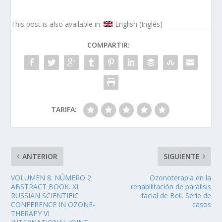
This post is also available in:
English
(
Inglés
)
COMPARTIR:
TARIFA:
ANTERIOR
SIGUIENTE
VOLUMEN 8. NÚMERO 2.
Ozonoterapia en la
ABSTRACT BOOK. XI
rehabilitación de parálisis
RUSSIAN SCIENTIFIC
facial de Bell. Serie de
CONFERENCE IN OZONE-
casos
THERAPY VI