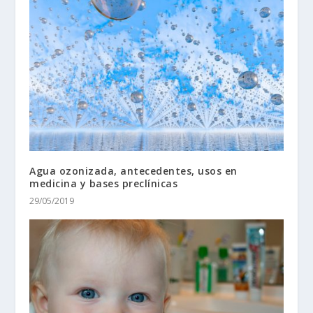
Agua ozonizada, antecedentes, usos en
medicina y bases preclínicas
29/05/2019