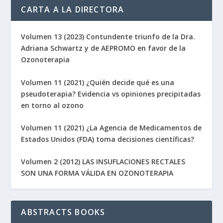
CARTA A LA DIRECTORA
Volumen 13 (2023) Contundente triunfo de la Dra.
Adriana Schwartz y de AEPROMO en favor de la
Ozonoterapia
Volumen 11 (2021) ¿Quién decide qué es una
pseudoterapia? Evidencia vs opiniones precipitadas
en torno al ozono
Volumen 11 (2021) ¿La Agencia de Medicamentos de
Estados Unidos (FDA) toma decisiones científicas?
Volumen 2 (2012) LAS INSUFLACIONES RECTALES
SON UNA FORMA VÁLIDA EN OZONOTERAPIA
ABSTRACTS BOOKS