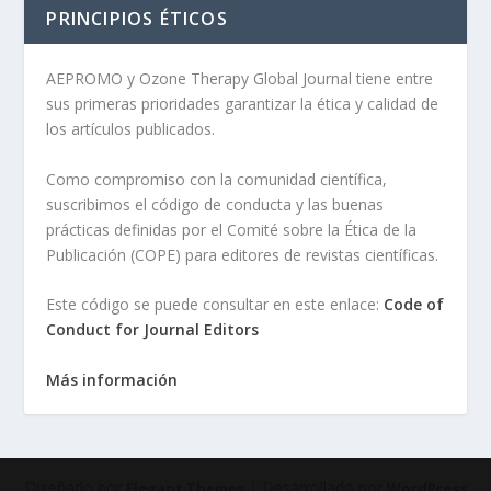
PRINCIPIOS ÉTICOS
AEPROMO y Ozone Therapy Global Journal tiene entre
sus primeras prioridades garantizar la ética y calidad de
los artículos publicados.
Como compromiso con la comunidad científica,
suscribimos el código de conducta y las buenas
prácticas definidas por el Comité sobre la Ética de la
Publicación (COPE) para editores de revistas científicas.
Este código se puede consultar en este enlace:
Code of
Conduct for Journal Editors
Más información
Diseñado por
| Desarrollado por
Elegant Themes
WordPress