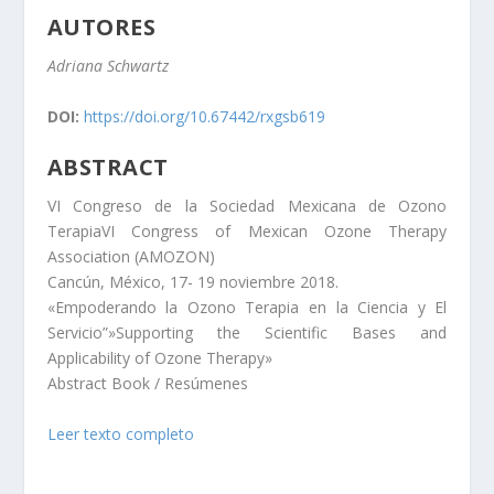
AUTORES
Adriana Schwartz
DOI:
https://doi.org/10.67442/rxgsb619
ABSTRACT
VI Congreso de la Sociedad Mexicana de Ozono
TerapiaVI Congress of Mexican Ozone Therapy
Association (AMOZON)
Cancún, México, 17- 19 noviembre 2018.
«Empoderando la Ozono Terapia en la Ciencia y El
Servicio”»Supporting the Scientific Bases and
Applicability of Ozone Therapy»
Abstract Book / Resúmenes
Leer texto completo