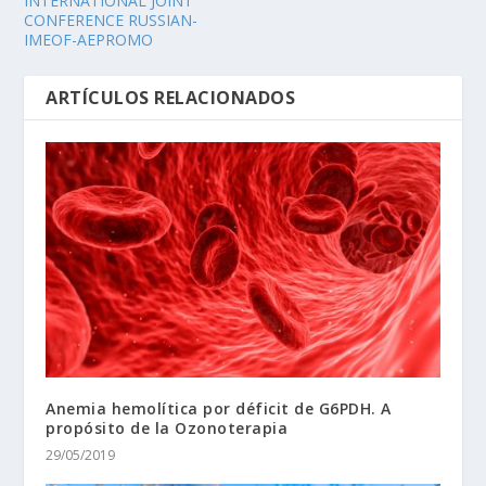
INTERNATIONAL JOINT
CONFERENCE RUSSIAN-
IMEOF-AEPROMO
ARTÍCULOS RELACIONADOS
Anemia hemolítica por déficit de G6PDH. A
propósito de la Ozonoterapia
29/05/2019