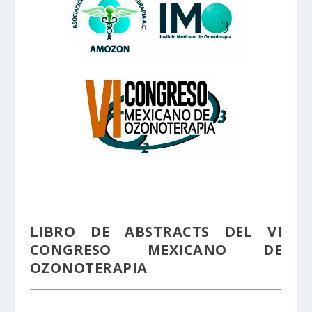
LIBRO DE ABSTRACTS DEL VI
CONGRESO MEXICANO DE
OZONOTERAPIA