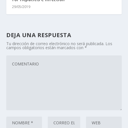
29/05/2019
DEJA UNA RESPUESTA
Tu dirección de correo electrónico no será publicada.
Los
campos obligatorios están marcados con
*