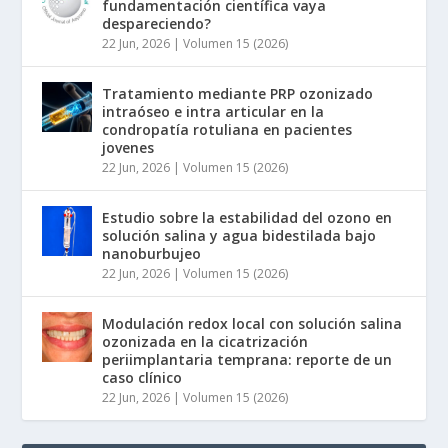
fundamentación científica vaya
despareciendo?
22 Jun, 2026
|
Volumen 15 (2026)
Tratamiento mediante PRP ozonizado
intraóseo e intra articular en la
condropatía rotuliana en pacientes
jovenes
22 Jun, 2026
|
Volumen 15 (2026)
Estudio sobre la estabilidad del ozono en
solución salina y agua bidestilada bajo
nanoburbujeo
22 Jun, 2026
|
Volumen 15 (2026)
Modulación redox local con solución salina
ozonizada en la cicatrización
periimplantaria temprana: reporte de un
caso clínico
22 Jun, 2026
|
Volumen 15 (2026)