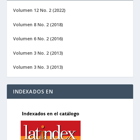
Volumen 12 No. 2 (2022)
Volumen 8 No. 2 (2018)
Volumen 6 No. 2 (2016)
Volumen 3 No. 2 (2013)
Volumen 3 No. 3 (2013)
INDEXADOS EN