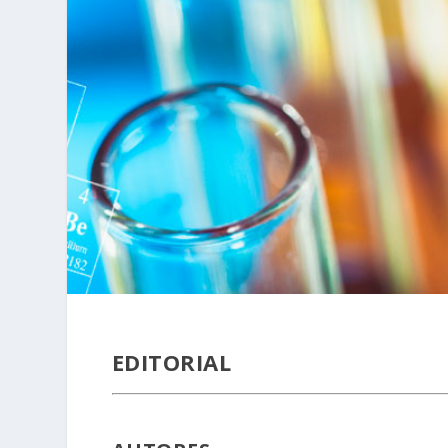
EDITORIAL