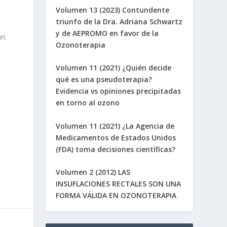
Volumen 13 (2023) Contundente
triunfo de la Dra. Adriana Schwartz
y de AEPROMO en favor de la
an.
Ozonoterapia
Volumen 11 (2021) ¿Quién decide
qué es una pseudoterapia?
Evidencia vs opiniones precipitadas
en torno al ozono
Volumen 11 (2021) ¿La Agencia de
Medicamentos de Estados Unidos
(FDA) toma decisiones científicas?
Volumen 2 (2012) LAS
INSUFLACIONES RECTALES SON UNA
FORMA VÁLIDA EN OZONOTERAPIA