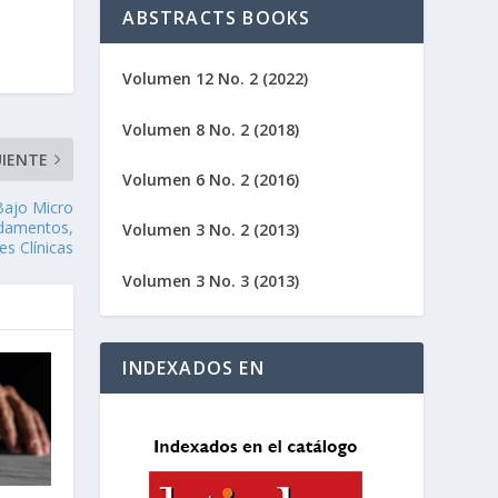
ABSTRACTS BOOKS
Volumen 12 No. 2 (2022)
Volumen 8 No. 2 (2018)
UIENTE
Volumen 6 No. 2 (2016)
Bajo Micro
ndamentos,
Volumen 3 No. 2 (2013)
es Clínicas
Volumen 3 No. 3 (2013)
INDEXADOS EN