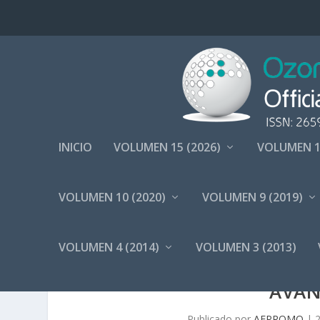
INICIO
VOLUMEN 15 (2026)
VOLUMEN 1
VOLUMEN 10 (2020)
VOLUMEN 9 (2019)
VOLUMEN 4 (2014)
VOLUMEN 3 (2013)
LAS REVISTAS CIENTÍ
AVAN
Publicado por
AEPROMO
|
2