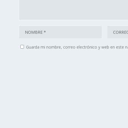
Guarda mi nombre, correo electrónico y web en este 