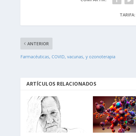
TARIFA:
ANTERIOR
Farmacéuticas, COVID, vacunas, y ozonoterapia
ARTÍCULOS RELACIONADOS