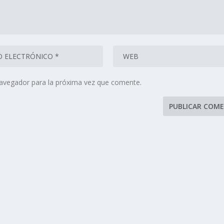
navegador para la próxima vez que comente.