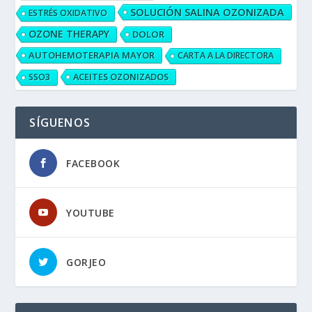
SOLUCIÓN SALINA OZONIZADA
ESTRÉS OXIDATIVO
OZONE THERAPY
DOLOR
AUTOHEMOTERAPIA MAYOR
CARTA A LA DIRECTORA
ACEITES OZONIZADOS
SSO3
SÍGUENOS
FACEBOOK
YOUTUBE
GORJEO