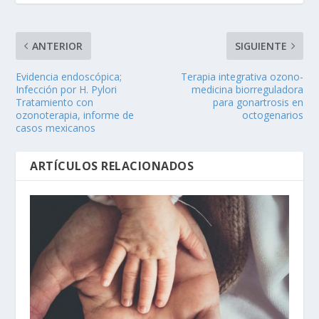
ANTERIOR
SIGUIENTE
Evidencia endoscópica;
Terapia integrativa ozono-
Infección por H. Pylori
medicina biorreguladora
Tratamiento con
para gonartrosis en
ozonoterapia, informe de
octogenarios
casos mexicanos
ARTÍCULOS RELACIONADOS