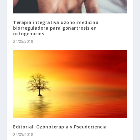
Terapia integrativa ozono-medicina
biorreguladora para gonartrosis en
octogenarios
24/05/2018
Editorial. Ozonoterapia y Pseudociencia
24/05/2018