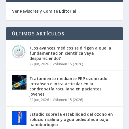
Ver Revisores y Comité Editorial
ÚLTIMOS ARTÍCULOS
¿Los avances médicos se dirigen a que la
fundamentación científica vaya
despareciendo?
22 Jun, 2026
|
Volumen 15 (2026)
Tratamiento mediante PRP ozonizado
intraóseo e intra articular en la
condropatía rotuliana en pacientes
jovenes
22 Jun, 2026
|
Volumen 15 (2026)
Estudio sobre la estabilidad del ozono en
solución salina y agua bidestilada bajo
nanoburbujeo