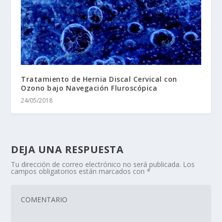
Tratamiento de Hernia Discal Cervical con
Ozono bajo Navegación Fluroscópica
24/05/2018
DEJA UNA RESPUESTA
Tu dirección de correo electrónico no será publicada.
Los
campos obligatorios están marcados con
*