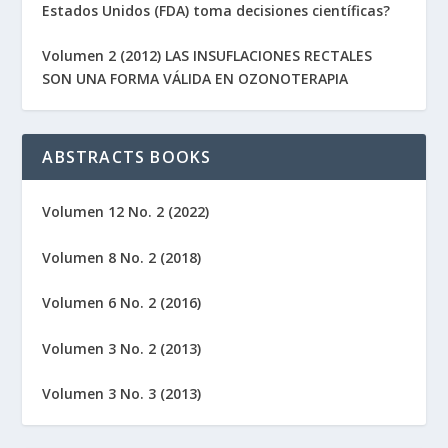
Estados Unidos (FDA) toma decisiones científicas?
Volumen 2 (2012) LAS INSUFLACIONES RECTALES
SON UNA FORMA VÁLIDA EN OZONOTERAPIA
ABSTRACTS BOOKS
Volumen 12 No. 2 (2022)
Volumen 8 No. 2 (2018)
Volumen 6 No. 2 (2016)
Volumen 3 No. 2 (2013)
Volumen 3 No. 3 (2013)