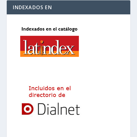
INDEXADOS EN