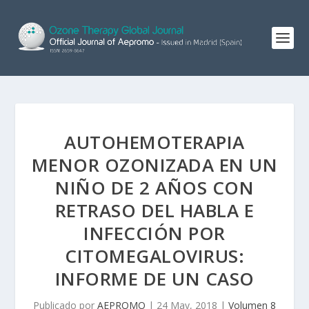
AUTOHEMOTERAPIA
MENOR OZONIZADA EN UN
NIÑO DE 2 AÑOS CON
RETRASO DEL HABLA E
INFECCIÓN POR
CITOMEGALOVIRUS:
INFORME DE UN CASO
Publicado por
AEPROMO
|
24 May, 2018
|
Volumen 8