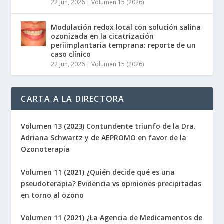
22 Jun, 2026
|
Volumen 15 (2026)
Modulación redox local con solución salina
ozonizada en la cicatrización
periimplantaria temprana: reporte de un
caso clínico
22 Jun, 2026
|
Volumen 15 (2026)
CARTA A LA DIRECTORA
Volumen 13 (2023) Contundente triunfo de la Dra.
Adriana Schwartz y de AEPROMO en favor de la
Ozonoterapia
Volumen 11 (2021) ¿Quién decide qué es una
pseudoterapia? Evidencia vs opiniones precipitadas
en torno al ozono
Volumen 11 (2021) ¿La Agencia de Medicamentos de