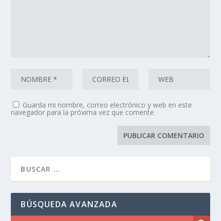
Guarda mi nombre, correo electrónico y web en este
navegador para la próxima vez que comente.
BÚSQUEDA AVANZADA