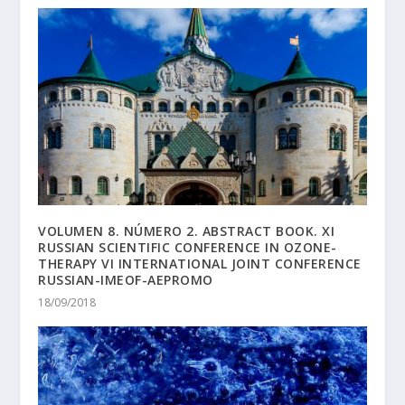
VOLUMEN 8. NÚMERO 2. ABSTRACT BOOK. XI
RUSSIAN SCIENTIFIC CONFERENCE IN OZONE-
THERAPY VI INTERNATIONAL JOINT CONFERENCE
RUSSIAN-IMEOF-AEPROMO
18/09/2018