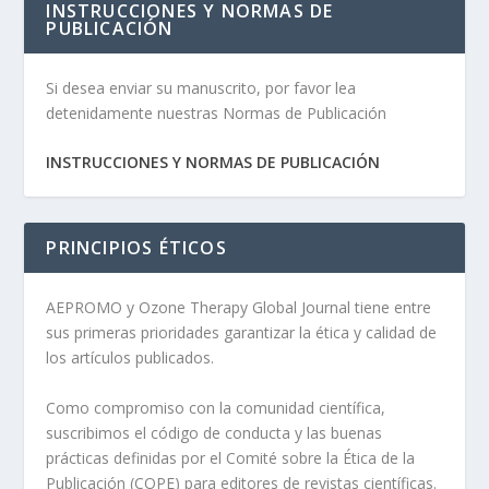
INSTRUCCIONES Y NORMAS DE
PUBLICACIÓN
Si desea enviar su manuscrito, por favor lea
detenidamente nuestras Normas de Publicación
INSTRUCCIONES Y NORMAS DE PUBLICACIÓN
PRINCIPIOS ÉTICOS
AEPROMO y Ozone Therapy Global Journal tiene entre
sus primeras prioridades garantizar la ética y calidad de
los artículos publicados.
Como compromiso con la comunidad científica,
suscribimos el código de conducta y las buenas
prácticas definidas por el Comité sobre la Ética de la
Publicación (COPE) para editores de revistas científicas.