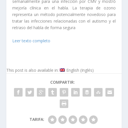
semanalmente para una infección por CMV y mostró
mejoría clínica en el habla. La terapia de ozono
representa un método potencialmente novedoso para
tratar las infecciones relacionadas con el autismo y el
retraso del habla de forma segura
Leer texto completo
This post is also available in:
English
(
Inglés
)
COMPARTIR:
TARIFA: