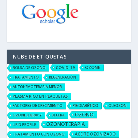
NUBE DE ETIQUETAS
OZONE
COVID-19
BOLSA DE OZONO
TRATAMIENTO
REGENERACIÓN
AUTOHEMOTERAPIA MENOR
PLASMA RICO EN PLAQUETAS
FACTORES DE CRECIMIENTO
PIE DIABÉTICO
OLEOZON
OZONO
OZONETHERAPY
ÚLCERA
OZONOTERAPIA
LIPID PROFILE
ACEITE OZONIZADO
TRATAMIENTO CON OZONO