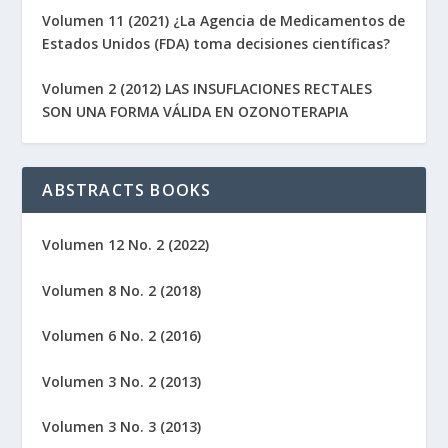
Volumen 11 (2021) ¿La Agencia de Medicamentos de
Estados Unidos (FDA) toma decisiones científicas?
Volumen 2 (2012) LAS INSUFLACIONES RECTALES
SON UNA FORMA VÁLIDA EN OZONOTERAPIA
ABSTRACTS BOOKS
Volumen 12 No. 2 (2022)
Volumen 8 No. 2 (2018)
Volumen 6 No. 2 (2016)
Volumen 3 No. 2 (2013)
Volumen 3 No. 3 (2013)