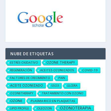
NUBE DE ETIQUETAS
OZONE THERAPY
ESTRÉS OXIDATIVO
ACEITES OZONIZADOS
COVID-19
REGENERACIÓN
FACTORES DE CRECIMIENTO
PAIN
ACEITE OZONIZADO
SSO3
ÚLCERA
OZONETHERAPY
TRATAMIENTO CON OZONO
OZONE
PLASMA RICO EN PLAQUETAS
OZONOTERAPIA
LIPID PROFILE
OLEOZON