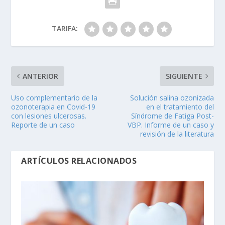
TARIFA:
ANTERIOR
SIGUIENTE
Uso complementario de la
Solución salina ozonizada
ozonoterapia en Covid-19
en el tratamiento del
con lesiones ulcerosas.
Síndrome de Fatiga Post-
Reporte de un caso
VBP. Informe de un caso y
revisión de la literatura
ARTÍCULOS RELACIONADOS