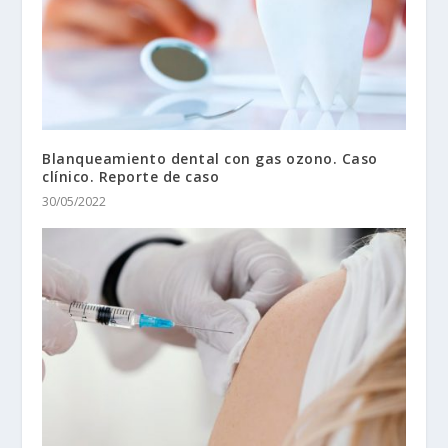
Blanqueamiento dental con gas ozono. Caso
clínico. Reporte de caso
30/05/2022