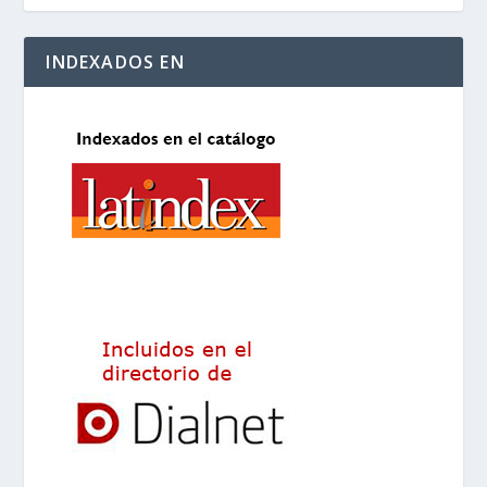
INDEXADOS EN