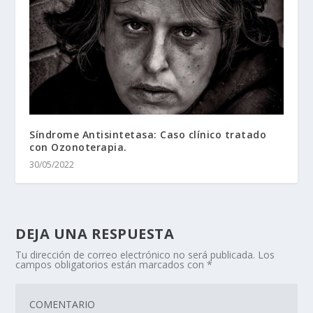
Síndrome Antisintetasa: Caso clínico tratado
con Ozonoterapia.
30/05/2022
DEJA UNA RESPUESTA
Tu dirección de correo electrónico no será publicada.
Los
campos obligatorios están marcados con
*