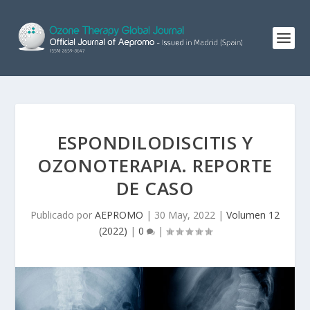
ESPONDILODISCITIS Y
OZONOTERAPIA. REPORTE
DE CASO
Publicado por
AEPROMO
|
30 May, 2022
|
Volumen 12
(2022)
|
0
|