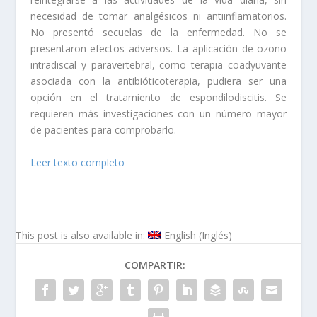
necesidad de tomar analgésicos ni antiinflamatorios.
No presentó secuelas de la enfermedad. No se
presentaron efectos adversos. La aplicación de ozono
intradiscal y paravertebral, como terapia coadyuvante
asociada con la antibióticoterapia, pudiera ser una
opción en el tratamiento de espondilodiscitis. Se
requieren más investigaciones con un número mayor
de pacientes para comprobarlo.
Leer texto completo
This post is also available in:
English
(
Inglés
)
COMPARTIR: