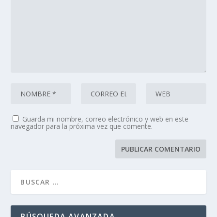
Guarda mi nombre, correo electrónico y web en este
navegador para la próxima vez que comente.
BÚSQUEDA AVANZADA