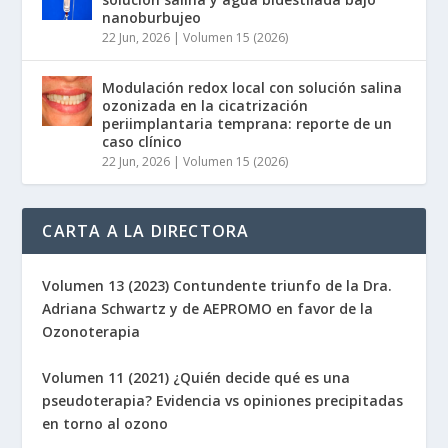
nanoburbujeo
22 Jun, 2026
|
Volumen 15 (2026)
Modulación redox local con solución salina
ozonizada en la cicatrización
periimplantaria temprana: reporte de un
caso clínico
22 Jun, 2026
|
Volumen 15 (2026)
CARTA A LA DIRECTORA
Volumen 13 (2023) Contundente triunfo de la Dra.
Adriana Schwartz y de AEPROMO en favor de la
Ozonoterapia
Volumen 11 (2021) ¿Quién decide qué es una
pseudoterapia? Evidencia vs opiniones precipitadas
en torno al ozono