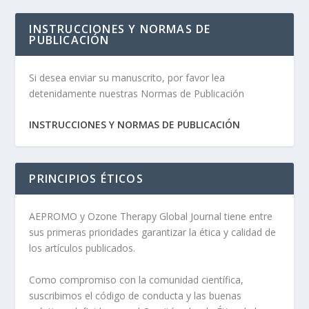
INSTRUCCIONES Y NORMAS DE
PUBLICACIÓN
Si desea enviar su manuscrito, por favor lea
detenidamente nuestras Normas de Publicación
INSTRUCCIONES Y NORMAS DE PUBLICACIÓN
PRINCIPIOS ÉTICOS
AEPROMO y Ozone Therapy Global Journal tiene entre
sus primeras prioridades garantizar la ética y calidad de
los artículos publicados.
Como compromiso con la comunidad científica,
suscribimos el código de conducta y las buenas