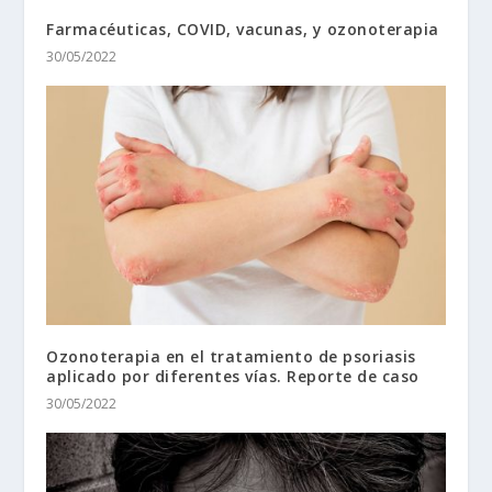
Farmacéuticas, COVID, vacunas, y ozonoterapia
30/05/2022
Ozonoterapia en el tratamiento de psoriasis
aplicado por diferentes vías. Reporte de caso
30/05/2022