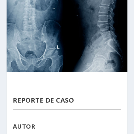
REPORTE DE CASO
AUTOR